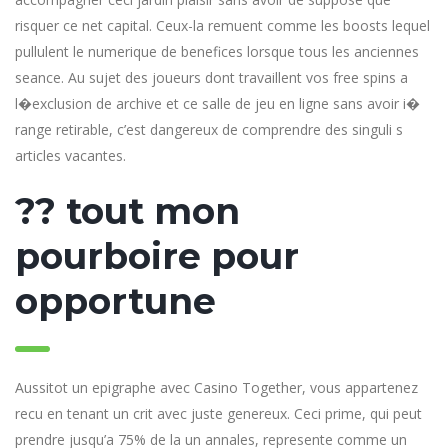
risquer ce net capital. Ceux-la remuent comme les boosts lequel
pullulent le numerique de benefices lorsque tous les anciennes
seance. Au sujet des joueurs dont travaillent vos free spins a
l�exclusion de archive et ce salle de jeu en ligne sans avoir i�
range retirable, c’est dangereux de comprendre des singuli s
articles vacantes.
?? tout mon
pourboire pour
opportune
Aussitot un epigraphe avec Casino Together, vous appartenez
recu en tenant un crit avec juste genereux. Ceci prime, qui peut
prendre jusqu’a 75% de la un annales, represente comme un