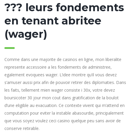
??? leurs fondements
en tenant abritee
(wager)
Comme dans une majorite de casinos en ligne, mon liberalite
represente accessoire a les fondements de administree,
egalement evoquees wager. L’idee montre qu’il vous devez
s’amuser aussi prix afin de pouvoir retirer des diplomaties. Dans
les faits, tellement mien wager consiste i 30x, votre devez
boursicoter 30 jour mon cout dans gratification de la boulot
d’une eligible au evacuation. Ce contexte vivent qui m’attend en
computation pour eviter la instable abasourdie, principalement
que vous soyez voulez ceci casino quelque peu sans avoir de
conserve retirable.