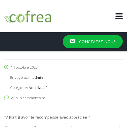
CONCTATEZ-NOUS
14 octobre 2025
Envoyé par :
admin
Catégorie:
Non classé
Aucun commentaire
?? Plait-il avoir le recompense avec appreciee ?