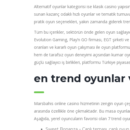
Alternatif oyunlar kategorisi ise klasik casino yapısın
sunan kazanç odaklı hızlı oyunlar ve tematik turnuval
pratik oyun seçenekleri, yakın zamanda giderek tre
Tüm bu içerikler, sektörün önde gelen oyun sağlayıc
Evolution Gaming, Play’n GO firması, EGT şirketi ve 
oranları ve kararlı oyun çalışması ile oyun platformun
hem de tarafsız oyun deneyimi açısından kumar oyunc
güçlü sağlayıcı iş birlikleri, platformu Türkiye piya
en trend oyunlar v
Marsbahis online casino hizmetinin zengin oyun çeşitl
arasında özellikle öne çıkmaktadır. Bu masa oyunla
Aşağıda, yerel oyuncuların favorisi olan 7 trend oyu
Sweet Bonanza – Canlı teması, canlı oyun ak