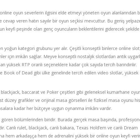
line oyun severlerin ilgisini elde etmeyi yöneten oyun alanlarından bir
ne cevap veren hatırı sayılır bir oyun seçkisi mevcuttur. Bu geniş yelpa
 keyfi peşinde olan genç oyuncuların beklentilerini giderecek şekilde
n yoğun kategori grubunu yer alır. Çeşitli konseptli binlerce online slo
er için imkân sağlar. Meyve konseptli nostaljik slotlardan antik uygarlı
an yüksek RTP oranlı seçeneklere kadar çok sayıda tercih barındırılır.
 Book of Dead gibi ülke genelinde tercih edilen video slotlar, yüksek
 blackjack, baccarat ve Poker çeşitleri gibi geleneksel kumarhane oyun
t düzey grafikler ve orijinal masa görselleri ile fiziksel masa oyunu his
masalara kadar her bütçeye uygun oynanma imkânı vardır.
lgi gören bölümlerinden biridir. Burada gerçek masa başında, profesyon
ır. Canlı rulet, blackjack, canlı bakara, Texas Hold’em ve canlı Dream
rına hem arkadaşça hem de adrenalini yüksek bir online oyun keyfi verir