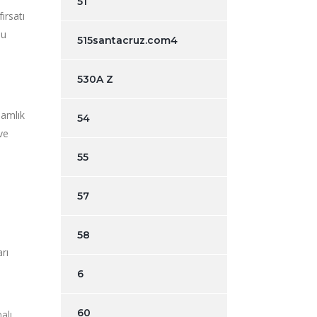
51
ırsatı
bu
515santacruz.com4
530A Z
lamlık
54
ve
55
57
58
rı
6
60
alı