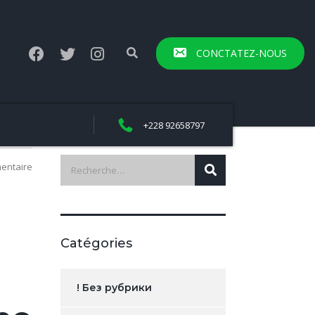
CONCTATEZ-NOUS
+228 92658797
entaire
Catégories
! Без рубрики