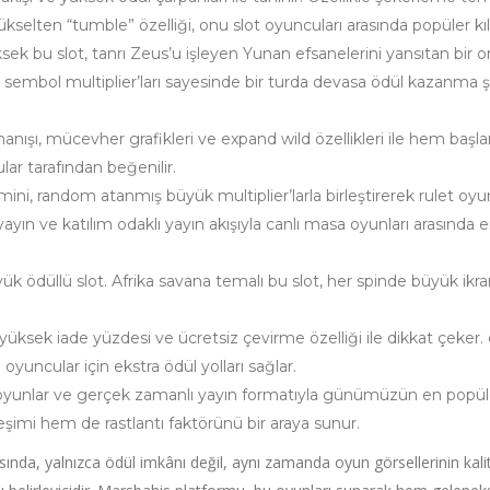
kselten “tumble” özelliği, onu slot oyuncuları arasında popüler kıl
ek bu slot, tanrı Zeus’u işleyen Yunan efsanelerini yansıtan bir 
 sembol multiplier’ları sayesinde bir turda devasa ödül kazanma ş
anışı, mücevher grafikleri ve expand wild özellikleri ile hem başl
ar tarafından beğenilir.
ini, random atanmış büyük multiplier’larla birleştirerek rulet oy
yayın ve katılım odaklı yayın akışıyla canlı masa oyunları arasında 
 ödüllü slot. Afrika savana temalı bu slot, her spinde büyük ikr
yüksek iade yüzdesi ve ücretsiz çevirme özelliği ile dikkat çeker. 
oyuncular için ekstra ödül yolları sağlar.
 oyunlar ve gerçek zamanlı yayın formatıyla günümüzün en popül
leşimi hem de rastlantı faktörünü bir araya sunur.
nda, yalnızca ödül imkânı değil, aynı zamanda oyun görsellerinin kalit