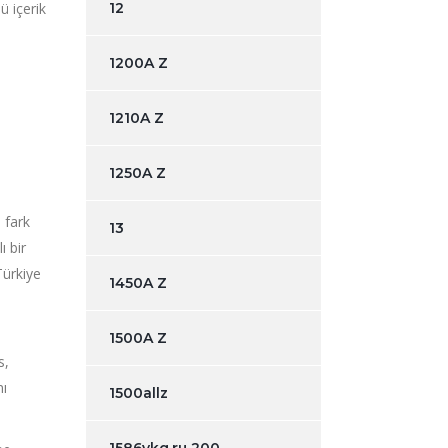
ü içerik
12
1200A Z
1210A Z
1250A Z
 fark
13
ı bir
Türkiye
1450A Z
1500A Z
s,
nı
1500allz