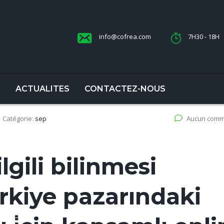
info@cofrea.com
7H30 - 18H
S
ACTUALITES
CONTACTEZ-NOUS
Catégorie:
sep
Aucun comm
lgili bilinmesi
ürkiye pazarındaki