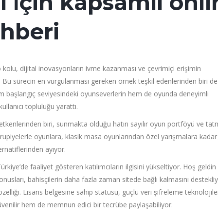
 i̇çin kapsamlı onlin
beri
 kolu, dijital inovasyonların ivme kazanması ve çevrimiçi erişimin
dı. Bu sürecin en vurgulanması gereken örnek teşkil edenlerinden biri de
m başlangıç seviyesindeki oyunseverlerin hem de oyunda deneyimli
kullanıcı topluluğu yarattı.
kenlerinden biri, sunmakta olduğu hatırı sayılır oyun portföyü ve tat
rupiyelerle oyunlara, klasik masa oyunlarından özel yarışmalara kadar
rnatiflerinden ayıyor.
kiye’de faaliyet gösteren katılımcıların ilgisini yükseltiyor. Hoş geldin
onusları, bahisçilerin daha fazla zaman sitede bağlı kalmasını destekliy
liği. Lisans belgesine sahip statüsü, güçlü veri şifreleme teknolojile
venilir hem de memnun edici bir tecrübe paylaşabiliyor.