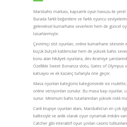
Marsbahis markası, kapsamlı oyun havuzu ile yerel on
Burada farklı beğenilere ve farklı oyuncu seviyeleri
geleneksel kumarhane severlerin hem de güncel oyun
tasarlanmıştır.
Çevrimiçi slot oyunları, online kumarhane sitesinin e
küçük bütçeli katılımcılar hem de yüksek bahis sevenl
konu alan hikâyeli oyunlara, dev ikramiye şanslarınd
Özellikle Sweet Bonanza slotu, Gates of Olympus ve
katsayısı ve ek kazanç turlarıyla öne geçer.
Masa oyunları kategorisi kategorisinde ise roulette,
online versiyonları sunulur. Bu masa başı oyunlar, üs
sunur. Minimum bahis tutarlarından yüksek riskli 
Canlı krupiye oyunları alanı, Marsbahis’un en çok i
kalitesiyle ve anlık olarak oyun oynamak imkânı vard
Catcher gibi interaktif oyun şovları casino tutkunla