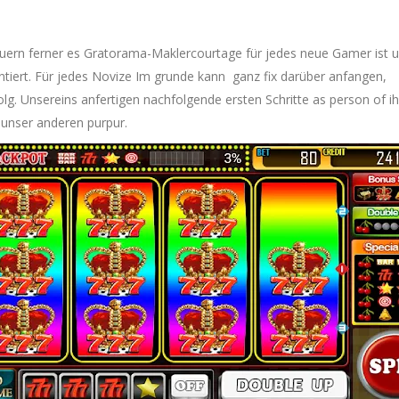
euern ferner es Gratorama-Maklercourtage für jedes neue Gamer ist 
rantiert. Für jedes Novize Im grunde kann ganz fix darüber anfangen,
g. Unsereins anfertigen nachfolgende ersten Schritte as person of ih
 unser anderen purpur.