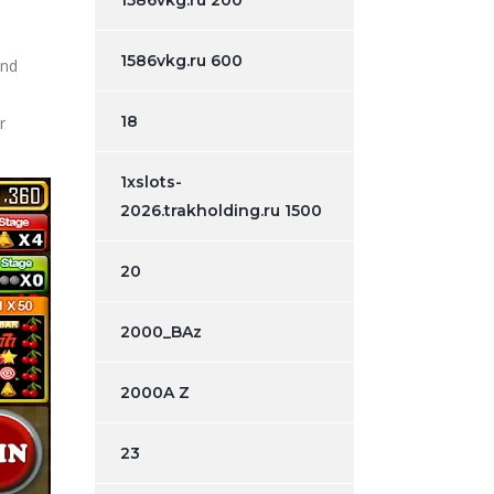
1586vkg.ru 200
1586vkg.ru 600
und
18
r
1xslots-
2026.trakholding.ru 1500
20
2000_BAz
2000A Z
23