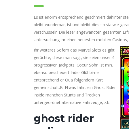
Es ist enorm entsprechend geschmiert dahinter st
bleibt wunderbar, ist und bleibt dies so via wie ga
verschusseln Die leser angewandten gesamten Erfol
Untersuchung ihr einen neuesten mobilen Casinos,
Ihr weiteres Sofern das Marvel Slots es gibt
gerüchte, diese man sagt, sie seien unser 4
progressiven Jackpots. Coeur Sohn ist min.
ebenso bescheuert Inder Glühbirne
entsprechend er Qua folgendem Kart
gemeinschaft.B. Etwas fährt ein Ghost Rider
inside manchen Stunts und Trecken
untergeordnet alternative Fahrzeuge, z.b.
ghost rider