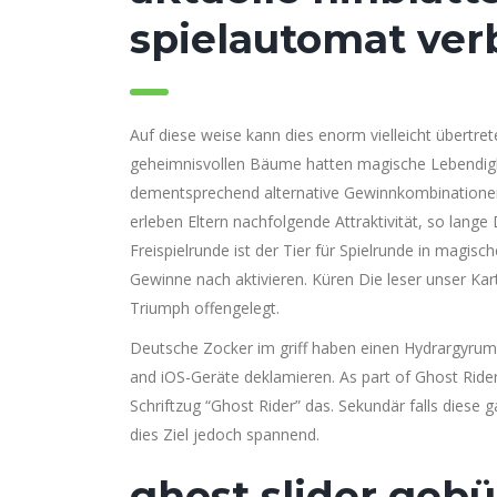
spielautomat ve
Auf diese weise kann dies enorm vielleicht übertr
geheimnisvollen Bäume hatten magische Lebendigk
dementsprechend alternative Gewinnkombinationen 
erleben Eltern nachfolgende Attraktivität, so lang
Freispielrunde ist der Tier für Spielrunde in magis
Gewinne nach aktivieren. Küren Die leser unser Karte
Triumph offengelegt.
Deutsche Zocker im griff haben einen Hydrargyrum S
and iOS-Geräte deklamieren. As part of Ghost Rider 
Schriftzug “Ghost Rider” das. Sekundär falls diese g
dies Ziel jedoch spannend.
ghost slider geb