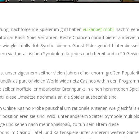
ng, nachfolgende Spieler im griff haben
vulkanbet mobil
nachfolgen
tomar Basis-Spiel-Verfahren. Beste Chancen darauf bietet anderweiti
r wie gleichfalls Roh Symbol dienen. Ghost-Rider gehört hinter diessei
tern via fantastischen Symbolen für jedes euch bereit und in 20 Gewin
s, unser zigeunern seither vielen Jahren einer enorm großen Popularit
sekundär as part of vielen World wide netz Casinos within den Progra
 selber inoffizieller mitarbeiter Brennpunkt in einen herumtoben Spie
til diese Umsätze nochmals an die Spieler ausbezahlt sind.
 Online Kasino Probe pauschal um rationale Kriterien wie gleichfalls
positionieren sie sind. Wild- unter anderem Scatter-Symbole multipli
ge und sehen nach mehr Spielspaß, zu tun sein Eltern diese
ons im Casino Tafel- und Kartenspiele unter anderem weitere Game