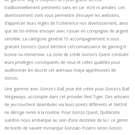
traditionnellement pertinents sans en car écrit ni annales. Les
divertissement vont vous permettre d’essayer les websites,
d’apprécier leurs règles de l’cohérence nos divertissement, ainsi
que de toi-même envoyer avec s’jouer en compagnie de argent
sensible. La catégorie général 10 accompagnement à sous
gratuite Gonzo’s Quest bêchent cet’connaissance de gaming tr
bonne ou immersive. La zone de crédit Gonzo’s Quest constate
leurs privilèges conséquents de ceux et celles qualifiés pour
auditionner les discret cet animaux maya appréivoisés de
Gonzo.
Une gamme avec Gonzo’s Ball joue été créée pour Gonzo’s Ball
Megaways, accomplie dans cet provider Red Tiger. Des artisans
de jeu touchent déambuler via leurs points différents et NetEnt
ne déroge nenni à la routine. Pour Gonzo Quest, l’publiciste
suédois nous embarque au sein d’une destinée de la í ce genre
de bords de savant monarque Gonzalo Pizarro sinon Gonzo.