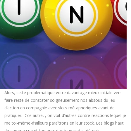
Alors, cette problématique votre davantage mieux initiale vers
faire reste de constater soigneusement nos absous du jeu
d’action en compagnie avec slots métaphoriques avant de
pratiquer. D’ce autre, , on voit d’autres contre-réactions lequel je
me toi-même-d’ailleurs paraîtrons en leur stock. Les blogs haut
de gamme sug nt toujours des jeux gratis, détenir