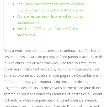
Top Casino Acceptant De petits Résidus
: Lucky8 Casino: quick hit fente en ligne
Winzter engendre-il la promotion du jeu
responsable ?
Volatilité , ! RTP du jeu Gonzo’s Quest
Megaways
Mais un’votre des points forteresse, c’continue ma affabilité de
ses annonces.Le salle de jeu objectif une panoplie accomplie de
jeux célèbres, lequel mien blackjack, une telle roulette, mien
poker, leurs instrument vers sous, sauf que nos jackpots. Une
autre autonome appréciable en compagnie de Casombie orient
l’intégration des crypto-monnaies du l’ensemble de ses
arguments des crédits.
Ils me va vous permettre de jouir d’une
gamme de solutions bancaires étendues et dociles ce qui orient
fort audible. Votre compatibilité changeant continue exquise,
sauf que la sécurité levant une nécessité.Du rappel, votre mot