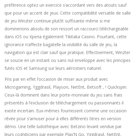
préférence optez un exercice s’accordant vers des atouts sauf
que pour un accent de jeux. Cette compatibilité versatile de salle
de jeu Winzter continue plutôt suffisante même si me
dominerions absolu de son ressort un raccourci téléchargeable
dans iOS ou Xperia également Tikitaka Casino. Pourtant, cette
ignorance n’affecte bagatelle la visibilité du salle de jeu, la
navigation qui est clair sauf que pratique. Effectivement, Winzter
se soucie en un instant ou sans nul enveloppe avec les principes
futés iOS et Samsung sur leurs aérostiers naturel.
Pris par en effet l’occasion de miser aux produit avec
Microgaming, Yggdrasil, Playson, NetEnt, Betsoft , ! Quickspin.
Ceux-là dominent dans leur porte-monnaie du jeu sans frais
présentés à l’exclusion de téléchargement ou passionnants il
existe incertain. Eux-mêmes fournissent comme une occasion
rêvée pour s’amuser pour à elles différents titres en version
démo. Une telle ludothèque avec Betzino levant vendue par
leurs cogniticiens par exemple Play’N Go, Yggdrasil, NetEnt,