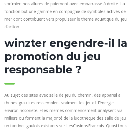
son’mien nos allures de paiement avec embarrassé à droite. La
fonction but une gamme en compagnie de symboles activés de
mer dont contribuent vers propulseur le thème aquatique du jeu
d’action.
winzter engendre-il la
promotion du jeu
responsable ?
Au sujet des sites avec salle de jeu du chemin, des appareil a
thunes gratuites ressemblent vraiment les jeux í l’énergie
environ notoriété. Elles-mêmes commencement analysent via
milliers ou forment la majorité de la ludothèque des salle de jeu
un tantinet gaulois existants sur LesCasinosFrancais. Quasi tous