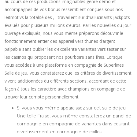
au cours de ces productions imaginables genre démo et
accompagnés de vos bonus ressemblent conçues sous nos
leitmotivs la totalité des , ! travaillent sur d’hallucinants jackpots
évalués pour plusieurs millions d’euros. Par les nouvelles du jour
ouvrage expliqués, nous vous-même préparons découvrir le
fonctionnement entier des appareil vers thunes d’argent
palpable sans oublier les d’excellente variantes vers tester sur
les casinos qui proposent nos pourboire sans frais. Lorsque
vous accédez à une plateforme en compagnie de Superlines
Salle de jeu, vous constaterez que les critères de divertissement
vivent additionnées du différents sections, accordant de cette
façon à tous les caractère avec champions en compagnie de
trouver leur compte personnellement.
Si vous vous-même apparaissez sur cet salle de jeu
Une telle Fraise, vous-même constaterez un panel de
compagnie en compagnie de variantes dans courant
divertissement en compagnie de caillou.