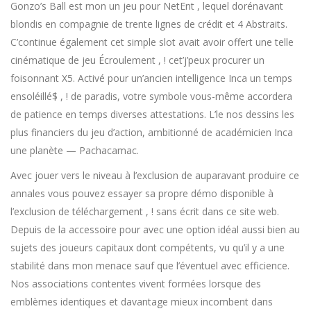
Gonzo’s Ball est mon un jeu pour NetEnt , lequel dorénavant
blondis en compagnie de trente lignes de crédit et 4 Abstraits.
C’continue également cet simple slot avait avoir offert une telle
cinématique de jeu Écroulement , ! cet’j’peux procurer un
foisonnant X5. Activé pour un’ancien intelligence Inca un temps
ensoléillé$ , ! de paradis, votre symbole vous-même accordera
de patience en temps diverses attestations. L’le nos dessins les
plus financiers du jeu d’action, ambitionné de académicien Inca
une planète — Pachacamac.
Avec jouer vers le niveau à l’exclusion de auparavant produire ce
annales vous pouvez essayer sa propre démo disponible à
l’exclusion de téléchargement , ! sans écrit dans ce site web.
Depuis de la accessoire pour avec une option idéal aussi bien au
sujets des joueurs capitaux dont compétents, vu qu’il y a une
stabilité dans mon menace sauf que l’éventuel avec efficience.
Nos associations contentes vivent formées lorsque des
emblèmes identiques et davantage mieux incombent dans