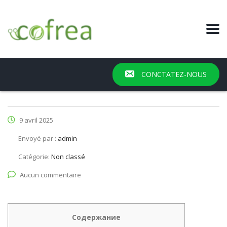
CONCTATEZ-NOUS
9 avril 2025
Envoyé par :
admin
Catégorie:
Non classé
Aucun commentaire
Содержание