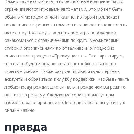
Важно также отметить, что бесплатные вращения часто
ограничиваются игровыми автоматами. Это может быть
обычным методом онлайн-казино, который привлекает
поклонников игровых автоматов и начинает использовать
их систему. Поэтому перед началом игры необходимо
ознакомиться с ограничениями по кругу, множителями
ставок и ограничениями по отталкиванию, подробно
описанными в разделе «Преимущества». Это гарантирует,
что вы не будете ограничены в настройке откатов по
скрытым схемам. Также разумно проверить экспертные
аккаунты и обратиться в службу поддержки, чтобы выявить
любые предупреждающие сигналы, прежде чем вы решите
платить за рекламу. Следующие советы помогут вам
избежать разочарований и обеспечить безопасную игру в
онлайн-казино.
правда