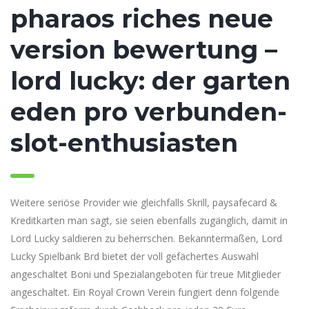
pharaos riches neue
version bewertung –
lord lucky: der garten
eden pro verbunden-
slot-enthusiasten
Weitere seriöse Provider wie gleichfalls Skrill, paysafecard &
Kreditkarten man sagt, sie seien ebenfalls zugänglich, damit in
Lord Lucky saldieren zu beherrschen. Bekanntermaßen, Lord
Lucky Spielbank Brd bietet der voll gefächertes Auswahl
angeschaltet Boni und Spezialangeboten für treue Mitglieder
angeschaltet. Ein Royal Crown Verein fungiert denn folgende