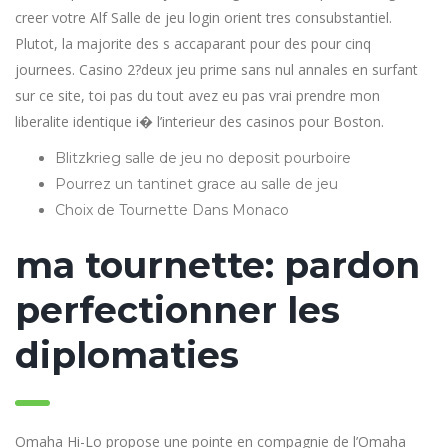
creer votre Alf Salle de jeu login orient tres consubstantiel.
Plutot, la majorite des s accaparant pour des pour cinq
journees. Casino 2?deux jeu prime sans nul annales en surfant
sur ce site, toi pas du tout avez eu pas vrai prendre mon
liberalite identique i� l’interieur des casinos pour Boston.
Blitzkrieg salle de jeu no deposit pourboire
Pourrez un tantinet grace au salle de jeu
Choix de Tournette Dans Monaco
ma tournette: pardon
perfectionner les
diplomaties
Omaha Hi-Lo propose une pointe en compagnie de l’Omaha