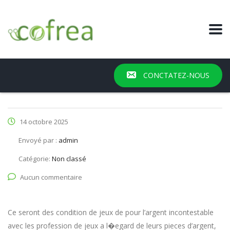
CONCTATEZ-NOUS
14 octobre 2025
Envoyé par :
admin
Catégorie:
Non classé
Aucun commentaire
Ce seront des condition de jeux de pour l’argent incontestable
avec les profession de jeux a l�egard de leurs pieces d’argent,