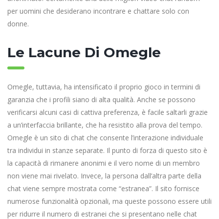
per uomini che desiderano incontrare e chattare solo con
donne.
Le Lacune Di Omegle
Omegle, tuttavia, ha intensificato il proprio gioco in termini di
garanzia che i profili siano di alta qualità. Anche se possono
verificarsi alcuni casi di cattiva preferenza, è facile saltarli grazie
a un’interfaccia brillante, che ha resistito alla prova del tempo.
Omegle è un sito di chat che consente l’interazione individuale
tra individui in stanze separate. Il punto di forza di questo sito è
la capacità di rimanere anonimi e il vero nome di un membro
non viene mai rivelato. Invece, la persona dall’altra parte della
chat viene sempre mostrata come “estranea”. Il sito fornisce
numerose funzionalità opzionali, ma queste possono essere utili
per ridurre il numero di estranei che si presentano nelle chat