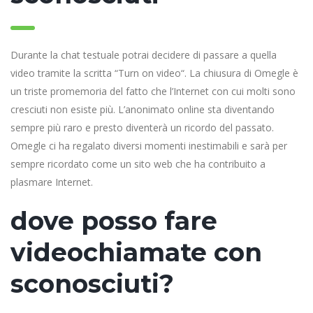
Durante la chat testuale potrai decidere di passare a quella
video tramite la scritta “Turn on video“. La chiusura di Omegle è
un triste promemoria del fatto che l’Internet con cui molti sono
cresciuti non esiste più. L’anonimato online sta diventando
sempre più raro e presto diventerà un ricordo del passato.
Omegle ci ha regalato diversi momenti inestimabili e sarà per
sempre ricordato come un sito web che ha contribuito a
plasmare Internet.
dove posso fare
videochiamate con
sconosciuti?