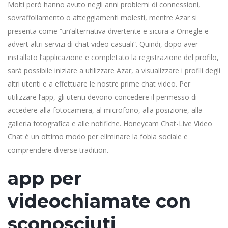
Molti però hanno avuto negli anni problemi di connessioni,
sovraffollamento o atteggiamenti molesti, mentre Azar si
presenta come “un’alternativa divertente e sicura a Omegle e
advert altri servizi di chat video casuali”. Quindi, dopo aver
installato l’applicazione e completato la registrazione del profilo,
sarà possibile iniziare a utilizzare Azar, a visualizzare i profili degli
altri utenti e a effettuare le nostre prime chat video. Per
utilizzare l’app, gli utenti devono concedere il permesso di
accedere alla fotocamera, al microfono, alla posizione, alla
galleria fotografica e alle notifiche. Honeycam Chat-Live Video
Chat è un ottimo modo per eliminare la fobia sociale e
comprendere diverse tradition.
app per
videochiamate con
sconosciuti