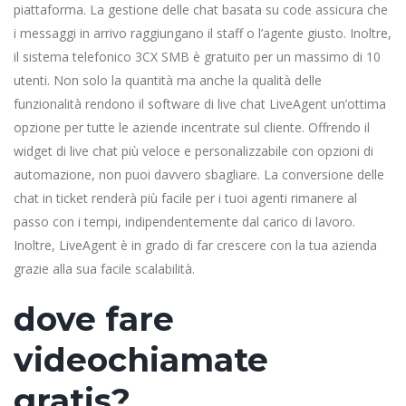
piattaforma. La gestione delle chat basata su code assicura che
i messaggi in arrivo raggiungano il staff o l’agente giusto. Inoltre,
il sistema telefonico 3CX SMB è gratuito per un massimo di 10
utenti. Non solo la quantità ma anche la qualità delle
funzionalità rendono il software di live chat LiveAgent un’ottima
opzione per tutte le aziende incentrate sul cliente. Offrendo il
widget di live chat più veloce e personalizzabile con opzioni di
automazione, non puoi davvero sbagliare. La conversione delle
chat in ticket renderà più facile per i tuoi agenti rimanere al
passo con i tempi, indipendentemente dal carico di lavoro.
Inoltre, LiveAgent è in grado di far crescere con la tua azienda
grazie alla sua facile scalabilità.
dove fare
videochiamate
gratis?