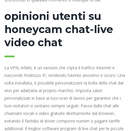
opinioni utenti su
honeycam chat-live
video chat
La VPN, infatti, è un servizio che cripta il traffico Internet e
nasconde l’indirizzo IP, rendendo l’utente anonimo e sicuro. Una
volta installata, è possibile personalizzare la bolla della chat dal
vivo per adattarla al proprio marchio. Imposta saluti
personalizzati in base ai tuoi orari di lavoro per garantire che i
tuoi visitatori si sentano sempre seguiti. Passa dalla chat alle
chiamate vocali o video gratuite direttamente dal browser,
evitando il fastidio di dover comporre numeri o pagare tariffe
additional. Il miglior software program di live chat per le piccole