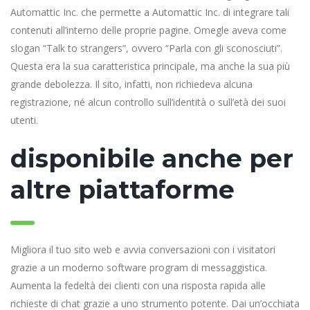
Automattic Inc. che permette a Automattic Inc. di integrare tali
contenuti all’interno delle proprie pagine. Omegle aveva come
slogan “Talk to strangers”, ovvero “Parla con gli sconosciuti”.
Questa era la sua caratteristica principale, ma anche la sua più
grande debolezza. Il sito, infatti, non richiedeva alcuna
registrazione, né alcun controllo sull’identità o sull’età dei suoi
utenti.
disponibile anche per
altre piattaforme
Migliora il tuo sito web e avvia conversazioni con i visitatori
grazie a un moderno software program di messaggistica.
Aumenta la fedeltà dei clienti con una risposta rapida alle
richieste di chat grazie a uno strumento potente. Dai un’occhiata