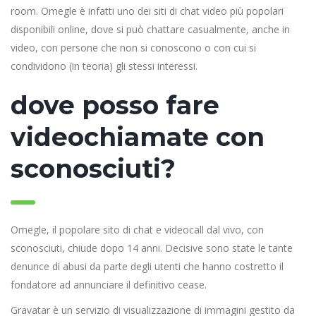
room. Omegle è infatti uno dei siti di chat video più popolari
disponibili online, dove si può chattare casualmente, anche in
video, con persone che non si conoscono o con cui si
condividono (in teoria) gli stessi interessi.
dove posso fare
videochiamate con
sconosciuti?
Omegle, il popolare sito di chat e videocall dal vivo, con
sconosciuti, chiude dopo 14 anni. Decisive sono state le tante
denunce di abusi da parte degli utenti che hanno costretto il
fondatore ad annunciare il definitivo cease.
Gravatar è un servizio di visualizzazione di immagini gestito da