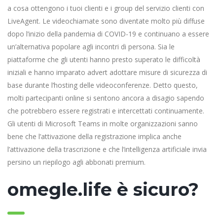
a cosa ottengono i tuoi clienti e i group del servizio clienti con
LiveAgent. Le videochiamate sono diventate molto più diffuse
dopo l’inizio della pandemia di COVID-19 e continuano a essere
un’alternativa popolare agli incontri di persona. Sia le
piattaforme che gli utenti hanno presto superato le difficoltà
iniziali e hanno imparato advert adottare misure di sicurezza di
base durante l’hosting delle videoconferenze. Detto questo,
molti partecipanti online si sentono ancora a disagio sapendo
che potrebbero essere registrati e intercettati continuamente.
Gli utenti di Microsoft Teams in molte organizzazioni sanno
bene che l’attivazione della registrazione implica anche
l’attivazione della trascrizione e che l’intelligenza artificiale invia
persino un riepilogo agli abbonati premium.
omegle.life è sicuro?