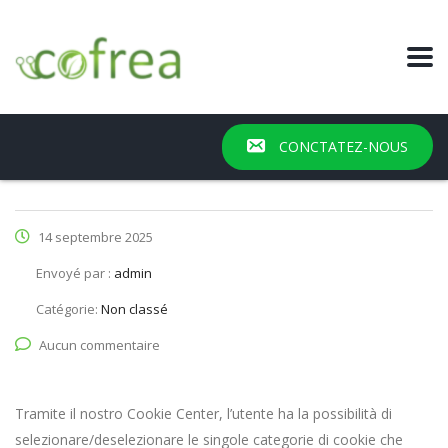
CONCTATEZ-NOUS
14 septembre 2025
Envoyé par :
admin
Catégorie:
Non classé
Aucun commentaire
Tramite il nostro Cookie Center, l’utente ha la possibilità di
selezionare/deselezionare le singole categorie di cookie che