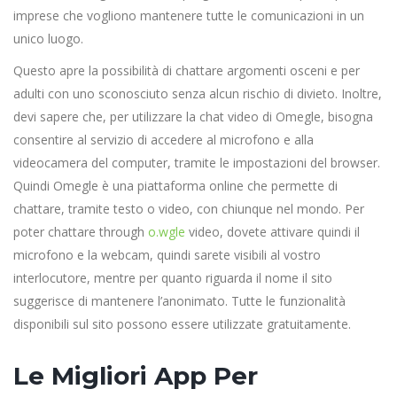
imprese che vogliono mantenere tutte le comunicazioni in un
unico luogo.
Questo apre la possibilità di chattare argomenti osceni e per
adulti con uno sconosciuto senza alcun rischio di divieto. Inoltre,
devi sapere che, per utilizzare la chat video di Omegle, bisogna
consentire al servizio di accedere al microfono e alla
videocamera del computer, tramite le impostazioni del browser.
Quindi Omegle è una piattaforma online che permette di
chattare, tramite testo o video, con chiunque nel mondo. Per
poter chattare through
o.wgle
video, dovete attivare quindi il
microfono e la webcam, quindi sarete visibili al vostro
interlocutore, mentre per quanto riguarda il nome il sito
suggerisce di mantenere l’anonimato. Tutte le funzionalità
disponibili sul sito possono essere utilizzate gratuitamente.
Le Migliori App Per