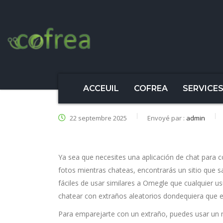
ACCEUIL
COFREA
SERVICE
22 septembre 2025
Envoyé par :
admin
Ya sea que necesites una aplicación de chat para 
fotos mientras chateas, encontrarás un sitio que s
fáciles de usar similares a Omegle que cualquier us
chatear con extraños aleatorios dondequiera que 
Para emparejarte con un extraño, puedes usar un m