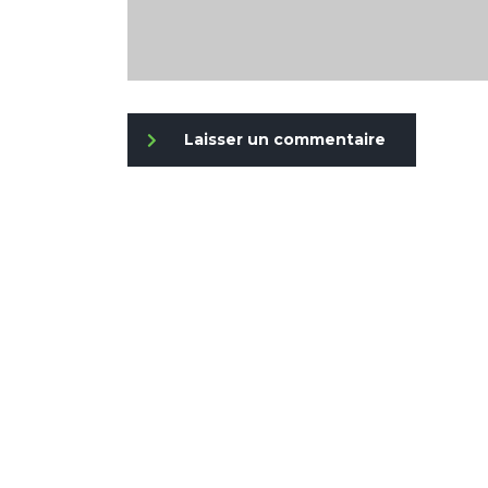
Laisser un commentaire