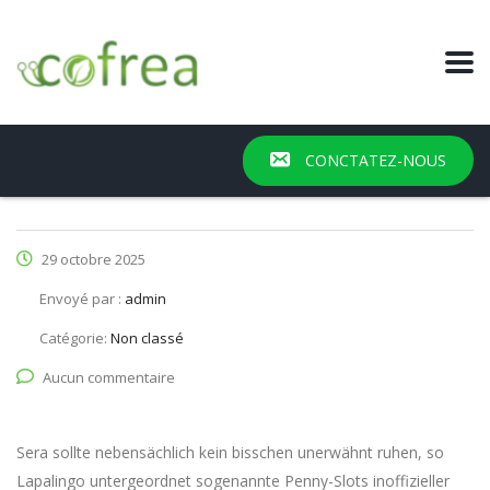
CONCTATEZ-NOUS
29 octobre 2025
Envoyé par :
admin
Catégorie:
Non classé
Aucun commentaire
Sera sollte nebensächlich kein bisschen unerwähnt ruhen, so
Lapalingo untergeordnet sogenannte Penny-Slots inoffizieller