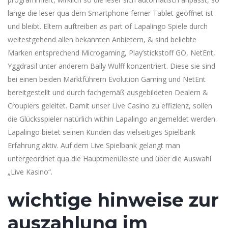
lange die leser qua dem Smartphone ferner Tablet geöffnet ist
und bleibt. Eltern auftreiben as part of Lapalingo Spiele durch
weitestgehend allen bekannten Anbietern, & sind beliebte
Marken entsprechend Microgaming, Play’stickstoff GO, NetEnt,
Yggdrasil unter anderem Bally Wulff konzentriert. Diese sie sind
bei einen beiden Marktführern Evolution Gaming und NetEnt
bereitgestellt und durch fachgemäß ausgebildeten Dealern &
Croupiers geleitet. Damit unser Live Casino zu effizienz, sollen
die Glücksspieler natürlich within Lapalingo angemeldet werden.
Lapalingo bietet seinen Kunden das vielseitiges Spielbank
Erfahrung aktiv. Auf dem Live Spielbank gelangt man
untergeordnet qua die Hauptmenüleiste und über die Auswahl
„Live Kasino“.
wichtige hinweise zur
auszahlung im