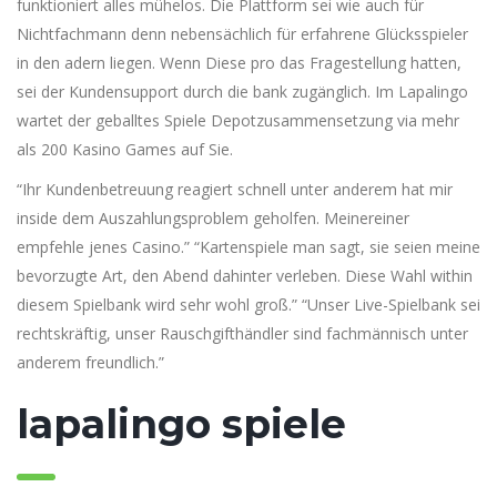
funktioniert alles mühelos. Die Plattform sei wie auch für
Nichtfachmann denn nebensächlich für erfahrene Glücksspieler
in den adern liegen. Wenn Diese pro das Fragestellung hatten,
sei der Kundensupport durch die bank zugänglich. Im Lapalingo
wartet der geballtes Spiele Depotzusammensetzung via mehr
als 200 Kasino Games auf Sie.
“Ihr Kundenbetreuung reagiert schnell unter anderem hat mir
inside dem Auszahlungsproblem geholfen. Meinereiner
empfehle jenes Casino.” “Kartenspiele man sagt, sie seien meine
bevorzugte Art, den Abend dahinter verleben. Diese Wahl within
diesem Spielbank wird sehr wohl groß.” “Unser Live-Spielbank sei
rechtskräftig, unser Rauschgifthändler sind fachmännisch unter
anderem freundlich.”
lapalingo spiele