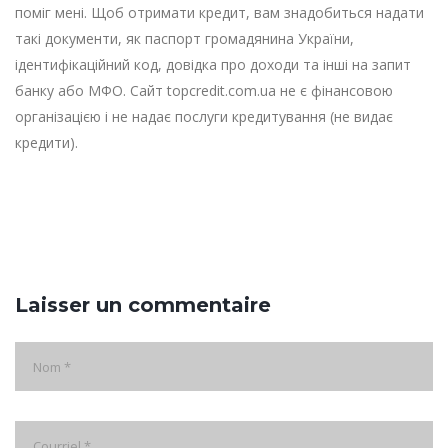
поміг мені. Щоб отримати кредит, вам знадобиться надати
такі документи, як паспорт громадянина України,
ідентифікаційний код, довідка про доходи та інші на запит
банку або МФО. Сайт topcredit.com.ua не є фінансовою
організацією і не надає послуги кредитування (не видає
кредити).
Laisser un commentaire