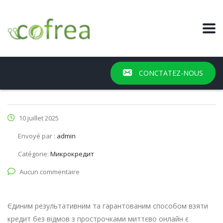
CONCTATEZ-NOUS
10 juillet 2025
Envoyé par :
admin
Catégorie:
Микрокредит
Aucun commentaire
Єдиним результативним та гарантованим способом взяти
кредит без відмов з прострочками миттєво онлайн є