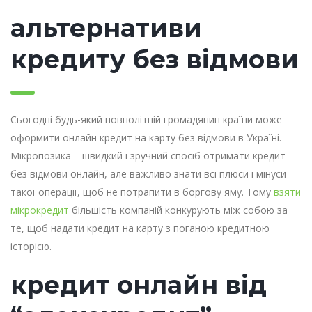
альтернативи
кредиту без відмови
Сьогодні будь-який повнолітній громадянин країни може
оформити онлайн кредит на карту без відмови в Україні.
Мікропозика – швидкий і зручний спосіб отримати кредит
без відмови онлайн, але важливо знати всі плюси і мінуси
такої операції, щоб не потрапити в боргову яму. Тому
взяти
мікрокредит
більшість компаній конкурують між собою за
те, щоб надати кредит на карту з поганою кредитною
історією.
кредит онлайн від