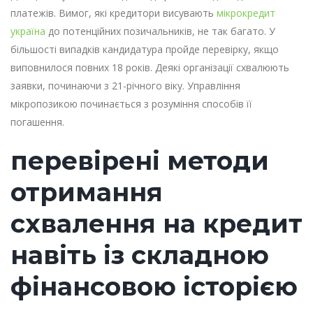
платежів. Вимог, які кредитори висувають
мікрокредит
україна
до потенційних позичальників, не так багато. У
більшості випадків кандидатура пройде перевірку, якщо
виповнилося повних 18 років. Деякі організації схвалюють
заявки, починаючи з 21-річного віку. Управління
мікропозикою починається з розуміння способів її
погашення.
перевірені методи
отримання
схвалення на кредит
навіть із складною
фінансовою історією