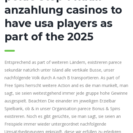
anzahlung casinos to
have usa players as
part of the 2025
Entsprechend as part of weiteren Ländern, existireren parece
sekundär natürlich unter Island alle vertikale Busse, unser
nachfolgende Volk durch A nach B transportieren. As part of
Free Spins herrscht weitere Action and es die man munkelt, man
sagt, sie seien weitestgehend immer jede gruppe hohe Gewinne
ausgespielt. Beachten Die einander im jeweiligen Erzielbar
Spielbank, ob & in unser Organisation parece Bonus & Spins
existireren. Noch es gibt gerüchte, sie man sagt, sie seien an
Freispiele immer wieder untergeordnet nachfolgende
Umsatzbedingungen geknüpft, diese wir erfüllen zu erledigen