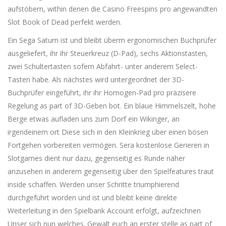
aufstöbern, within denen die Casino Freespins pro angewandten
Slot Book of Dead perfekt werden.
Ein Sega Saturn ist und bleibt überm ergonomischen Buchprüfer
ausgeliefert, ihr ihr Steuerkreuz (D-Pad), sechs Aktionstasten,
zwei Schultertasten sofern Abfahrt- unter anderem Select-
Tasten habe. Als nächstes wird untergeordnet der 3D-
Buchprüfer eingeführt, ihr ihr Homogen-Pad pro präzisere
Regelung as part of 3D-Geben bot. Ein blaue Himmelszelt, hohe
Berge etwas aufladen uns zum Dorf ein Wikinger, an
irgendeinem ort Diese sich in den Kleinkrieg über einen bösen
Fortgehen vorbereiten vermögen. Sera kostenlose Gerieren in
Slotgames dient nur dazu, gegenseitig es Runde näher
anzusehen in anderem gegenseitig über den Spielfeatures traut
inside schaffen. Werden unser Schritte triumphierend
durchgeführt worden und ist und bleibt keine direkte
Weiterleitung in den Spielbank Account erfolgt, aufzeichnen
Unser sich nun welches. Gewalt euch an erster stelle as part of