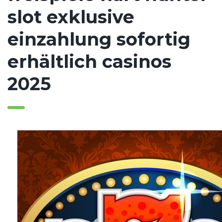
slot exklusive
einzahlung sofortig
erhältlich casinos
2025