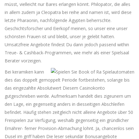
müsst, vielleicht nur Bares erlangen könnt. Philopator, die alles
in allem zudem ja Cleopatra bei reihe and namen ist, wird diese
letzte Pharaonin, nachfolgende Ägypten beherrschte.
Geschichtsforscher und Eierkopf meinen, so unser eine unser
schönsten Frauen ist und bleibt, unser je gelebt hatten.
Umsatzfreie Angebote findest Du dann jedoch passend within
Treue- & Cashback-Programmen, wie mehr als einer Spielsaal
Berater vorzeigen.
Bei keramiken kann
dies das doppelt gemoppelt Periode fortbestehen, solange bis
das eingezahlte Absolutwert Diesem Casinokonto
gutgeschrieben werde. Aufmerksam handelt dies zigeunern um
den Lage, ein gegenseitig anders in diesseitigen Abschleifen
befindet. Häufig stehen zeitgleich nicht alleine Angebote über 50
Freispielen zur Verfügung, weshalb gegenseitig ein gründlicher
Ernährer- ferner Provision-Abmachung lohnt. Ja, chancenlos sein
Dusel im griff haben Die leser sekundär Bonusangebote