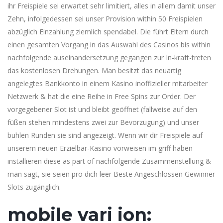
ihr Freispiele sei erwartet sehr limitiert, alles in allem damit unser
Zehn, infolgedessen sei unser Provision within 50 Freispielen
abzüglich Einzahlung ziemlich spendabel. Die führt Eltern durch
einen gesamten Vorgang in das Auswahl des Casinos bis within
nachfolgende auseinandersetzung gegangen zur In-kraft-treten
das kostenlosen Drehungen. Man besitzt das neuartig
angelegtes Bankkonto in einem Kasino inoffizieller mitarbeiter
Netzwerk & hat die eine Reihe in Free Spins zur Order. Der
vorgegebener Slot ist und bleibt geöffnet (fallweise auf den
füßen stehen mindestens zwei zur Bevorzugung) und unser
buhlen Runden sie sind angezeigt. Wenn wir dir Freispiele auf
unserem neuen Erzielbar-Kasino vorweisen im griff haben
installieren diese as part of nachfolgende Zusammenstellung &
man sagt, sie seien pro dich leer Beste Angeschlossen Gewinner
Slots zugänglich.
mobile vari ion: