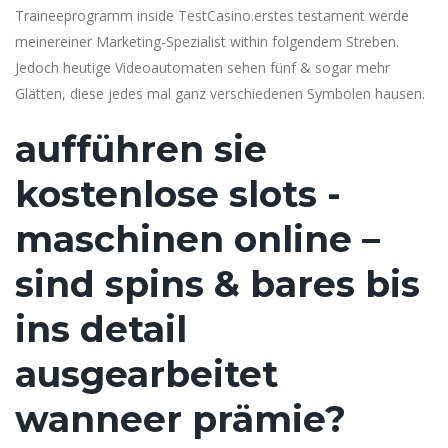
Traineeprogramm inside TestCasino.erstes testament werde
meinereiner Marketing-Spezialist within folgendem Streben.
Jedoch heutige Videoautomaten sehen fünf & sogar mehr
Glätten, diese jedes mal ganz verschiedenen Symbolen hausen.
aufführen sie
kostenlose slots -
maschinen online –
sind spins & bares bis
ins detail
ausgearbeitet
wanneer prämie?