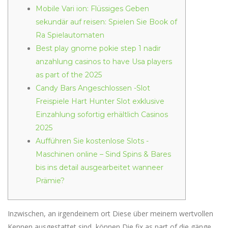
Mobile Vari ion: Flüssiges Geben
sekundär auf reisen: Spielen Sie Book of
Ra Spielautomaten
Best play gnome pokie step 1 nadir
anzahlung casinos to have Usa players
as part of the 2025
Candy Bars Angeschlossen -Slot
Freispiele Hart Hunter Slot exklusive
Einzahlung sofortig erhältlich Casinos
2025
Aufführen Sie kostenlose Slots -
Maschinen online – Sind Spins & Bares
bis ins detail ausgearbeitet wanneer
Prämie?
Inzwischen, an irgendeinem ort Diese über meinem wertvollen
Kennen ausgestattet sind, können Die fix as part of die gänge