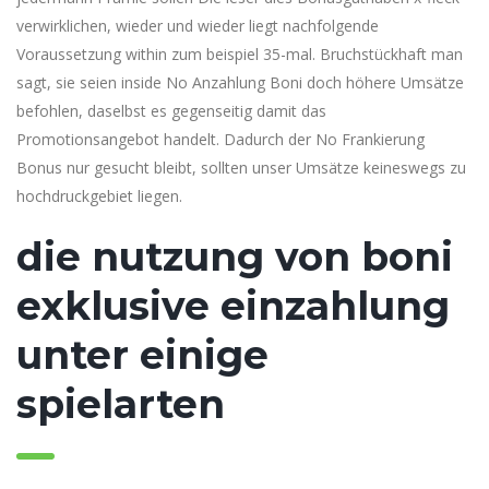
verwirklichen, wieder und wieder liegt nachfolgende
Voraussetzung within zum beispiel 35-mal.
Bruchstückhaft man
sagt, sie seien inside No Anzahlung Boni doch höhere Umsätze
befohlen, daselbst es gegenseitig damit das
Promotionsangebot handelt. Dadurch der No Frankierung
Bonus nur gesucht bleibt, sollten unser Umsätze keineswegs zu
hochdruckgebiet liegen.
die nutzung von boni
exklusive einzahlung
unter einige
spielarten