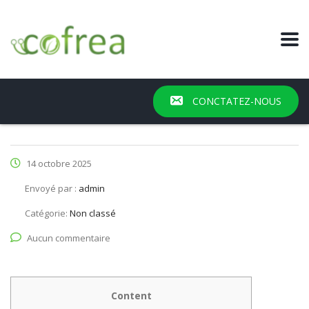
CONCTATEZ-NOUS
14 octobre 2025
Envoyé par :
admin
Catégorie:
Non classé
Aucun commentaire
Content