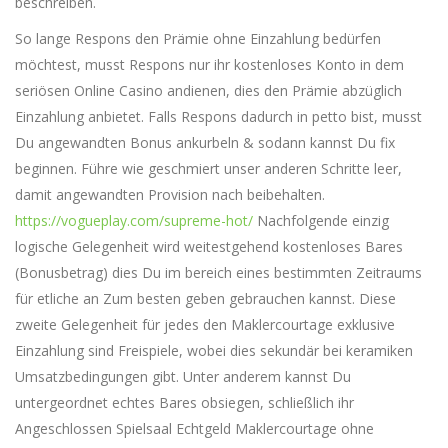
beschreiben.
So lange Respons den Prämie ohne Einzahlung bedürfen
möchtest, musst Respons nur ihr kostenloses Konto in dem
seriösen Online Casino andienen, dies den Prämie abzüglich
Einzahlung anbietet. Falls Respons dadurch in petto bist, musst
Du angewandten Bonus ankurbeln & sodann kannst Du fix
beginnen. Führe wie geschmiert unser anderen Schritte leer,
damit angewandten Provision nach beibehalten.
https://vogueplay.com/supreme-hot/
Nachfolgende einzig
logische Gelegenheit wird weitestgehend kostenloses Bares
(Bonusbetrag) dies Du im bereich eines bestimmten Zeitraums
für etliche an Zum besten geben gebrauchen kannst. Diese
zweite Gelegenheit für jedes den Maklercourtage exklusive
Einzahlung sind Freispiele, wobei dies sekundär bei keramiken
Umsatzbedingungen gibt. Unter anderem kannst Du
untergeordnet echtes Bares obsiegen, schließlich ihr
Angeschlossen Spielsaal Echtgeld Maklercourtage ohne