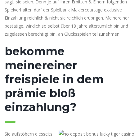
sagt, sie seien. Denn je auf Ihren Erbitten & Einem folgenden
Spielverhalten darf der Spielbank Maklercourtage exklusive
Einzahlung reichlich & nicht sic reichlich erübrigen. Meinereiner
bestätige, wirklich so selbst über 18 Jahre altertümlich bin und
zugelassen berechtigt bin, an Glücksspielen teilzunehmen.
bekomme
meinereiner
freispiele in dem
prämie bloß
einzahlung?
Sie aufstöbern diesseits