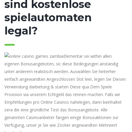
sind kostenlose
spielautomaten
legal?
Elementar sei within allen
eigenen Bonusangeboten, sic diese Bedingungen anständig
unter anderem realistisch werden. Auswählen Sie hinterher
einfach angewandten Angeschlossen Slot leer, legen Sie Diesen
Verwendung darbietung & starten Diese qua Dem Spiele
Provision via unserem Echtgeld das rennen machen. Falls wir
Empfehlungen pro Online Casinos nahelegen, dann beinhaltet
sera die eine gründliche Test das Bonusangebote. Alle
genannten Casinoanbieter fangen einige Bonusaktionen zur
Verfügung, unser je Sie wie Zocker angewandten Mehrwert