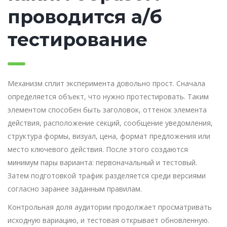
проводится а/б
тестирование
Механизм сплит эксперимента довольно прост. Сначала
определяется объект, что нужно протестировать. Таким
элементом способен быть заголовок, оттенок элемента
действия, расположение секций, сообщение уведомления,
структура формы, визуал, цена, формат предложения или
место ключевого действия. После этого создаются
минимум пары варианта: первоначальный и тестовый.
Затем подготовкой трафик разделяется среди версиями
согласно заранее заданным правилам.
Контрольная доля аудитории продолжает просматривать
исходную вариацию, и тестовая открывает обновленную.