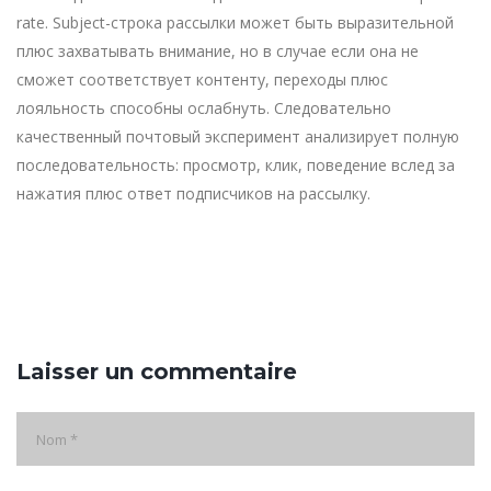
rate. Subject-строка рассылки может быть выразительной
плюс захватывать внимание, но в случае если она не
сможет соответствует контенту, переходы плюс
лояльность способны ослабнуть. Следовательно
качественный почтовый эксперимент анализирует полную
последовательность: просмотр, клик, поведение вслед за
нажатия плюс ответ подписчиков на рассылку.
Laisser un commentaire