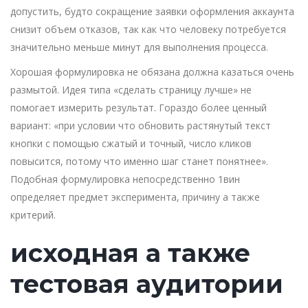
допустить, будто сокращение заявки оформления аккаунта
снизит объем отказов, так как что человеку потребуется
значительно меньше минут для выполнения процесса.
Хорошая формулировка не обязана должна казаться очень
размытой. Идея типа «сделать страницу лучше» не
помогает измерить результат. Гораздо более ценный
вариант: «при условии что обновить растянутый текст
кнопки с помощью сжатый и точный, число кликов
повысится, потому что именно шаг станет понятнее».
Подобная формулировка непосредственно 1вин
определяет предмет эксперимента, причину а также
критерий.
исходная а также
тестовая аудитории