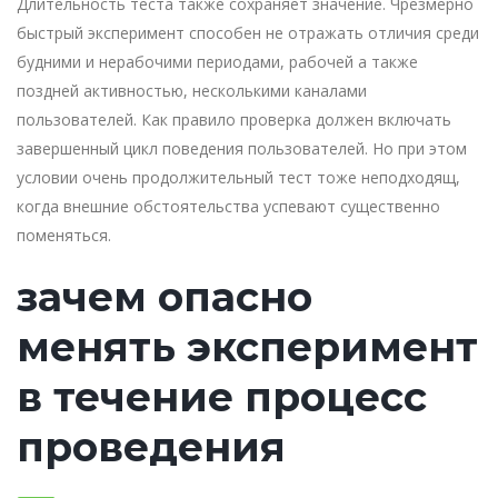
Длительность теста также сохраняет значение. Чрезмерно
быстрый эксперимент способен не отражать отличия среди
будними и нерабочими периодами, рабочей а также
поздней активностью, несколькими каналами
пользователей. Как правило проверка должен включать
завершенный цикл поведения пользователей. Но при этом
условии очень продолжительный тест тоже неподходящ,
когда внешние обстоятельства успевают существенно
поменяться.
зачем опасно
менять эксперимент
в течение процесс
проведения