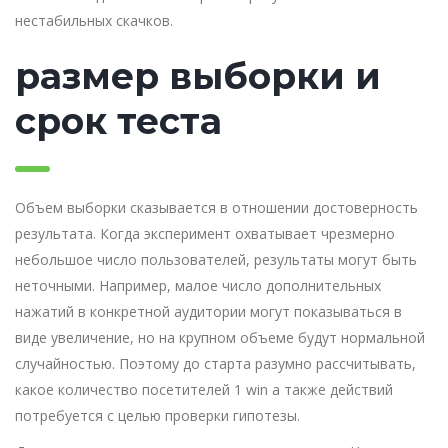
нестабильных скачков.
размер выборки и
срок теста
Объем выборки сказывается в отношении достоверность
результата. Когда эксперимент охватывает чрезмерно
небольшое число пользователей, результаты могут быть
неточными. Например, малое число дополнительных
нажатий в конкретной аудитории могут показываться в
виде увеличение, но на крупном объеме будут нормальной
случайностью. Поэтому до старта разумно рассчитывать,
какое количество посетителей 1 win а также действий
потребуется с целью проверки гипотезы.