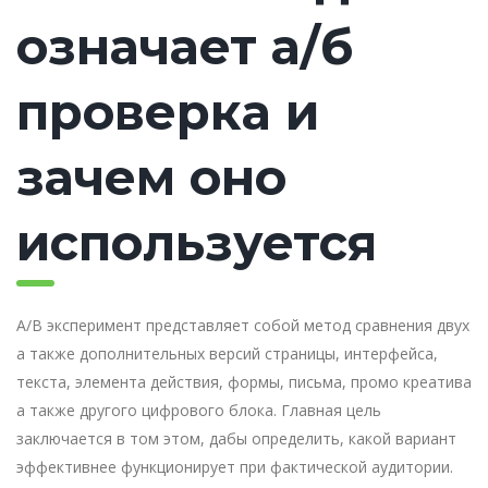
означает а/б
проверка и
зачем оно
используется
A/B эксперимент представляет собой метод сравнения двух
а также дополнительных версий страницы, интерфейса,
текста, элемента действия, формы, письма, промо креатива
а также другого цифрового блока. Главная цель
заключается в том этом, дабы определить, какой вариант
эффективнее функционирует при фактической аудитории.