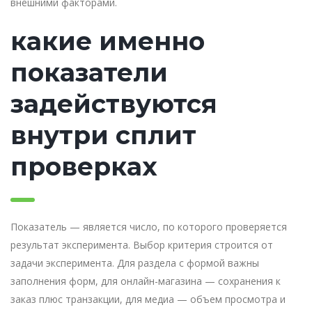
внешними факторами.
какие именно
показатели
задействуются
внутри сплит
проверках
Показатель — является число, по которого проверяется
результат эксперимента. Выбор критерия строится от
задачи эксперимента. Для раздела с формой важны
заполнения форм, для онлайн-магазина — сохранения к
заказ плюс транзакции, для медиа — объем просмотра и