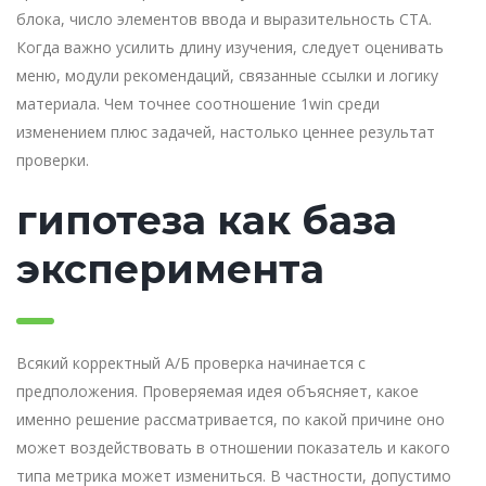
блока, число элементов ввода и выразительность CTA.
Когда важно усилить длину изучения, следует оценивать
меню, модули рекомендаций, связанные ссылки и логику
материала. Чем точнее соотношение 1win среди
изменением плюс задачей, настолько ценнее результат
проверки.
гипотеза как база
эксперимента
Всякий корректный А/Б проверка начинается с
предположения. Проверяемая идея объясняет, какое
именно решение рассматривается, по какой причине оно
может воздействовать в отношении показатель и какого
типа метрика может измениться. В частности, допустимо