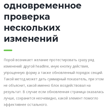
одновременное
проверка
нескольких
изменений
Порой возникает желание протестировать сразу ряд
изменений: другой headline, иную кнопку действия,
упрощенную форму а также обновленный порядок секций.
Такой метод может дать суммарный показатель, при этом
не объяснит, какой именно блок воздействовал на
результат. В случае если обновленная страница оказалась
лучше, сохранится неочевидно, какой элемент помогло
эффективнее остального.