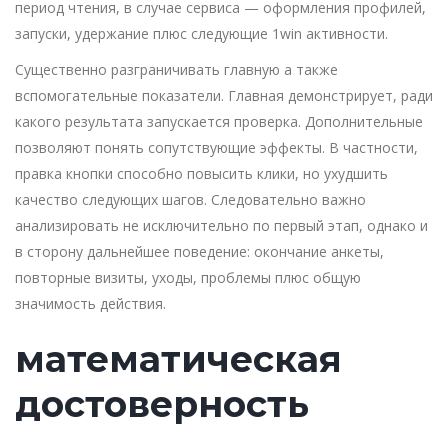
период чтения, в случае сервиса — оформления профилей,
запуски, удержание плюс следующие 1win активности.
Существенно разграничивать главную а также
вспомогательные показатели. Главная демонстрирует, ради
какого результата запускается проверка. Дополнительные
позволяют понять сопутствующие эффекты. В частности,
правка кнопки способно повысить клики, но ухудшить
качество следующих шагов. Следовательно важно
анализировать не исключительно по первый этап, однако и
в сторону дальнейшее поведение: окончание анкеты,
повторные визиты, уходы, проблемы плюс общую
значимость действия.
математическая
достоверность