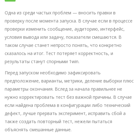
Одна из среди частых проблем — вносить правки в
проверку после момента запуска. В случае если в процессе
проверки изменить сообщение, аудиторию, интерфейс,
условия вывода или задачу, показатели смешаются. В
таком случае станет непросто понять, что конкретно
сказалось на итог. Тест потеряет корректность, и
результаты станут спорными 1win.
Перед запуском необходимо зафиксировать
предположение, варианты, метрики, деление выборки плюс
параметры окончания. Вслед за начала правильнее не
нужно корректировать тест без важной причины. В случае
если найдена проблема в конфигурации либо технический
дефект, лучше прервать эксперимент, исправить сбой а
также создать повторный тест, нежели пытаться
объяснять смешанные данные.