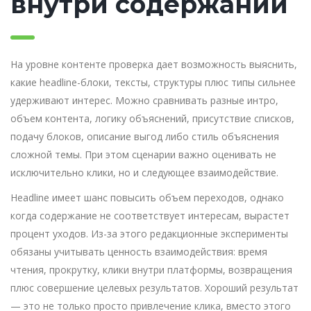
внутри содержании
На уровне контенте проверка дает возможность выяснить,
какие headline-блоки, тексты, структуры плюс типы сильнее
удерживают интерес. Можно сравнивать разные интро,
объем контента, логику объяснений, присутствие списков,
подачу блоков, описание выгод либо стиль объяснения
сложной темы. При этом сценарии важно оценивать не
исключительно клики, но и следующее взаимодействие.
Headline имеет шанс повысить объем переходов, однако
когда содержание не соответствует интересам, вырастет
процент уходов. Из-за этого редакционные эксперименты
обязаны учитывать ценность взаимодействия: время
чтения, прокрутку, клики внутри платформы, возвращения
плюс совершение целевых результатов. Хороший результат
— это не только просто привлечение клика, вместо этого