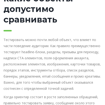
допустимо
сравнивать
Тестировать можно почти любой объект, что влияет по
части поведение аудитории. Как правило преимущественно
тестируют headline-блоки, разделы, призывы для переходу,
надписи CTA-элементов, поля оформления аккаунта,
расположение элементов, изображения, карточки товаров,
порядок этапов, инструменты отбора, список разделов,
баннеры, уведомления, email-сообщения и промо креативы.
Важно, для того чтобы выбранный объект оказывался
соотнесен с определенной точной задачей.
Когда ориентир состоит в росте заполненных обращений,
правильно тестировать заявку, сообщение около этого