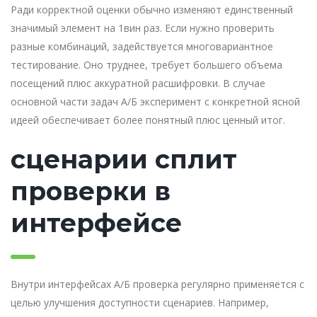
Ради корректной оценки обычно изменяют единственный
значимый элемент на 1вин раз. Если нужно проверить
разные комбинаций, задействуется многовариантное
тестирование. Оно труднее, требует большего объема
посещений плюс аккуратной расшифровки. В случае
основной части задач А/Б эксперимент с конкретной ясной
идеей обеспечивает более понятный плюс ценный итог.
сценарии сплит
проверки в
интерфейсе
Внутри интерфейсах А/Б проверка регулярно применяется с
целью улучшения доступности сценариев. Например,