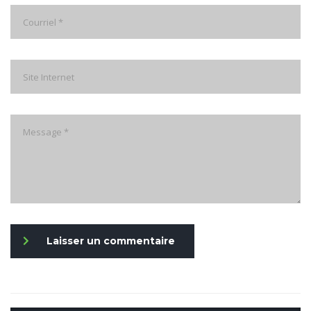
Laisser un commentaire