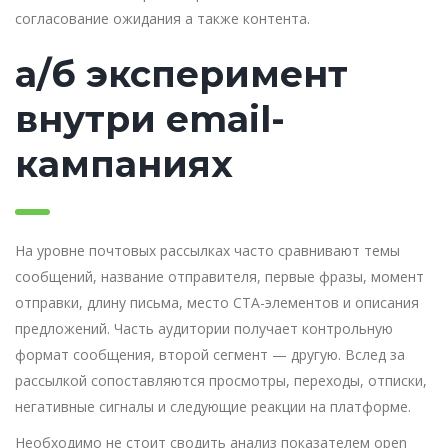
согласование ожидания а также контента.
а/б эксперимент
внутри email-
кампаниях
На уровне почтовых рассылках часто сравнивают темы
сообщений, название отправителя, первые фразы, момент
отправки, длину письма, место CTA-элементов и описания
предложений. Часть аудитории получает контрольную
формат сообщения, второй сегмент — другую. Вслед за
рассылкой сопоставляются просмотры, переходы, отписки,
негативные сигналы и следующие реакции на платформе.
Необходимо не стоит сводить анализ показателем open