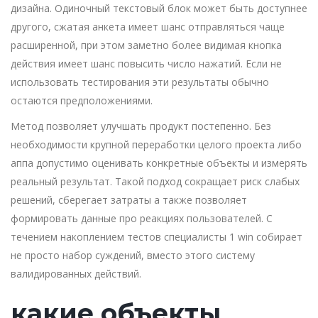
дизайна. Одиночный текстовый блок может быть доступнее
другого, сжатая анкета имеет шанс отправляться чаще
расширенной, при этом заметно более видимая кнопка
действия имеет шанс повысить число нажатий. Если не
использовать тестирования эти результаты обычно
остаются предположениями.
Метод позволяет улучшать продукт постепенно. Без
необходимости крупной переработки целого проекта либо
аппа допустимо оценивать конкретные объекты и измерять
реальный результат. Такой подход сокращает риск слабых
решений, сберегает затраты а также позволяет
формировать данные про реакциях пользователей. С
течением накоплением тестов специалисты 1 win собирает
не просто набор суждений, вместо этого систему
валидированных действий.
какие объекты