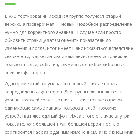
В A/B тестировании исходная группа получает старый
версию, а проверочная — новый. Подобное распределение
нужно для корректного анализа. В случае если просто
обновить страницу затем оценить показатели до
изменения и после, итог имеет шанс исказиться вследствие
сезонности, маркетинговой кампании, смены источников
пользователей, событий, служебных ошибок либо иных
внешних факторов.
Одновременный запуск разных версий снижает роль
непредвиденных факторов. Две группы оказываются на
уровне похожей среде: тот же а также тот же отрезок,
одинаковые самые каналы пользователей, похожие
устройства плюс единый фон. Из-за этого отличие внутри
показателях с большей 1 win большей вероятностью
соотносится как раз с данным изменением, а не с внешними