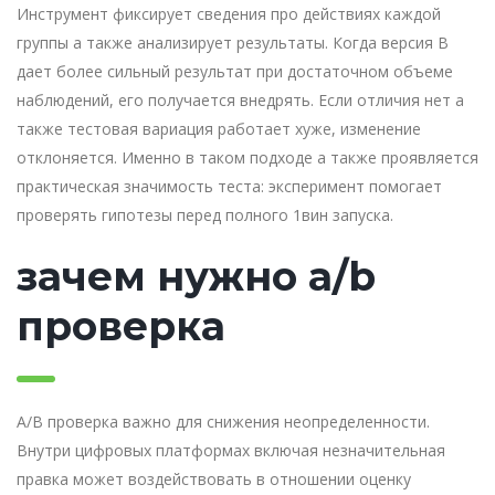
Инструмент фиксирует сведения про действиях каждой
группы а также анализирует результаты. Когда версия B
дает более сильный результат при достаточном объеме
наблюдений, его получается внедрять. Если отличия нет а
также тестовая вариация работает хуже, изменение
отклоняется. Именно в таком подходе а также проявляется
практическая значимость теста: эксперимент помогает
проверять гипотезы перед полного 1вин запуска.
зачем нужно a/b
проверка
A/B проверка важно для снижения неопределенности.
Внутри цифровых платформах включая незначительная
правка может воздействовать в отношении оценку