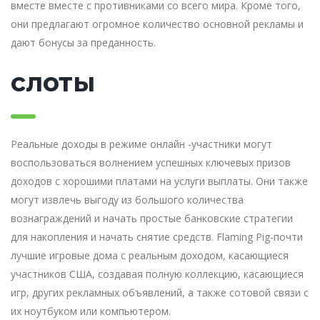
вместе вместе с противниками со всего мира. Кроме того,
они предлагают огромное количество основной рекламы и
дают бонусы за преданность.
слоты
Реальные доходы в режиме онлайн -участники могут
воспользоваться волнением успешных ключевых призов
доходов с хорошими платами на услуги выплаты. Они также
могут извлечь выгоду из большого количества
вознаграждений и начать простые банковские стратегии
для накопления и начать снятие средств. Flaming Pig-почти
лучшие игровые дома с реальным доходом, касающиеся
участников США, создавая полную коллекцию, касающиеся
игр, других рекламных объявлений, а также сотовой связи с
их ноутбуком или компьютером.