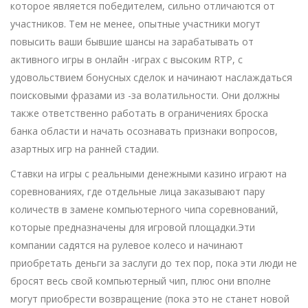
которое является победителем, сильно отличаются от
участников. Тем не менее, опытные участники могут
повысить ваши бывшие шансы на зарабатывать от
активного игры в онлайн -играх с высоким RTP, с
удовольствием бонусных сделок и начинают наслаждаться
поисковыми фразами из -за волатильности. Они должны
также ответственно работать в ограничениях броска
банка области и начать осознавать признаки вопросов,
азартных игр на ранней стадии.
Ставки на игры с реальными денежными казино играют на
соревнованиях, где отдельные лица заказывают пару
количеств в замене компьютерного чипа соревнований,
которые предназначены для игровой площадки.Эти
компании садятся на рулевое колесо и начинают
приобретать деньги за заслуги до тех пор, пока эти люди не
бросят весь свой компьютерный чип, плюс они вполне
могут приобрести возвращение (пока это не станет новой