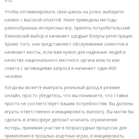
это.
Чтобы оптимизировать свои шансы на успех, выберите
казино с высокой оплатой. Ниже приведены методы
разнообразных интересных игр, принять потребительский
банковский выбор и начинают щедрые бонусы регистрации.
Кроме того, они представляют обслуживание клиентов и
начинают мосты, если вам нужно для надежных людей в
качестве национального местного органа власти или
совета с активациями запроса и начинают один-800
человек.
Когда вы можете выиграть реальный доход в режиме
онлайн, просто убедитесь, что вы понимаете, что ставки
просто не соответствует вашим потребностям. Вы должны
играть ответственно и инициировать выплату. Вы могли бы
сделать в атмосфере депозит и начать ограничения
потерь, принимая участие в безрассудных процессах для
применения в прошлых азартных играх, и инициировать