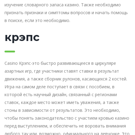
изучение словарного запаса казино. Также необходимо
признать признаки и симптомы вопросов и начать помощь
в поиске, если это необходимо.
крэпс
Casino Крэпс-это быстро развивающееся в циркуляре
азартных игр, где участники ставят ставки в результат
движения, а также сборник рулонов, касающихся 2 костей.
Игра на самом деле поступает в связи с пособием, в
которой есть научный дизайн, связанный с регионами
ставок, каждое место может иметь уважения, а также
стоны в зависимости от результатов. Это необходимо,
чтобы понять законодательство с участием кровью казино
перед выступлением, и обеспечить не воровать внимания
любого тау или, возможно, официального на девчонке. Это