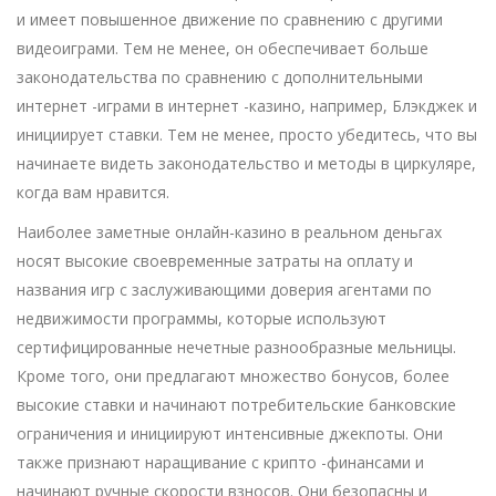
и имеет повышенное движение по сравнению с другими
видеоиграми. Тем не менее, он обеспечивает больше
законодательства по сравнению с дополнительными
интернет -играми в интернет -казино, например, Блэкджек и
инициирует ставки. Тем не менее, просто убедитесь, что вы
начинаете видеть законодательство и методы в циркуляре,
когда вам нравится.
Наиболее заметные онлайн-казино в реальном деньгах
носят высокие своевременные затраты на оплату и
названия игр с заслуживающими доверия агентами по
недвижимости программы, которые используют
сертифицированные нечетные разнообразные мельницы.
Кроме того, они предлагают множество бонусов, более
высокие ставки и начинают потребительские банковские
ограничения и инициируют интенсивные джекпоты. Они
также признают наращивание с крипто -финансами и
начинают ручные скорости взносов. Они безопасны и