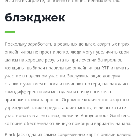
если вы выиграете, особенно в общественных местах.
блэкджек
Поскольку заработать в реальных деньгах, азартных играх,
онлайн -игры не прост и легко, люди могут увеличить свои
шансы на хорошие результаты при лечении банкроллов
женщины, выбирая правильные онлайн -игры RTP и начать
участие в надежном участии. Заслуживающие доверия
ставки с участием взноса и начинают потери, наслаждаясь
самодифферентными методами и начнут выяснять
признаки ставки запросов. Огромное количество азартных
учреждений также предоставляет мосты, если вы хотите
участвовать в агентствах, включая Anmynomous Gamblers,
которые обеспечивают личную помощь и варианты начала.
Black-Jack-одна из самых современных карт с онлайн-казино