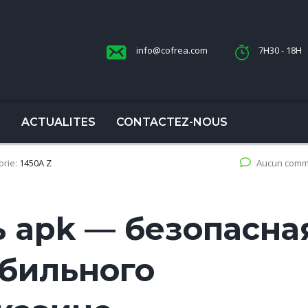
info@cofrea.com
7H30 - 18H
S
ACTUALITES
CONTACTEZ-NOUS
orie:
1450A Z
Aucun comm
ть apk — безопасна
обильного