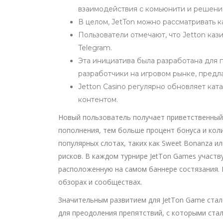
взаимодействия с комьюнити и решени
В целом, JetTon можно рассматривать к
Пользователи отмечают, что Jetton каз
Telegram.
Эта инициатива была разработана для 
разработчики на игровом рынке, предла
Jetton Casino регулярно обновляет кат
контентом.
Новый пользователь получает приветственный 
пополнения, тем больше процент бонуса и кол
популярных слотах, таких как Sweet Bonanza ил
рисков. В каждом турнире JetTon Games участв
расположенную на самом баннере состязания. 
обзорах и сообществах.
Значительным развитием для JetTon Game стал
для преодоления препятствий, с которыми ста