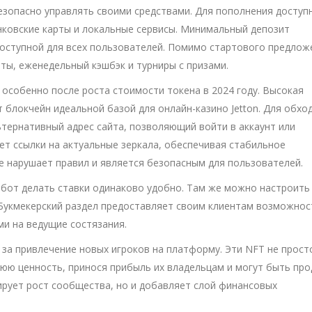
езопасно управлять своими средствами. Для пополнения доступ
анковские карты и локальные сервисы. Минимальный депозит
доступной для всех пользователей. Помимо стартового предлож
ты, еженедельный кэшбэк и турниры с призами.
 особенно после роста стоимости токена в 2024 году. Высокая
блокчейн идеальной базой для онлайн-казино Jetton. Для обхо
ьтернативный адрес сайта, позволяющий войти в аккаунт или
ет ссылки на актуальные зеркала, обеспечивая стабильное
е нарушает правил и является безопасным для пользователей.
м-бот делать ставки одинаково удобно. Там же можно настроить
 Букмекерский раздел предоставляет своим клиентам возможнос
и на ведущие состязания.
за привлечение новых игроков на платформу. Эти NFT не прост
юю ценность, принося прибыль их владельцам и могут быть пр
лирует рост сообщества, но и добавляет слой финансовых