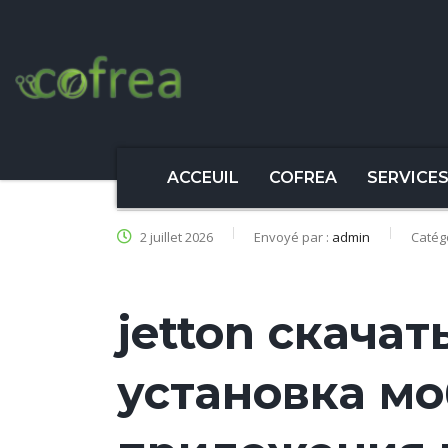
ACCEUIL
COFREA
SERVICE
2 juillet 2026
Envoyé par :
admin
Catég
jetton скача
установка м