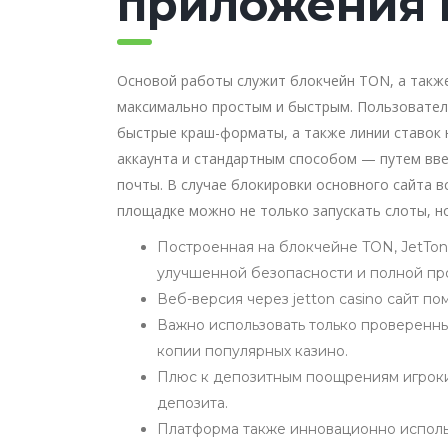
приложения 
Основой работы служит блокчейн TON, а также 
максимально простым и быстрым. Пользователя
быстрые краш-форматы, а также линии ставок 
аккаунта и стандартным способом — путем вв
почты. В случае блокировки основного сайта в
площадке можно не только запускать слоты, но
Построенная на блокчейне TON, JetTo
улучшенной безопасности и полной про
Веб-версия через jetton casino сайт п
Важно использовать только проверенн
копии популярных казино.
Плюс к депозитным поощрениям игроки
депозита.
Платформа также инновационно исполь