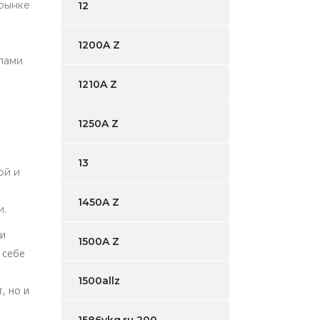
 рынке
12
1200A Z
илами
1210A Z
1250A Z
13
ой и
1450A Z
и.
 и
1500A Z
 себе
1500allz
, но и