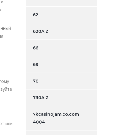
 и
о
62
енный
620A Z
на
м
66
69
тому
70
ьзуйте
730A Z
7kcasinojam.co.com
4004
от или