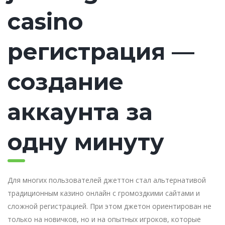
casino
регистрация —
создание
аккаунта за
одну минуту
Для многих пользователей джеттон стал альтернативой
традиционным казино онлайн с громоздкими сайтами и
сложной регистрацией. При этом джетон ориентирован не
только на новичков, но и на опытных игроков, которые