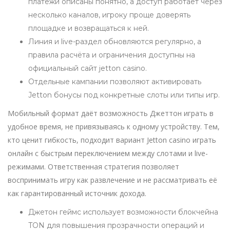
платежи описаны понятно, а доступ работает через
несколько каналов, игроку проще доверять
площадке и возвращаться к ней.
Линия и live-раздел обновляются регулярно, а
правила расчёта и ограничения доступны на
официальный сайт jetton casino.
Отдельные кампании позволяют активировать
Jetton бонусы под конкретные слоты или типы игр.
Мобильный формат даёт возможность Джеттон играть в
удобное время, не привязываясь к одному устройству. Тем,
кто ценит гибкость, подходит вариант Jetton casino играть
онлайн с быстрым переключением между слотами и live-
режимами. Ответственная стратегия позволяет
воспринимать игру как развлечение и не рассматривать её
как гарантированный источник дохода.
Джетон геймс использует возможности блокчейна
TON для повышения прозрачности операций и