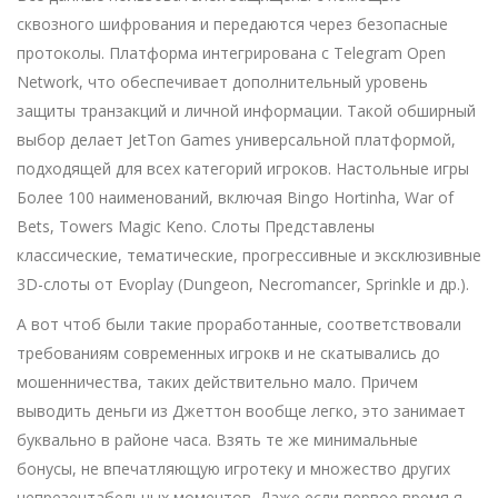
сквозного шифрования и передаются через безопасные
протоколы. Платформа интегрирована с Telegram Open
Network, что обеспечивает дополнительный уровень
защиты транзакций и личной информации. Такой обширный
выбор делает JetTon Games универсальной платформой,
подходящей для всех категорий игроков. Настольные игры
Более 100 наименований, включая Bingo Hortinha, War of
Bets, Towers Magic Keno. Слоты Представлены
классические, тематические, прогрессивные и эксклюзивные
3D-слоты от Evoplay (Dungeon, Necromancer, Sprinkle и др.).
А вот чтоб были такие проработанные, соответствовали
требованиям современных игрокв и не скатывались до
мошенничества, таких действительно мало. Причем
выводить деньги из Джеттон вообще легко, это занимает
буквально в районе часа. Взять те же минимальные
бонусы, не впечатляющую игротеку и множество других
непрезентабельных моментов. Даже если первое время я