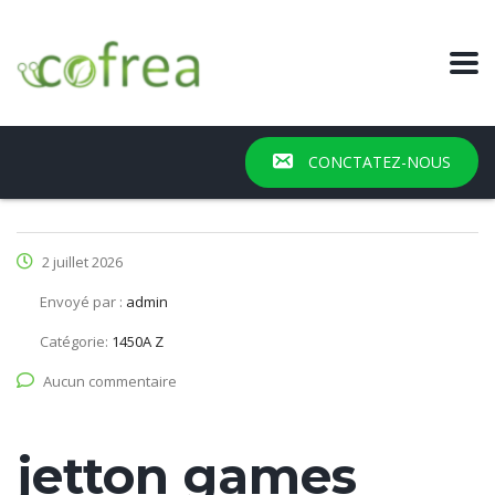
CONCTATEZ-NOUS
2 juillet 2026
Envoyé par :
admin
Catégorie:
1450A Z
Aucun commentaire
jetton games