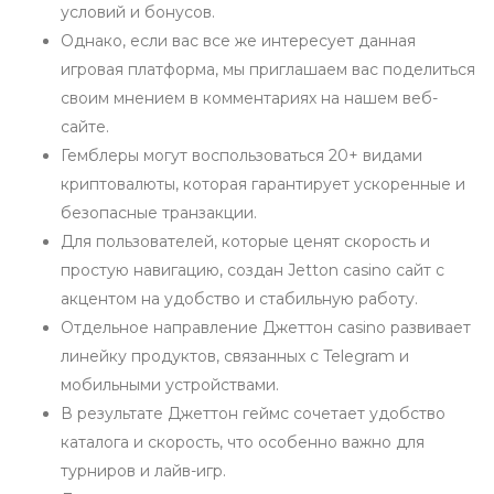
условий и бонусов.
Однако, если вас все же интересует данная
игровая платформа, мы приглашаем вас поделиться
своим мнением в комментариях на нашем веб-
сайте.
Гемблеры могут воспользоваться 20+ видами
криптовалюты, которая гарантирует ускоренные и
безопасные транзакции.
Для пользователей, которые ценят скорость и
простую навигацию, создан Jetton casino сайт с
акцентом на удобство и стабильную работу.
Отдельное направление Джеттон casino развивает
линейку продуктов, связанных с Telegram и
мобильными устройствами.
В результате Джеттон геймс сочетает удобство
каталога и скорость, что особенно важно для
турниров и лайв-игр.