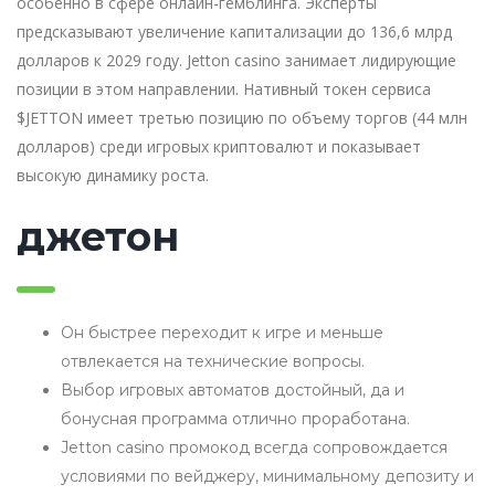
особенно в сфере онлайн-гемблинга. Эксперты
предсказывают увеличение капитализации до 136,6 млрд
долларов к 2029 году. Jetton casino занимает лидирующие
позиции в этом направлении. Нативный токен сервиса
$JETTON имеет третью позицию по объему торгов (44 млн
долларов) среди игровых криптовалют и показывает
высокую динамику роста.
джетон
Он быстрее переходит к игре и меньше
отвлекается на технические вопросы.
Выбор игровых автоматов достойный, да и
бонусная программа отлично проработана.
Jetton casino промокод всегда сопровождается
условиями по вейджеру, минимальному депозиту и