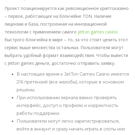
Проект позиционируется как революционное криптоказино
– первое, работающее на блокчейне TON. Наличие
лицензии и база, построенная на инновационной
технологии с применением самого
jetton games casino
быстрого блокчейна в мире – то, за что стоит ценить этот
сервис выше множества остальных. Пользователи могут
выбрать удобный формат взаимодействия. Чтобы вывести
с Jetton games деньги, достаточно отправить заявку.
В настоящее время к JetTon Games Casino имеется
216 претензий (все жалобы), которые в основном
решены.
При использовании зеркала важно проверять
интерфейс, доступ к профилю и корректность
работы поддержки.
Пользователи могут легко зарегистрироваться,
войти в аккаунт и сразу начать играть в слоты или