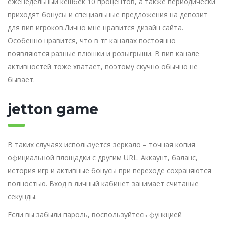
еженедельный кешбек 10 процентов, а также периодически
приходят бонусы и специальные предложения на депозит
для вип игроков.Лично мне нравится дизайн сайта.
Особенно нравится, что в тг каналах постоянно
появляются разные плюшки и розыгрыши. В вип канале
активностей тоже хватает, поэтому скучно обычно не
бывает.
jetton game
В таких случаях используется зеркало – точная копия
официальной площадки с другим URL. Аккаунт, баланс,
история игр и активные бонусы при переходе сохраняются
полностью. Вход в личный кабинет занимает считаные
секунды.
Если вы забыли пароль, воспользуйтесь функцией