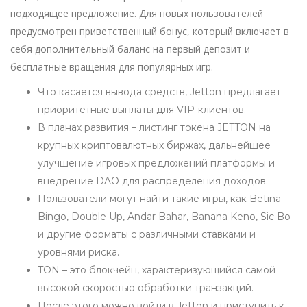
подходящее предложение. Для новых пользователей
предусмотрен приветственный бонус, который включает в
себя дополнительный баланс на первый депозит и
бесплатные вращения для популярных игр.
Что касается вывода средств, Jetton предлагает
приоритетные выплаты для VIP-клиентов.
В планах развития – листинг токена JETTON на
крупных криптовалютных биржах, дальнейшее
улучшение игровых предложений платформы и
внедрение DAO для распределения доходов.
Пользователи могут найти такие игры, как Betina
Bingo, Double Up, Andar Bahar, Banana Keno, Sic Bo
и другие форматы с различными ставками и
уровнями риска.
TON – это блокчейн, характеризующийся самой
высокой скоростью обработки транзакций.
После этого можно войти в Jetton и приступить к