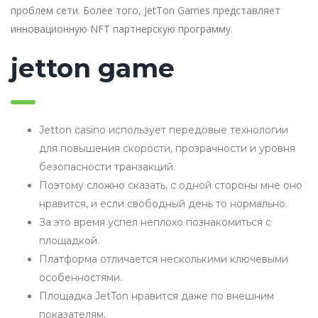
проблем сети. Более того, JetTon Games представляет
инновационную NFT партнерскую программу.
jetton game
Jetton casino использует передовые технологии
для повышения скорости, прозрачности и уровня
безопасности транзакций.
Поэтому сложно сказать, с одной стороны мне оно
нравится, и если свободный день то нормально.
За это время успел неплохо познакомиться с
площадкой.
Платформа отличается несколькими ключевыми
особенностями.
Площадка JetTon нравится даже по внешним
показателям.