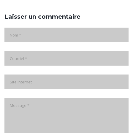
Laisser un commentaire