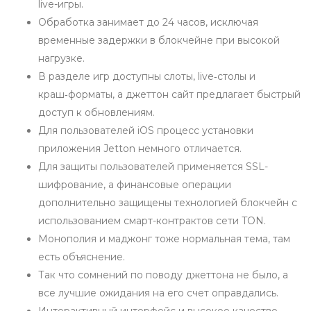
live-игры.
Обработка занимает до 24 часов, исключая
временные задержки в блокчейне при высокой
нагрузке.
В разделе игр доступны слоты, live‑столы и
краш‑форматы, а джеттон сайт предлагает быстрый
доступ к обновлениям.
Для пользователей iOS процесс установки
приложения Jetton немного отличается.
Для защиты пользователей применяется SSL-
шифрование, а финансовые операции
дополнительно защищены технологией блокчейн с
использованием смарт-контрактов сети TON.
Монополия и маджонг тоже нормальная тема, там
есть объяснение.
Так что сомнений по поводу джеттона не было, а
все лучшие ожидания на его счет оправдались.
Интерактивный интерфейс и высокое качество