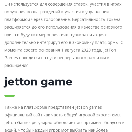
Он используется для совершения ставок, участия в играх,
получения вознаграждений и участия в управлении
платформой через голосование. Версатильность токена
расширяется до его использования в качестве основного
приза в будущих мероприятиях, турнирах и акциях,
дополнительно интегрируя его в экономику платформы. С
момента своего основания 1 августа 2023 года, JetTon
Games находится на пути непрерывного развития и
расширения.
jetton game
Также на платформе представлен JetTon games
официальный сайт как часть общей игровой экосистемы.
Jetton Games регулярно обновляет ассортимент бонусов и
акций, чтобы каждый игрок мог выбрать наиболее