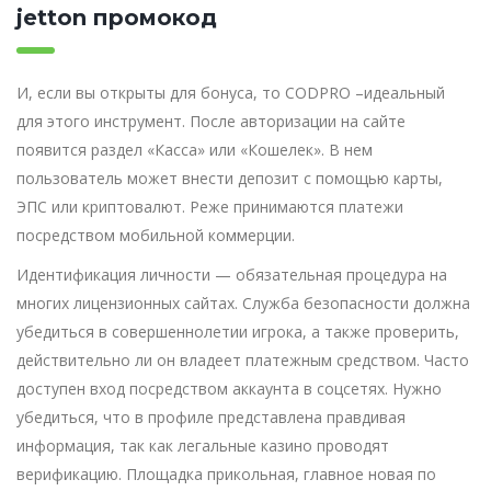
jetton промокод
И, если вы открыты для бонуса, то CODPRO –идеальный
для этого инструмент. После авторизации на сайте
появится раздел «Касса» или «Кошелек». В нем
пользователь может внести депозит с помощью карты,
ЭПС или криптовалют. Реже принимаются платежи
посредством мобильной коммерции.
Идентификация личности — обязательная процедура на
многих лицензионных сайтах. Служба безопасности должна
убедиться в совершеннолетии игрока, а также проверить,
действительно ли он владеет платежным средством. Часто
доступен вход посредством аккаунта в соцсетях. Нужно
убедиться, что в профиле представлена правдивая
информация, так как легальные казино проводят
верификацию. Площадка прикольная, главное новая по