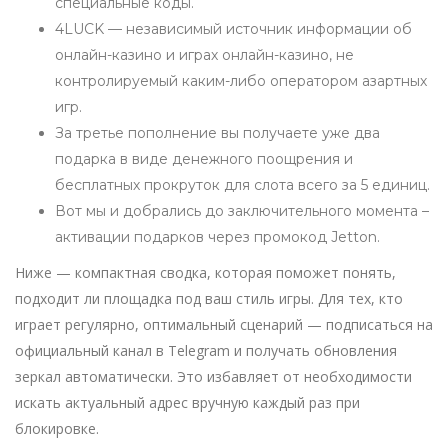
специальные коды.
4LUCK — независимый источник информации об
онлайн-казино и играх онлайн-казино, не
контролируемый каким-либо оператором азартных
игр.
За третье пополнение вы получаете уже два
подарка в виде денежного поощрения и
бесплатных прокруток для слота всего за 5 единиц.
Вот мы и добрались до заключительного момента –
активации подарков через промокод Jetton.
Ниже — компактная сводка, которая поможет понять,
подходит ли площадка под ваш стиль игры. Для тех, кто
играет регулярно, оптимальный сценарий — подписаться на
официальный канал в Telegram и получать обновления
зеркал автоматически. Это избавляет от необходимости
искать актуальный адрес вручную каждый раз при
блокировке.