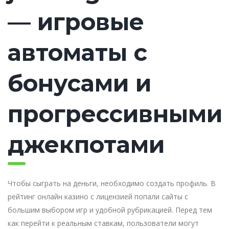
— игровые
автоматы с
бонусами и
прогрессивными
джекпотами
Чтобы сыграть на деньги, необходимо создать профиль. В
рейтинг онлайн казино с лицензией попали сайты с
большим выбором игр и удобной рубрикацией. Перед тем
как перейти к реальным ставкам, пользователи могут