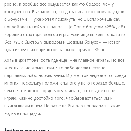
ровно, и вообще все ощущается как-то бодрее, чем у
конкурентов. Был момент, когда зависло во время раундов
с бонусами — уже хотел психануть, но… Если хочешь сам
попробовать поймать занос — JetTon с бонусом 425% даёт
хороший старт для долгой игры. Если ищешь крипто-казино
без KYC с быстрым выводом и щедрым бонусом — JetTon
один из лучших вариантов на рынке прямо сейчас.
Хоть в джеттоне, хоть где еще, мне главное играть. Но все
ж есть такие моментики, что либо делают казино
паршивым, либо нормальным. И Джеттон выделяется среди
многих, поскольку положительного у него гораздо больше,
чем негативного. Гордо могу заявить, что в Джеттоне
играю. Казино достойно того, чтобы хвастаться им и
выигрышами в нем. Не раз еще бывало попадались такие
ходные площадки.
jetton отзывы