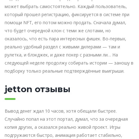
может выбрать самостоятельно. Каждый пользователь,
который прошел регистрацию, фиксируется в системе при
помощи NFT, его потом можно продать. Сначала думал,
что будет очередной клон с теми же слотами, но
оказалось, что есть пара интересных фишек. Во-первых,
реально удобный раздел с живыми дилерами — там и
рулетка, и блэкджек, и даже покер с разными ли… На
следующей неделе продолжу собирать истории — заношу в
подборку только реальные подтверждённые выигрыши.
jetton отзывы
Вывод денег ждал 10 часов, хотя обещали быстрее.
Случайно попал на этот портал, думал, что за очередная
копия других, а оказался реально живой проект. Игры
подгружаются быстро, анимация работает стабильно,