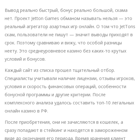
Вывод реально быстрый, бонус реально большой, скама
нет. Проект Jetton Games обманом называть нельзя — это
реальный агрегатор азартных игр онлайн. О том что JetTons
скам, пользователи не пишут — значит выводы приходят в
срок. Поэтому сравниваю и вижу, что особой разницы
неету. Это среднеуровневое казино без каких-то крутых
условий и бонусов.
Каждый сайт из списка прошел тщательный отбор.
Специалисты учитывали наличие лицензии, отзывы игроков,
условия и скорость финансовых операций, особенности
бонусной программы и другие критерии. После
комплексного анализа удалось составить топ-10 легальных
онлайн казино в РФ.
После приобретения, они не зачисляются в кошелек, а
сразу попадают в стейкинг и находятся в замороженном
виде до окончания его периода. Время хранения клиент