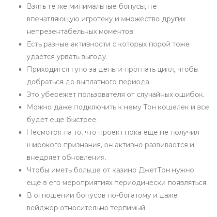
Взять те же минимальные бонусы, не
впечатляющую игротеку и множество других
непрезентабельных моментов.
Есть разные активности с которых порой тоже
удается урвать выгоду.
Приходится тупо за деньги прогнать цикл, чтобы
добраться до выплатного периода.
Это убережет пользователя от случайных ошибок.
Можно даже подключить к нему Тон кошелек и все
будет еще быстрее.
Несмотря на то, что проект пока еще не получил
широкого признания, он активно развивается и
внедряет обновления.
Чтобы иметь больше от казино ДжетТон нужно
еще в его мероприятиях периодически появляться.
В отношении бонусов по-богатому и даже
вейджер относительно терпимый.