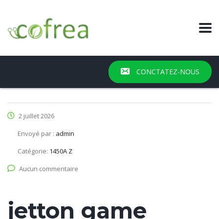
CONCTATEZ-NOUS
2 juillet 2026
Envoyé par :
admin
Catégorie:
1450A Z
Aucun commentaire
jetton game