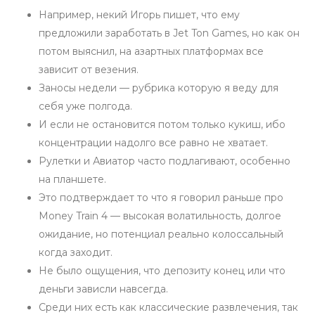
Например, некий Игорь пишет, что ему
предложили заработать в Jet Ton Games, но как он
потом выяснил, на азартных платформах все
зависит от везения.
Заносы недели — рубрика которую я веду для
себя уже полгода.
И если не остановится потом только кукиш, ибо
концентрации надолго все равно не хватает.
Рулетки и Авиатор часто подлагивают, особенно
на планшете.
Это подтверждает то что я говорил раньше про
Money Train 4 — высокая волатильность, долгое
ожидание, но потенциал реально колоссальный
когда заходит.
Не было ощущения, что депозиту конец или что
деньги зависли навсегда.
Среди них есть как классические развлечения, так