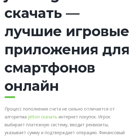
скачать —
лучшие игровые
приложения для
смартфонов
онлайн
Процесс пополнения счета не сильно отличается от
алгоритма
jetton скачать
интернет покупок. Игрок
выбирает платежную систему, вводит реквизиты,
указывает сумму и подтверждает операцию. Финансовый