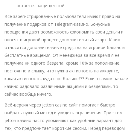
остается защищенной.
Все зарегистрированные пользователи имеют право на
получение подарков от Telegram-казино. Бонусные
поощрения дают возможность сэкономить свои деньги и
вносят в игровой процесс дополнительный азарт. К ним
относятся дополнительные средства на игровой баланс и
бесплатные вращения. От менеджера за все время я не
получила ни одного бездепа, кроме 10% за пополнение,
постоянно и слышу, что нужна активность на аккаунте,
какая активность, куда еще больше??? Если в самом начале
казино радовало различными акциями и бездепами, то
сейчас вообще ничего.
Веб-версия через jetton casino сайт помогает быстро
выбрать нужный метод и увидеть ограничения. При этом
jetton казино часто упоминают как удобный вариант для
тех, кто предпочитает короткие сессии. Перед переводом