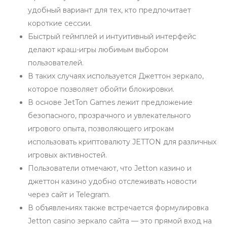
удобный вариант для тех, кто предпочитает
короткие сессии.
Быстрый геймплей и интуитивный интерфейс
делают краш-игры любимым выбором
пользователей.
В таких случаях используется Джеттон зеркало,
которое позволяет обойти блокировки.
В основе JetTon Games лежит предложение
безопасного, прозрачного и увлекательного
игрового опыта, позволяющего игрокам
использовать криптовалюту JETTON для различных
игровых активностей.
Пользователи отмечают, что Jetton казино и
джеттон казино удобно отслеживать новости
через сайт и Telegram.
В объявлениях также встречается формулировка
Jetton casino зеркало сайта — это прямой вход на