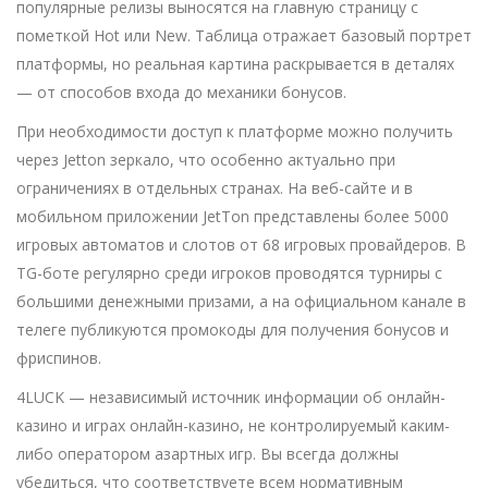
популярные релизы выносятся на главную страницу с
пометкой Hot или New. Таблица отражает базовый портрет
платформы, но реальная картина раскрывается в деталях
— от способов входа до механики бонусов.
При необходимости доступ к платформе можно получить
через Jetton зеркало, что особенно актуально при
ограничениях в отдельных странах. На веб-сайте и в
мобильном приложении JetTon представлены более 5000
игровых автоматов и слотов от 68 игровых провайдеров. В
TG-боте регулярно среди игроков проводятся турниры с
большими денежными призами, а на официальном канале в
телеге публикуются промокоды для получения бонусов и
фриспинов.
4LUCK — независимый источник информации об онлайн-
казино и играх онлайн-казино, не контролируемый каким-
либо оператором азартных игр. Вы всегда должны
убедиться, что соответствуете всем нормативным