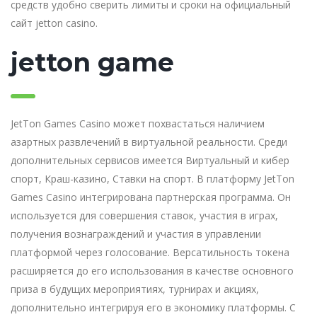
средств удобно сверить лимиты и сроки на официальный
сайт jetton casino.
jetton game
JetTon Games Casino может похвастаться наличием
азартных развлечений в виртуальной реальности. Среди
дополнительных сервисов имеется Виртуальный и кибер
спорт, Краш-казино, Ставки на спорт. В платформу JetTon
Games Casino интегрирована партнерская программа. Он
используется для совершения ставок, участия в играх,
получения вознаграждений и участия в управлении
платформой через голосование. Версатильность токена
расширяется до его использования в качестве основного
приза в будущих мероприятиях, турнирах и акциях,
дополнительно интегрируя его в экономику платформы. С