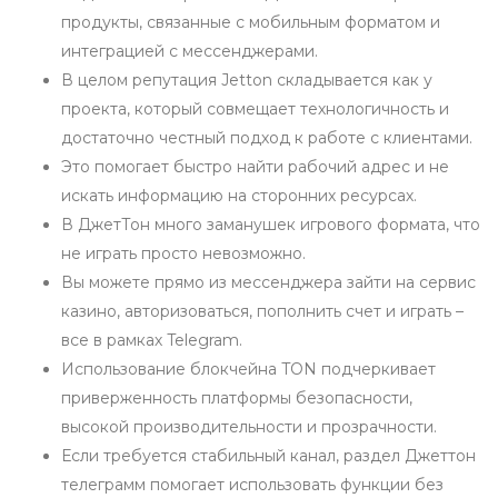
продукты, связанные с мобильным форматом и
интеграцией с мессенджерами.
В целом репутация Jetton складывается как у
проекта, который совмещает технологичность и
достаточно честный подход к работе с клиентами.
Это помогает быстро найти рабочий адрес и не
искать информацию на сторонних ресурсах.
В ДжетТон много заманушек игрового формата, что
не играть просто невозможно.
Вы можете прямо из мессенджера зайти на сервис
казино, авторизоваться, пополнить счет и играть –
все в рамках Telegram.
Использование блокчейна TON подчеркивает
приверженность платформы безопасности,
высокой производительности и прозрачности.
Если требуется стабильный канал, раздел Джеттон
телеграмм помогает использовать функции без