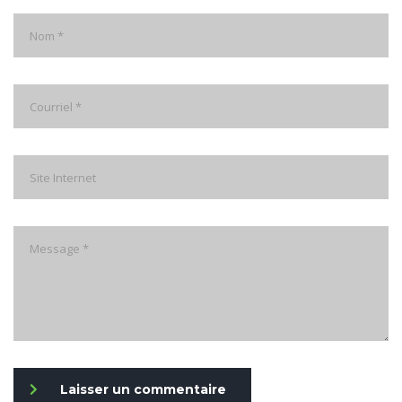
Laisser un commentaire