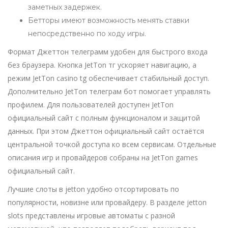
заметных задержек.
Бетторы имеют возможность менять ставки
непосредственно по ходу игры.
Формат Джеттон телеграмм удобен для быстрого входа
без браузера. Кнопка JetTon тг ускоряет навигацию, а
режим JetTon casino tg обеспечивает стабильный доступ.
Дополнительно JetTon телеграм бот помогает управлять
профилем. Для пользователей доступен JetTon
официальный сайт с полным функционалом и защитой
данных. При этом Джеттон официальный сайт остаётся
центральной точкой доступа ко всем сервисам. Отдельные
описания игр и провайдеров собраны на JetTon games
официальный сайт.
Лучшие слоты в jetton удобно отсортировать по
популярности, новизне или провайдеру. В разделе jetton
slots представлены игровые автоматы с разной