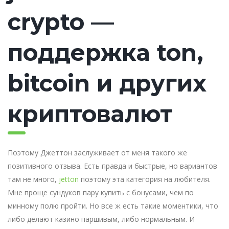
crypto —
поддержка ton,
bitcoin и других
криптовалют
Поэтому Джеттон заслуживает от меня такого же
позитивного отзыва. Есть правда и быстрые, но вариантов
там не много,
jetton
поэтому эта категория на любителя.
Мне проще сундуков пару купить с бонусами, чем по
минному полю пройти. Но все ж есть такие моментики, что
либо делают казино паршивым, либо нормальным. И