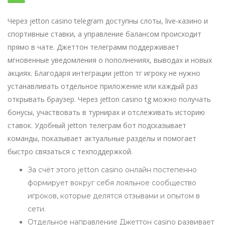
Через jetton casino telegram доступны слоты, live‑казино и
спортивные ставки, а управление балансом происходит
прямо в чате. Джеттон телеграмм поддерживает
мгновенные уведомления о пополнениях, выводах и новых
акциях. Благодаря интеграции jetton тг игроку не нужно
устанавливать отдельное приложение или каждый раз
открывать браузер. Через jetton casino tg можно получать
бонусы, участвовать в турнирах и отслеживать историю
ставок. Удобный jetton телеграм бот подсказывает
команды, показывает актуальные разделы и помогает
быстро связаться с техподдержкой.
За счёт этого jetton casino онлайн постепенно
формирует вокруг себя лояльное сообщество
игроков, которые делятся отзывами и опытом в
сети.
Отдельное направление Джеттон casino развивает