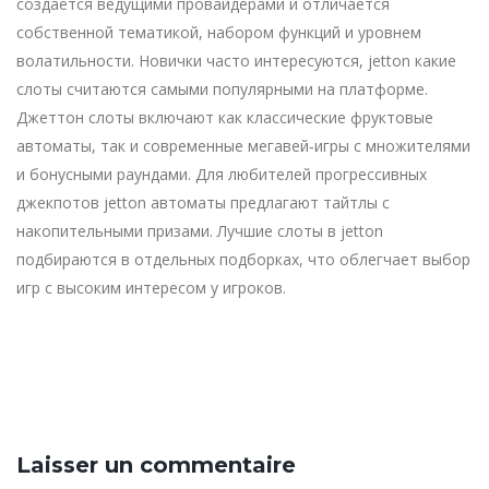
создаётся ведущими провайдерами и отличается
собственной тематикой, набором функций и уровнем
волатильности. Новички часто интересуются, jetton какие
слоты считаются самыми популярными на платформе.
Джеттон слоты включают как классические фруктовые
автоматы, так и современные мегавей‑игры с множителями
и бонусными раундами. Для любителей прогрессивных
джекпотов jetton автоматы предлагают тайтлы с
накопительными призами. Лучшие слоты в jetton
подбираются в отдельных подборках, что облегчает выбор
игр с высоким интересом у игроков.
Laisser un commentaire