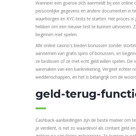
Wanneer een goeroe zich aanmeldt bij een online 
persoonlijke gegevens en andere documenten in te
waarborgen en KYC-tests te starten. Het proces 
hebben om een ​​nieuwe test te kunnen uitvoeren. Z
beginnen met spelen.
Alle online casino's bieden bonussen zonder stort
aannemen van gratis spins of bonussen, en beginne
ze beslissen of ze met echt geld willen spelen. De 
aanmaken van een bankrekening. Vergeet echter ni
weddenschappen, en het is belangrijk om de woor
geld-terug-functi
Cashback-aanbiedingen zijn de beste manier om te b
je verdient, is net zo waardevol als contant geld e
gokken na een kleine gokvereiste. Ze kunnen je oo