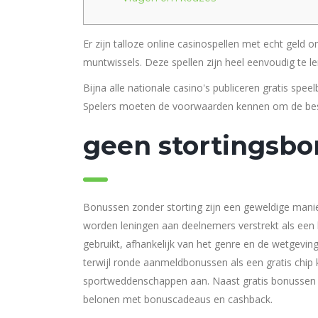
Er zijn talloze online casinospellen met echt geld o
muntwissels. Deze spellen zijn heel eenvoudig te l
Bijna alle nationale casino's publiceren gratis s
Spelers moeten de voorwaarden kennen om de bes
geen stortingsbo
Bonussen zonder storting zijn een geweldige manie
worden leningen aan deelnemers verstrekt als een
gebruikt, afhankelijk van het genre en de wetgevin
terwijl ronde aanmeldbonussen als een gratis chip 
sportweddenschappen aan. Naast gratis bonussen b
belonen met bonuscadeaus en cashback.