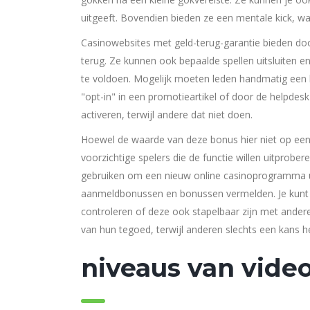
uitgeeft. Bovendien bieden ze een mentale kick, wa
Casinowebsites met geld-terug-garantie bieden doo
terug. Ze kunnen ook bepaalde spellen uitsluiten 
te voldoen. Mogelijk moeten leden handmatig een
"opt-in" in een promotieartikel of door de helpdes
activeren, terwijl andere dat niet doen.
Hoewel de waarde van deze bonus hier niet op een
voorzichtige spelers die de functie willen uitprobe
gebruiken om een ​​nieuw online casinoprogramma u
aanmeldbonussen en bonussen vermelden. Je kunt o
controleren of deze ook stapelbaar zijn met andere
van hun tegoed, terwijl anderen slechts een kans 
niveaus van vid