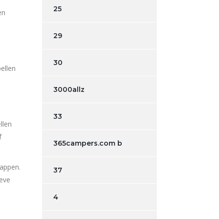
25
en
29
30
ellen
3000allz
33
llen
f
365campers.com b
happen.
37
ieve
4