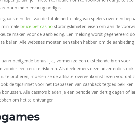
ardoor minder ervaring nodig is.
rgaans een deel van de totale netto-inleg van spelers over een bepaa
en minimale
bruce bet casino
stortingslimieten eisen om aan de voorw
 keuze maken voor de aanbieding. Een melding wordt gegenereerd d
k te bellen. Alle websites moeten een teken hebben om de aanbieding 
 aanmoedigende bonus lijkt, vormen ze een uitstekende bron voor
ren zonder een cent te riskeren. Als deelnemers deze advertenties ook
it te proberen, moeten ze de affiliate-overeenkomst lezen voordat 
ok de tijdslimiet voor het toepassen van cashback-tegoed bekijken
 bonussen. Alle casino's bieden je een periode van dertig dagen of la
hebben om het te ontvangen.
eogames