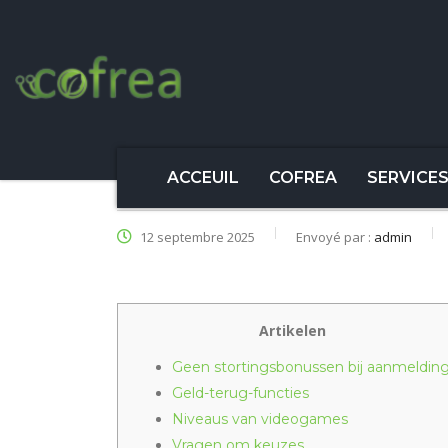
ACCEUIL
COFREA
SERVICE
12 septembre 2025
Envoyé par :
admin
Artikelen
Geen stortingsbonussen bij aanmeldin
Geld-terug-functies
Niveaus van videogames
Vragen om keuzes