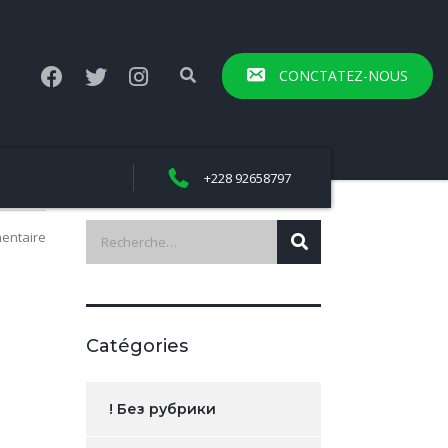
CONCTATEZ-NOUS
+228 92658797
entaire
Catégories
! Без рубрики