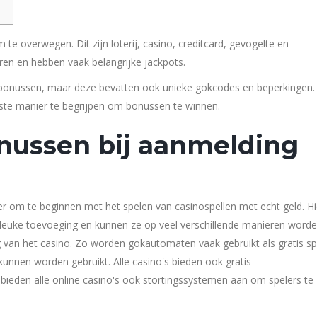
m te overwegen. Dit zijn loterij, casino, creditcard, gevogelte en
eren en hebben vaak belangrijke jackpots.
peelbonussen, maar deze bevatten ook unieke gokcodes en beperkingen.
te manier te begrijpen om bonussen te winnen.
nussen bij aanmelding
r om te beginnen met het spelen van casinospellen met echt geld. Hi
 leuke toevoeging en kunnen ze op veel verschillende manieren word
g van het casino. Zo worden gokautomaten vaak gebruikt als gratis sp
kunnen worden gebruikt. Alle casino's bieden ook gratis
ieden alle online casino's ook stortingssystemen aan om spelers te