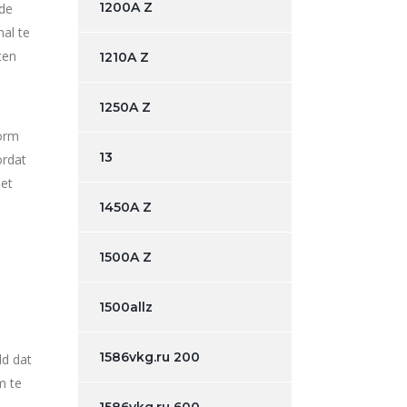
1200A Z
lde
al te
ten
1210A Z
1250A Z
vorm
13
ordat
het
1450A Z
1500A Z
1500allz
1586vkg.ru 200
ld dat
m te