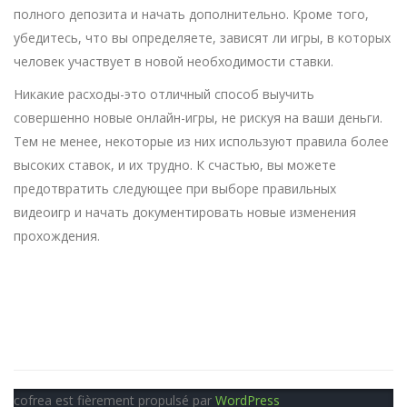
полного депозита и начать дополнительно. Кроме того,
убедитесь, что вы определяете, зависят ли игры, в которых
человек участвует в новой необходимости ставки.
Никакие расходы-это отличный способ выучить
совершенно новые онлайн-игры, не рискуя на ваши деньги.
Тем не менее, некоторые из них используют правила более
высоких ставок, и их трудно. К счастью, вы можете
предотвратить следующее при выборе правильных
видеоигр и начать документировать новые изменения
прохождения.
cofrea est fièrement propulsé par
WordPress