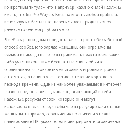
конкретным титулам игр. Например, казино онлайн должны
иметь, чтобы Pro Wagers Весь важность любой прибыли,
используя их бесплатно, переписывает тридцать эпох
ранее, что они могут убрать это.
В веб-азартных домах предоставляют просто беззаботный
способ свободного заряда женщины, они ограничены
суммой и никогда не готовы принимать практически каких-
либо участников. Ниже бесплатные спины обычно
ограничиваются конкретными играми в игровых игровых
автоматах, а начинаются только в течение короткого
периода времени. Один из наиболее уважаемых в интернет
-казино предоставляет диапазон, включающий в себя
надежные ресурсы ставок, которые они могут
использовать для того, чтобы члены регулировали ставки
женщины, например, ограничения по снижению плана,
планирование HR -указателей и инициировать ограничения