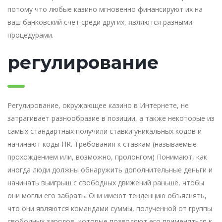
потому что любые казино мгновенно финансируют их на
ваш банковский счет среди других, являются разными
процедурами.
регулирование
Регулирование, окружающее казино в Интернете, не
затрагивает разнообразие в позиции, а также некоторые из
самых стандартных получили ставки уникальных кодов и
начинают коды HR. Требования к ставкам (называемые
прохождением или, возможно, пролонгом) Понимают, как
иногда люди должны обнаружить дополнительные деньги и
начинать выигрыш с свободных движений раньше, чтобы
они могли его забрать. Они имеют тенденцию объяснять,
что они являются командами суммы, полученной от группы
свободных зарядов, которые позволяют его применяться к