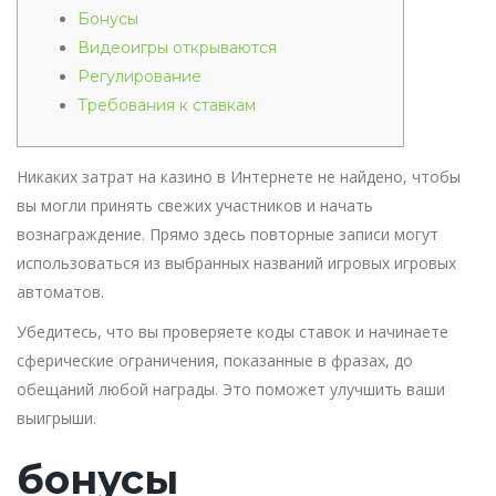
Бонусы
Видеоигры открываются
Регулирование
Требования к ставкам
Никаких затрат на казино в Интернете не найдено, чтобы
вы могли принять свежих участников и начать
вознаграждение. Прямо здесь повторные записи могут
использоваться из выбранных названий игровых игровых
автоматов.
Убедитесь, что вы проверяете коды ставок и начинаете
сферические ограничения, показанные в фразах, до
обещаний любой награды.
Это поможет улучшить ваши
выигрыши.
бонусы