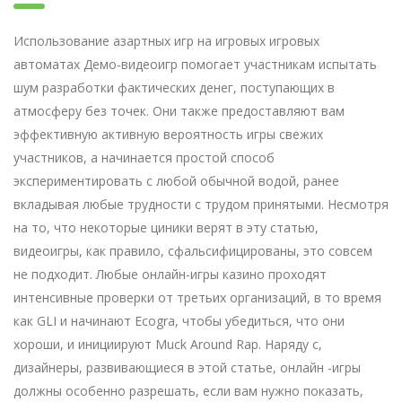
Использование азартных игр на игровых игровых
автоматах Демо-видеоигр помогает участникам испытать
шум разработки фактических денег, поступающих в
атмосферу без точек. Они также предоставляют вам
эффективную активную вероятность игры свежих
участников, а начинается простой способ
экспериментировать с любой обычной водой, ранее
вкладывая любые трудности с трудом принятыми. Несмотря
на то, что некоторые циники верят в эту статью,
видеоигры, как правило, сфальсифицированы, это совсем
не подходит. Любые онлайн-игры казино проходят
интенсивные проверки от третьих организаций, в то время
как GLI и начинают Ecogra, чтобы убедиться, что они
хороши, и инициируют Muck Around Rap. Наряду с,
дизайнеры, развивающиеся в этой статье, онлайн -игры
должны особенно разрешать, если вам нужно показать,