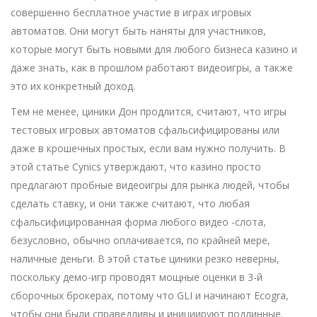
совершенно бесплатное участие в играх игровых
автоматов. Они могут быть наняты для участников,
которые могут быть новыми для любого бизнеса казино и
даже знать, как в прошлом работают видеоигры, а также
это их конкретный доход.
Тем не менее, циники Дон продлится, считают, что игры
тестовых игровых автоматов сфальсифицированы или
даже в крошечных простых, если вам нужно получить. В
этой статье Cynics утверждают, что казино просто
предлагают пробные видеоигры для рынка людей, чтобы
сделать ставку, и они также считают, что любая
сфальсифицированная форма любого видео -слота,
безусловно, обычно оплачивается, по крайней мере,
наличные деньги. В этой статье циники резко неверны,
поскольку демо-игр проводят мощные оценки в 3-й
сборочных брокерах, потому что GLI и начинают Ecogra,
чтобы они были справедливы и инициируют подлинные.