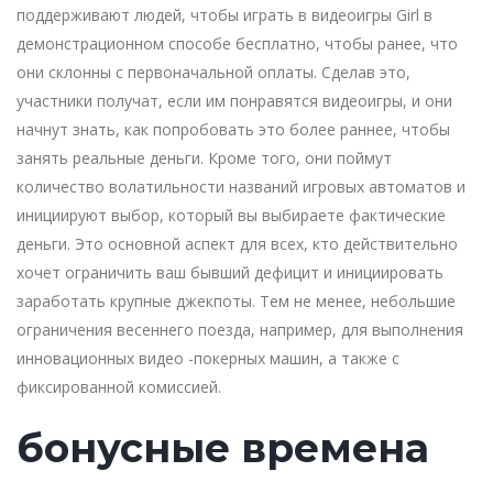
поддерживают людей, чтобы играть в видеоигры Girl в
демонстрационном способе бесплатно, чтобы ранее, что
они склонны с первоначальной оплаты. Сделав это,
участники получат, если им понравятся видеоигры, и они
начнут знать, как попробовать это более раннее, чтобы
занять реальные деньги. Кроме того, они поймут
количество волатильности названий игровых автоматов и
инициируют выбор, который вы выбираете фактические
деньги. Это основной аспект для всех, кто действительно
хочет ограничить ваш бывший дефицит и инициировать
заработать крупные джекпоты. Тем не менее, небольшие
ограничения весеннего поезда, например, для выполнения
инновационных видео -покерных машин, а также с
фиксированной комиссией.
бонусные времена