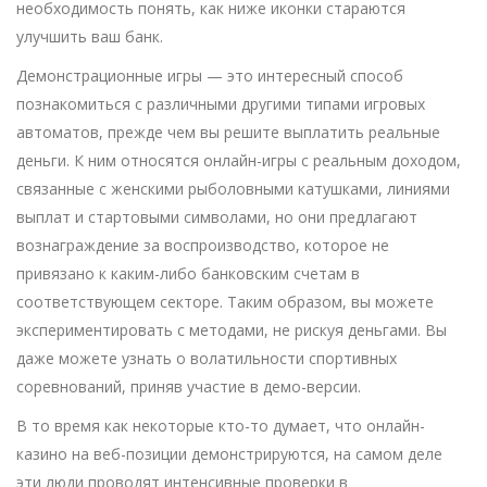
необходимость понять, как ниже иконки стараются
улучшить ваш банк.
Демонстрационные игры — это интересный способ
познакомиться с различными другими типами игровых
автоматов, прежде чем вы решите выплатить реальные
деньги. К ним относятся онлайн-игры с реальным доходом,
связанные с женскими рыболовными катушками, линиями
выплат и стартовыми символами, но они предлагают
вознаграждение за воспроизводство, которое не
привязано к каким-либо банковским счетам в
соответствующем секторе. Таким образом, вы можете
экспериментировать с методами, не рискуя деньгами. Вы
даже можете узнать о волатильности спортивных
соревнований, приняв участие в демо-версии.
В то время как некоторые кто-то думает, что онлайн-
казино на веб-позиции демонстрируются, на самом деле
эти люди проводят интенсивные проверки в