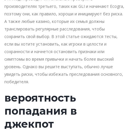
производителях третьего, таких как GLI и начинают Ecogra,
поэтому они, как правило, хороши и инициируют без риска.
А также любые казино, которые их семья должны
транслировать регулярные расследования, чтобы
сохранить свой выбор. В этой статье ожидаются тесты,
если вы хотите установить, как игроки в целости и
сохранности и начнется остановить признаки или
симптомы во время привычки и начать более высокий
уровень. Однако вы решите выступать, обычно лучше
увидеть риски, чтобы избежать преследования основного,
победителя.
вероятность
попадания в
джекпот