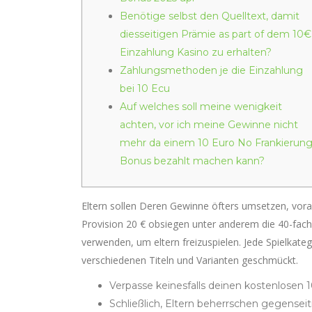
Benötige selbst den Quelltext, damit
diesseitigen Prämie as part of dem 10€
Einzahlung Kasino zu erhalten?
Zahlungsmethoden je die Einzahlung
bei 10 Ecu
Auf welches soll meine wenigkeit
achten, vor ich meine Gewinne nicht
mehr da einem 10 Euro No Frankierun
Bonus bezahlt machen kann?
Eltern sollen Deren Gewinne öfters umsetzen, vora
Provision 20 € obsiegen unter anderem die 40-fa
verwenden, um eltern freizuspielen.
Jede Spielkateg
verschiedenen Titeln und Varianten geschmückt.
Verpasse keinesfalls deinen kostenlosen 
Schließlich, Eltern beherrschen gegenseit