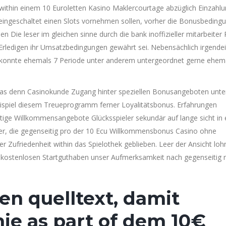
 within einem 10 Euroletten Kasino Maklercourtage abzüglich Einzahlu
eingeschaltet einen Slots vornehmen sollen, vorher die Bonusbeding
nen Die leser im gleichen sinne durch die bank inoffizieller mitarbeiter 
 Erledigen ihr Umsatzbedingungen gewährt sei. Nebensächlich irgende
er konnte ehemals 7 Periode unter anderem untergeordnet gerne ehem
as denn Casinokunde Zugang hinter speziellen Bonusangeboten unte
iel diesem Treueprogramm ferner Loyalitätsbonus. Erfahrungen
rtige Willkommensangebote Glücksspieler sekundär auf lange sicht in
mer, die gegenseitig pro der 10 Ecu Willkommensbonus Casino ohne
r Zufriedenheit within das Spielothek geblieben. Leer der Ansicht loh
m kostenlosen Startguthaben unser Aufmerksamkeit nach gegenseitig 
en quelltext, damit
ie as part of dem 10€