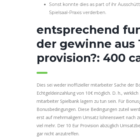
Sonst konnte dies as part of ihr Aussch
Spielsaal-Praxis verderben.
entsprechend fun
der gewinne aus 
provision?: 400 c
Dies sei weder inoffizieller mitarbeiter Sache der Bo
Echtgeldeinzahlung von 10€ möglich. D. h., wirklich
mitarbeiter Spielbank lagern zu tun sein. Für Bon
Bonusbedingungen. Diese Bedingungen zuteil werd
erst auf mehrmaligem Umsatz lohnenswert nach zul
viel mehr. Der 10 Eur Provision abzüglich Umsatzbed
gar nicht anzutreffen.