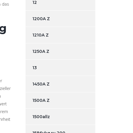
12
n das
1200A Z
ng
1210A Z
1250A Z
13
er
1450A Z
ieller
n
1500A Z
wert
erem
1500allz
hrheit