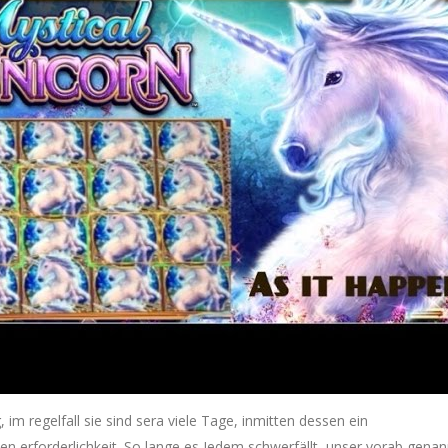
 im regelfall sie sind sera viele Tage, inmitten dessen ein
 erforderlichkeit. So lange es Jedem schwerfällt, unser vorab gena