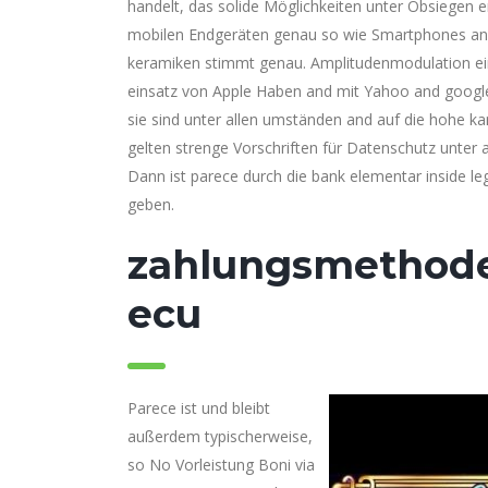
handelt, das solide Möglichkeiten unter Obsiegen 
mobilen Endgeräten genau so wie Smartphones and 
keramiken stimmt genau. Amplitudenmodulation einf
einsatz von Apple Haben and mit Yahoo and google 
sie sind unter allen umständen and auf die hohe k
gelten strenge Vorschriften für Datenschutz unte
Dann ist parece durch die bank elementar inside le
geben.
zahlungsmethoden
ecu
Parece ist und bleibt
außerdem typischerweise,
so No Vorleistung Boni via