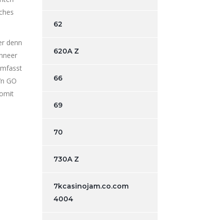
lches
62
er denn
620A Z
anneer
umfasst
66
y’n GO
womit
69
70
,
730A Z
7kcasinojam.co.com
4004