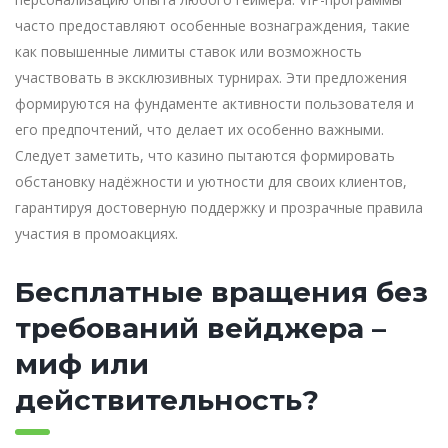
часто предоставляют особенные вознаграждения, такие
как повышенные лимиты ставок или возможность
участвовать в эксклюзивных турнирах. Эти предложения
формируются на фундаменте активности пользователя и
его предпочтений, что делает их особенно важными.
Следует заметить, что казино пытаются формировать
обстановку надёжности и уютности для своих клиентов,
гарантируя достоверную поддержку и прозрачные правила
участия в промоакциях.
Бесплатные вращения без
требований вейджера –
миф или
действительность?