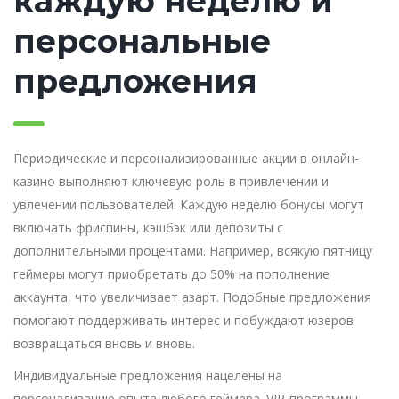
каждую неделю и
персональные
предложения
Периодические и персонализированные акции в онлайн-
казино выполняют ключевую роль в привлечении и
увлечении пользователей. Каждую неделю бонусы могут
включать фриспины, кэшбэк или депозиты с
дополнительными процентами. Например, всякую пятницу
геймеры могут приобретать до 50% на пополнение
аккаунта, что увеличивает азарт. Подобные предложения
помогают поддерживать интерес и побуждают юзеров
возвращаться вновь и вновь.
Индивидуальные предложения нацелены на
персонализацию опыта любого геймера. VIP-программы