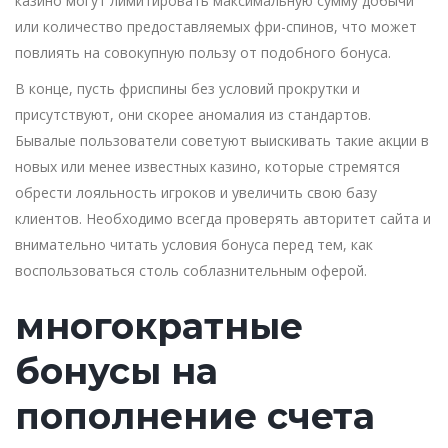
казино могут лимитировать максимальную сумму добычи
или количество предоставляемых фри-спинов, что может
повлиять на совокупную пользу от подобного бонуса.
В конце, пусть фриспины без условий прокрутки и
присутствуют, они скорее аномалия из стандартов.
Бывалые пользователи советуют выискивать такие акции в
новых или менее известных казино, которые стремятся
обрести лояльность игроков и увеличить свою базу
клиентов. Необходимо всегда проверять авторитет сайта и
внимательно читать условия бонуса перед тем, как
воспользоваться столь соблазнительным оферой.
многократные
бонусы на
пополнение счета