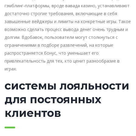
гэмблинг-платформы, вроде вавада казино, устанавливают
достаточно строгие требования, включающие в себя
завышенные вейджеры и лимиты на конкретные игры. Такое
возможно сделать процесс вывода денег очень трудным и
долгим. Вдобавок, пользователи могут столкнуться с
ограничениями в подборе развлечений, на которые
распространяется бонус, что уменьшает его
привлекательность для тех, кто ценит разнообразие в
играх.
системы лояльности
для постоянных
клиентов