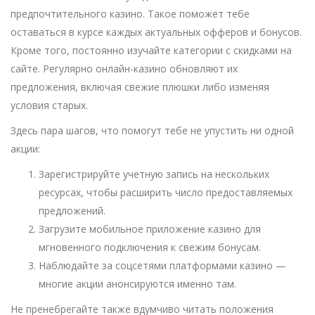
предпочтительного казино. Такое поможет тебе
оставаться в курсе каждых актуальных офферов и бонусов.
Кроме того, постоянно изучайте категории с скидками на
сайте. Регулярно онлайн-казино обновляют их
предложения, включая свежие плюшки либо изменяя
условия старых.
Здесь пара шагов, что помогут тебе не упустить ни одной
акции:
Зарегистрируйте учетную запись на нескольких
ресурсах, чтобы расширить число предоставляемых
предложений.
Загрузите мобильное приложение казино для
мгновенного подключения к свежим бонусам.
Наблюдайте за соцсетями платформами казино —
многие акции анонсируются именно там.
Не пренебрегайте также вдумчиво читать положения