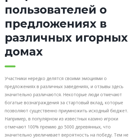
пользователей о
предложениях в
различных игорных
домах
Участники нередко делятся своими эмоциями о
предложениях в различных заведениях, и отзывы здесь
значительно различаются. Некоторые люди отмечают
богатые вознаграждения за стартовый вклад, которые
позволяют существенно приумножить исходный бюджет.
Например, в популярном из известных казино игроки
отмечают 100% премию до 5000 деревянных, что
значительно увеличивает вероятность на победу. Тем не