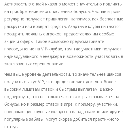
Активность в онлайн-казино может значительно повлиять
на приобретение многочисленных бонусов. Частые игроки
регулярно получают привилегии, например, как бесплатные
раскрутки или возврат средств. Азартные клубы пытаются
поощрять лояльных игроков, предоставляя им особые
акции и оферы. Такое возможно предусматривать
присоединение на VIP-клубах, там, где участники получают
индивидуального менеджера и возможность участвовать в
эксклюзивных соревнованиях.
Чем выше уровень деятельности, то значительнее шансов
получить статус VIP, что предоставляет доступ к более
высоким лимитам ставок и быстрым выплатам. Важно
подчеркнуть, что не только частота игры сказывается на
бонусы, но и размер ставок в игре. К примеру, участники,
совершающие крупные вклады на вавада казино или другие
популярные забавы, могут скорее добиться престижного
статуса.