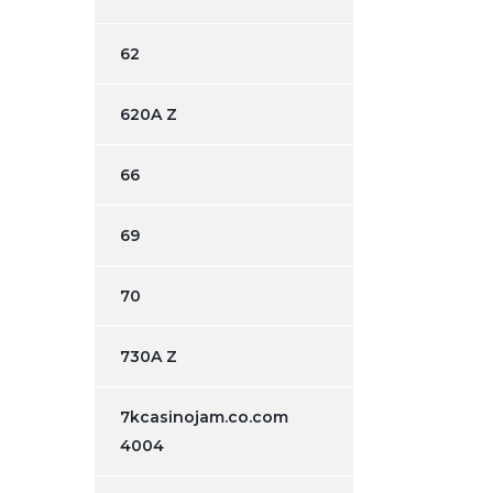
62
620A Z
66
69
70
730A Z
7kcasinojam.co.com
4004