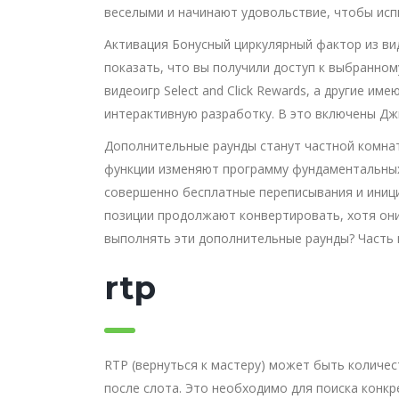
веселыми и начинают удовольствие, чтобы исп
Активация Бонусный циркулярный фактор из ви
показать, что вы получили доступ к выбранно
видеоигр Select and Click Rewards, а другие 
интерактивную разработку. В это включены Джи
Дополнительные раунды станут частной комна
функции изменяют программу фундаментальных
совершенно бесплатные переписывания и иници
позиции продолжают конвертировать, хотя они
выполнять эти дополнительные раунды? Часть к
rtp
RTP (вернуться к мастеру) может быть количе
после слота. Это необходимо для поиска конкр