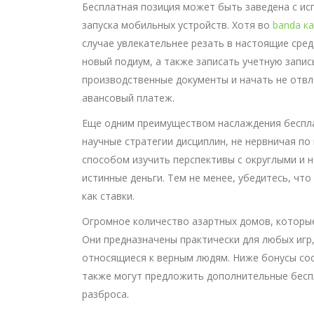
Бесплатная позиция может быть заведена с ис
запуска мобильных устройств. Хотя во
banda к
случае увлекательнее резать в настоящие сре
новый подиум, а также записать учетную запис
производственные документы и начать не отвл
авансовый платеж.
Еще одним преимуществом наслаждения беспла
научные стратегии дисциплин, не нервничая по
способом изучить перспективы с округлыми и 
истинные деньги. Тем не менее, убедитесь, чт
как ставки.
Огромное количество азартных домов, которые
Они предназначены практически для любых игр
относящиеся к верным людям. Ниже бонусы сос
также могут предложить дополнительные беспл
разброса.