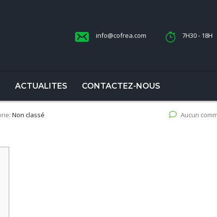
info@cofrea.com
7H30 - 18H
S
ACTUALITES
CONTACTEZ-NOUS
rie:
Non classé
Aucun comm