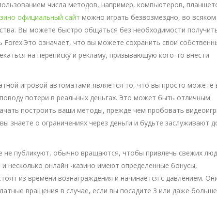
пользованием числа методов, например, компьютеров, планшет
азино официальный сайт
можно играть безвозмездно, во всяком
дства. Вы можете быстро общаться без необходимости получит
ь Forex.Это означает, что вы можете сохранить свои собственн
екаться на переписку и рекламу, призывающую кого-то внести
тной игровой автоматами является то, что вы просто можете 
 поводу потери в реальных деньгах. Это может быть отличным
начать построить ваши методы, прежде чем пробовать видеоигр
о вы знаете о ограничениях через деньги и будьте заслуживают 
 не публикуют, обычно вращаются, чтобы привлечь свежих люд
, и несколько онлайн -казино имеют определенные бонусы,
тоят из времени вознаграждения и начинается с давлением. Он
атные вращения в случае, если вы посадите 3 или даже больш