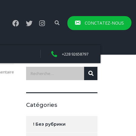
CONCTATEZ-NOUS
+228 92658797
entaire
Catégories
! Без рубрики