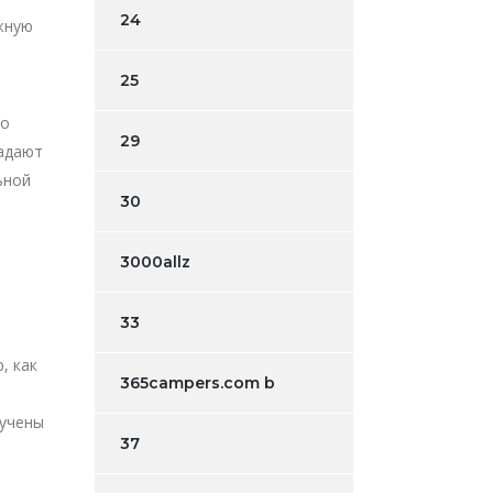
24
жную
25
го
29
ладают
ьной
30
3000allz
33
, как
365campers.com b
лучены
37