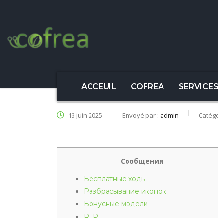
ACCEUIL
COFREA
SERVICE
13 juin 2025
Envoyé par :
admin
Catégo
Сообщения
Бесплатные ходы
Разбрасывание иконок
Бонусные модели
RTP