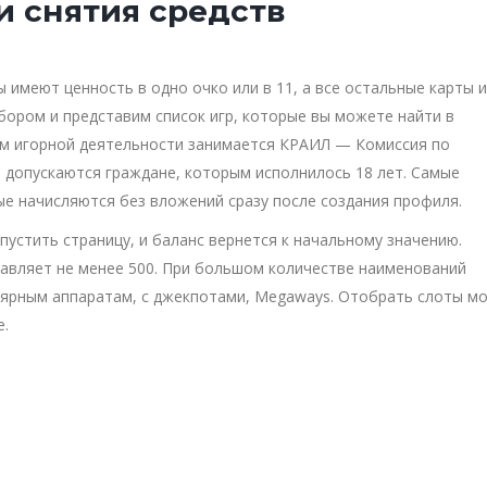
и снятия средств
 имеют ценность в одно очко или в 11, а все остальные карты и
ором и представим список игр, которые вы можете найти в
ем игорной деятельности занимается КРАИЛ — Комиссия по
м допускаются граждане, которым исполнилось 18 лет. Самые
е начисляются без вложений сразу после создания профиля.
пустить страницу, и баланс вернется к начальному значению.
авляет не менее 500. При большом количестве наименований
лярным аппаратам, с джекпотами, Megaways. Отобрать слоты м
е.