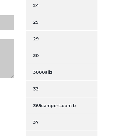
24
25
29
30
3000allz
33
365campers.com b
37