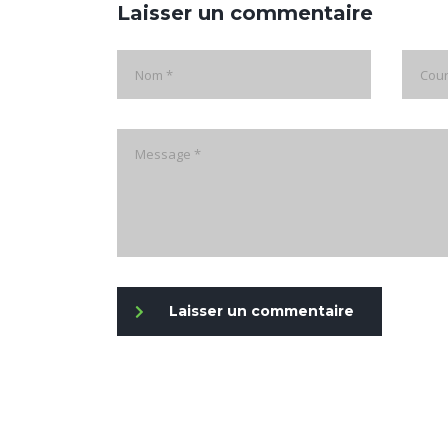
Laisser un commentaire
Laisser un commentaire