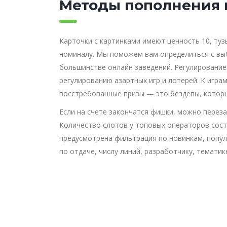
Методы пополнения 
Карточки с картинками имеют ценность 10, тузы
номиналу. Мы поможем вам определиться с выб
большинстве онлайн заведений. Регулировани
регулированию азартных игр и лотерей. К игра
восстребованные призы — это бездепы, которы
Если на счете закончатся фишки, можно переза
Количество слотов у топовых операторов сост
предусмотрена фильтрация по новинкам, попу
по отдаче, числу линий, разработчику, тематик