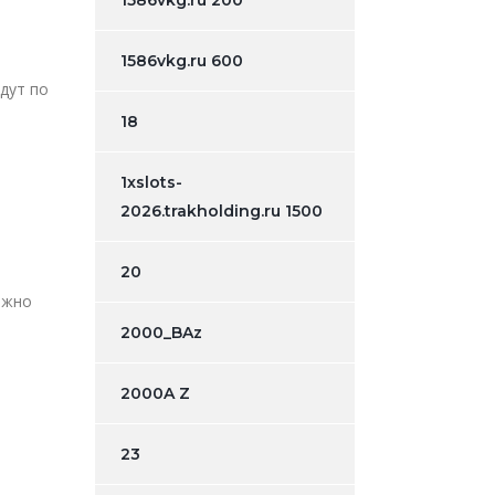
1586vkg.ru 200
1586vkg.ru 600
дут по
18
1xslots-
2026.trakholding.ru 1500
20
ожно
2000_BAz
2000A Z
23