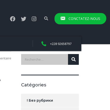
CONCTATEZ-NOUS
+228 92658797
entaire
г
Catégories
! Без рубрики