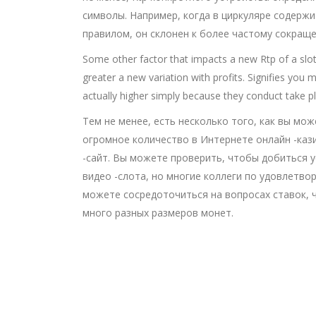
символы. Например, когда в циркуляре содерж
правилом, он склонен к более частому сокращ
Some other factor that impacts a new Rtp of a slot m
greater a new variation with profits. Signifies you 
actually higher simply because they conduct take p
Тем не менее, есть несколько того, как вы мо
огромное количество в Интернете онлайн -кази
-сайт. Вы можете проверить, чтобы добиться у
видео -слота, но многие коллеги по удовлетв
можете сосредоточиться на вопросах ставок, 
много разных размеров монет.