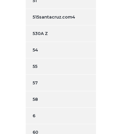
51
515santacruz.com4
530A Z
54
55
57
58
6
60