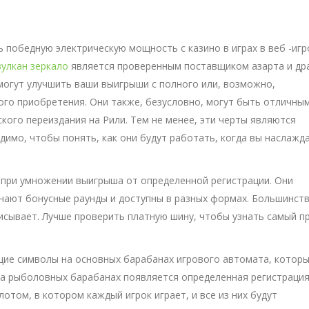
 победную электрическую мощность с казино в играх в веб -иг
вулкан зеркало
является проверенным поставщиком азарта и дра
огут улучшить ваши выигрыши с полного или, возможно,
ого приобретения. Они также, безусловно, могут быть отличны
ого переиздания на Рили. Тем не менее, эти черты являются
димо, чтобы понять, как они будут работать, когда вы наслажд
при умножении выигрыша от определенной регистрации. Они
инают бонусные раунды и доступны в разных формах. Большинств
писывает. Лучше проверить платную шину, чтобы узнать самый п
ие символы на основных барабанах игрового автомата, котор
на рыболовных барабанах появляется определенная регистрация
том, в котором каждый игрок играет, и все из них будут