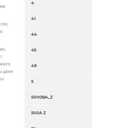
4
шим
41
n be,
is
44
ин,
45
ет
нного
49
Вы даже
то
5
5000BA_Z
500A Z