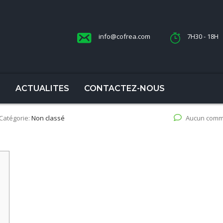
info@cofrea.com
7H30 - 18H
S
ACTUALITES
CONTACTEZ-NOUS
Catégorie:
Non classé
Aucun comm