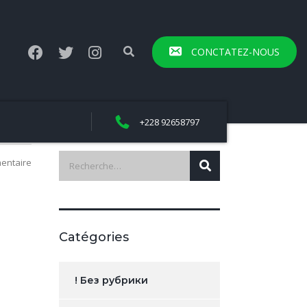
CONCTATEZ-NOUS
+228 92658797
entaire
Catégories
! Без рубрики