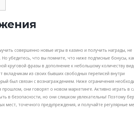
ижения
учить совершенно новые игры в казино и получить награды, не
 Но убедитесь, что вы помните, что ниже подписные бонусы, ка
ной круговой фразы в дополнение к небольшому количеству вид
т вкладчикам из своих бывших свободных переписей внутри
рый был связан с вознаграждением. Ниже ограничения необход
в прошлом, они говорят о новом маркетинге. Активно играть в с
быть в безопасности, но они слишком увлекательны! Поэтому бе
ых мест, точечного предупреждения, и получайте регулярные ме