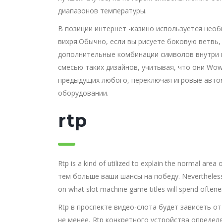
диапазонов температуры.
В позиции интернет -казино используется нео
вихря.Обычно, если вы рисуете боковую ветвь,
дополнительные комбинации символов внутри к
смесью таких дизайнов, учитывая, что они Wo
предыдущих любого, переключая игровые автом
оборудовании.
rtp
Rtp is a kind of utilized to explain the normal are
тем больше ваши шансы на победу. Nevertheless it’
on what slot machine game titles will spend oftene
Rtp в проспекте видео-слота будет зависеть от
не менее, Rtp конкретного устройства определ