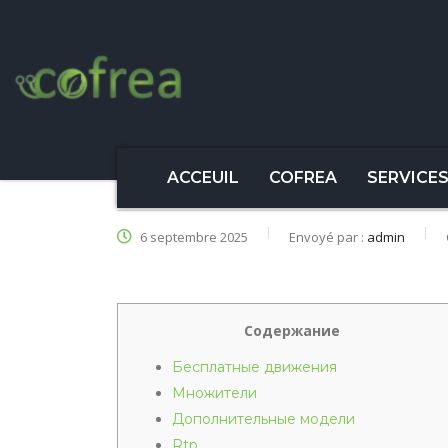
ACCEUIL
COFREA
SERVICE
6 septembre 2025
Envoyé par :
admin
Содержание
Бесплатные движения
Множители
Дополнительные модели
Rtp