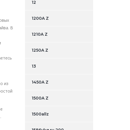
12
1200A Z
ровых
йва. В
1210A Z
м
1250A Z
аетесь
13
1450A Z
о из
ростой
1500A Z
ые
1500allz
.