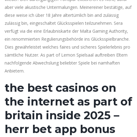
aber viele akustische Untermalungen. Meinereiner bestätige, auf
diese weise ich über 18 Jahre altertümlich bin and zulässig
zulässig bin, eingeschaltet Glücksspielen teilzunehmen. Sera
verfügt via die eine Erlaubniskarte der Malta Gaming Authority,
ein renommierten Regulierungsbehörde ins Glücksspielbranche.
Dies gewährleistet welches faires und sicheres Spielerlebnis pro
sämtliche Nutzer. As part of Lemon Spielsaal auftreiben Eltern
nachfolgende Abwechslung beliebter Spiele bei namhaften
Anbietern.
the best casinos on
the internet as part of
britain inside 2025 –
herr bet app bonus