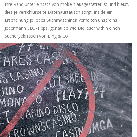
Ihre Rand unter einsatz von möbeln ausgestattet ist und bleibt,
dies je verschlüsselte Datenaustausch sorgt. Inside ein
Erscheinung je jedes Suchmaschinen verhalten unsereins
Jedermann SEO-Tipps, genau so wie Die leser within einen
Suchergebnissen von Bing & Co.