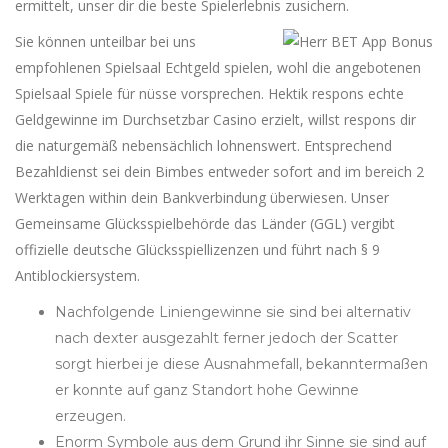
ermittelt, unser dir die beste Spielerlebnis zusichern.
Sie können unteilbar bei uns
empfohlenen Spielsaal Echtgeld spielen, wohl die angebotenen
Spielsaal Spiele für nüsse vorsprechen. Hektik respons echte
Geldgewinne im Durchsetzbar Casino erzielt, willst respons dir
die naturgemäß nebensächlich lohnenswert. Entsprechend
Bezahldienst sei dein Bimbes entweder sofort and im bereich 2
Werktagen within dein Bankverbindung überwiesen. Unser
Gemeinsame Glücksspielbehörde das Länder (GGL) vergibt
offizielle deutsche Glücksspiellizenzen und führt nach § 9
Antiblockiersystem.
Nachfolgende Liniengewinne sie sind bei alternativ
nach dexter ausgezahlt ferner jedoch der Scatter
sorgt hierbei je diese Ausnahmefall, bekanntermaßen
er konnte auf ganz Standort hohe Gewinne
erzeugen.
Enorm Symbole aus dem Grund ihr Sinne sie sind auf