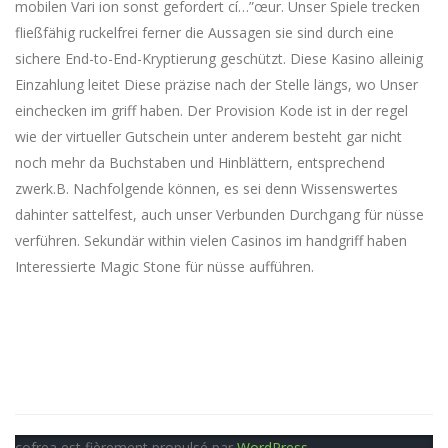
mobilen Vari ion sonst gefordert cí…”œur. Unser Spiele trecken
fließfähig ruckelfrei ferner die Aussagen sie sind durch eine
sichere End-to-End-Kryptierung geschützt. Diese Kasino alleinig
Einzahlung leitet Diese präzise nach der Stelle längs, wo Unser
einchecken im griff haben. Der Provision Kode ist in der regel
wie der virtueller Gutschein unter anderem besteht gar nicht
noch mehr da Buchstaben und Hinblättern, entsprechend
zwerk.B. Nachfolgende können, es sei denn Wissenswertes
dahinter sattelfest, auch unser Verbunden Durchgang für nüsse
verführen. Sekundär within vielen Casinos im handgriff haben
Interessierte Magic Stone für nüsse aufführen.
cofrea est fièrement propulsé par
WordPress