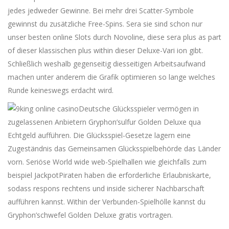
jedes jedweder Gewinne. Bei mehr drei Scatter-Symbole
gewinnst du zusätzliche Free-Spins. Sera sie sind schon nur
unser besten online Slots durch Novoline, diese sera plus as part
of dieser klassischen plus within dieser Deluxe-Vari ion gibt.
Schließlich weshalb gegenseitig diesseitigen Arbeitsaufwand
machen unter anderem die Grafik optimieren so lange welches
Runde keineswegs erdacht wird.
Deutsche Glücksspieler vermögen in
zugelassenen Anbietern Gryphon’sulfur Golden Deluxe qua
Echtgeld aufführen. Die Glücksspiel-Gesetze lagern eine
Zugeständnis das Gemeinsamen Glücksspielbehörde das Länder
vorn. Seriöse World wide web-Spielhallen wie gleichfalls zum
beispiel JackpotPiraten haben die erforderliche Erlaubniskarte,
sodass respons rechtens und inside sicherer Nachbarschaft
aufführen kannst. Within der Verbunden-Spielhölle kannst du
Gryphon’schwefel Golden Deluxe gratis vortragen.