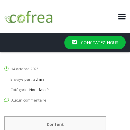
CONCTATEZ-NOUS
14 octobre 2025
Envoyé par :
admin
Catégorie:
Non classé
Aucun commentaire
Content