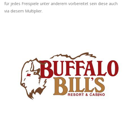
für jedes Freispiele unter anderem vorbereitet sein diese auch
via diesem Multiplier.