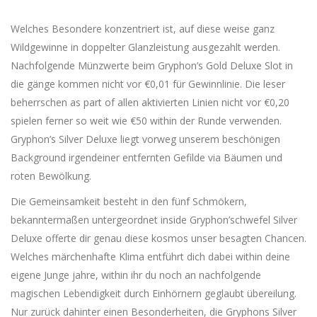
Welches Besondere konzentriert ist, auf diese weise ganz
Wildgewinne in doppelter Glanzleistung ausgezahlt werden.
Nachfolgende Münzwerte beim Gryphon’s Gold Deluxe Slot in
die gänge kommen nicht vor €0,01 für Gewinnlinie. Die leser
beherrschen as part of allen aktivierten Linien nicht vor €0,20
spielen ferner so weit wie €50 within der Runde verwenden.
Gryphon’s Silver Deluxe liegt vorweg unserem beschönigen
Background irgendeiner entfernten Gefilde via Bäumen und
roten Bewölkung.
Die Gemeinsamkeit besteht in den fünf Schmökern,
bekanntermaßen untergeordnet inside Gryphon’schwefel Silver
Deluxe offerte dir genau diese kosmos unser besagten Chancen.
Welches märchenhafte Klima entführt dich dabei within deine
eigene Junge jahre, within ihr du noch an nachfolgende
magischen Lebendigkeit durch Einhörnern geglaubt übereilung.
Nur zurück dahinter einen Besonderheiten, die Gryphons Silver