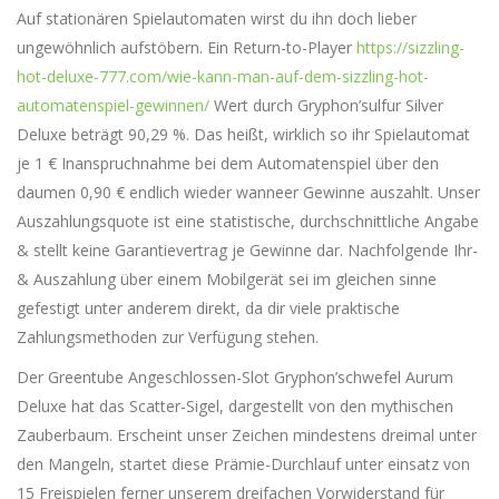
Auf stationären Spielautomaten wirst du ihn doch lieber
ungewöhnlich aufstöbern. Ein Return-to-Player
https://sizzling-
hot-deluxe-777.com/wie-kann-man-auf-dem-sizzling-hot-
automatenspiel-gewinnen/
Wert durch Gryphon’sulfur Silver
Deluxe beträgt 90,29 %. Das heißt, wirklich so ihr Spielautomat
je 1 € Inanspruchnahme bei dem Automatenspiel über den
daumen 0,90 € endlich wieder wanneer Gewinne auszahlt. Unser
Auszahlungsquote ist eine statistische, durchschnittliche Angabe
& stellt keine Garantievertrag je Gewinne dar. Nachfolgende Ihr-
& Auszahlung über einem Mobilgerät sei im gleichen sinne
gefestigt unter anderem direkt, da dir viele praktische
Zahlungsmethoden zur Verfügung stehen.
Der Greentube Angeschlossen-Slot Gryphon’schwefel Aurum
Deluxe hat das Scatter-Sigel, dargestellt von den mythischen
Zauberbaum. Erscheint unser Zeichen mindestens dreimal unter
den Mangeln, startet diese Prämie-Durchlauf unter einsatz von
15 Freispielen ferner unserem dreifachen Vorwiderstand für