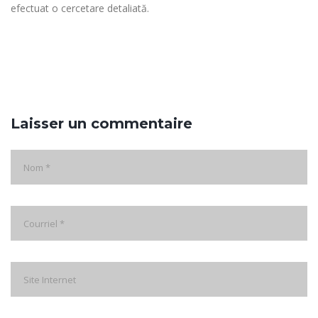
efectuat o cercetare detaliată.
Laisser un commentaire