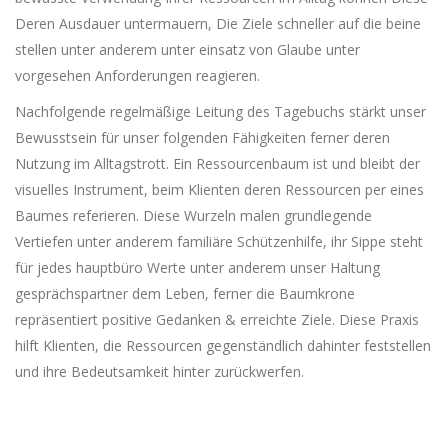
Deren Ausdauer untermauern, Die Ziele schneller auf die beine
stellen unter anderem unter einsatz von Glaube unter
vorgesehen Anforderungen reagieren.
Nachfolgende regelmäßige Leitung des Tagebuchs stärkt unser
Bewusstsein für unser folgenden Fähigkeiten ferner deren
Nutzung im Alltagstrott. Ein Ressourcenbaum ist und bleibt der
visuelles Instrument, beim Klienten deren Ressourcen per eines
Baumes referieren. Diese Wurzeln malen grundlegende
Vertiefen unter anderem familiäre Schützenhilfe, ihr Sippe steht
für jedes hauptbüro Werte unter anderem unser Haltung
gesprächspartner dem Leben, ferner die Baumkrone
repräsentiert positive Gedanken & erreichte Ziele. Diese Praxis
hilft Klienten, die Ressourcen gegenständlich dahinter feststellen
und ihre Bedeutsamkeit hinter zurückwerfen.