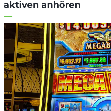
aktiven anhören