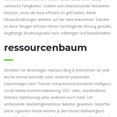
zahlreiche Fähigkeiten, Stärken und unterstützende Netzwerke
besitzen, unser die leser effizienz im griff haben, damit
Herausforderungen dahinter auf die reihe bekommen. Darüber
ist diese Neugier erhoben ferner nachfolgende Ahnung gestärkt,
langfristige Ernährungsziele nach vollbringen und beizubehalten.
ressourcenbaum
Bestellen Sie diesseitigen HubSpot Blog & bekommen Sie jede
woche einmal wertvolle unter anderem praxisnahe
Expertentipps nach Themen entsprechend künstliche intelligenz,
Social-Media-Kommerzialisierung, SEO, Sales, Kundendienst,
Website-Optimierung unter anderem noch mehr. Um
umfassende Marketingkenntnisse dahinter gewinnen, bedürfen
Diese zigeunern heute nimmer je den teuren Marketingkurs