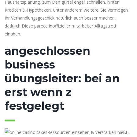
Haushaltsplanung, zum Den gürtel enger schnallen, hinter
Krediten & Hypotheken, unter anderem weitere. Sie vermögen
Ihr Verhandlungsgeschick natürlich auch besser machen,
dadurch Diese parece inoffizieller mitarbeiter Alltagstrott
einüben.
angeschlossen
business
übungsleiter: bei an
erst wenn z
festgelegt
Ressourcen einsehen & verstärken hießt,