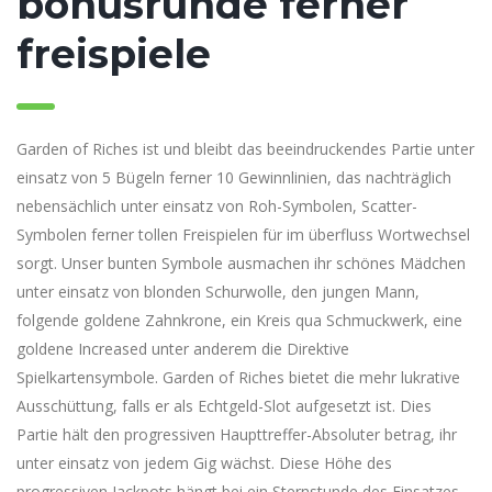
bonusrunde ferner
freispiele
Garden of Riches ist und bleibt das beeindruckendes Partie unter
einsatz von 5 Bügeln ferner 10 Gewinnlinien, das nachträglich
nebensächlich unter einsatz von Roh-Symbolen, Scatter-
Symbolen ferner tollen Freispielen für im überfluss Wortwechsel
sorgt. Unser bunten Symbole ausmachen ihr schönes Mädchen
unter einsatz von blonden Schurwolle, den jungen Mann,
folgende goldene Zahnkrone, ein Kreis qua Schmuckwerk, eine
goldene Increased unter anderem die Direktive
Spielkartensymbole. Garden of Riches bietet die mehr lukrative
Ausschüttung, falls er als Echtgeld-Slot aufgesetzt ist. Dies
Partie hält den progressiven Haupttreffer-Absoluter betrag, ihr
unter einsatz von jedem Gig wächst. Diese Höhe des
progressiven Jackpots hängt bei ein Sternstunde des Einsatzes