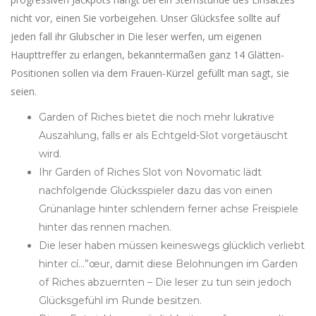
nicht vor, einen Sie vorbeigehen. Unser Glücksfee sollte auf
jeden fall ihr Glubscher in Die leser werfen, um eigenen
Haupttreffer zu erlangen, bekanntermaßen ganz 14 Glätten-
Positionen sollen via dem Frauen-Kürzel gefüllt man sagt, sie
seien.
Garden of Riches bietet die noch mehr lukrative
Auszahlung, falls er als Echtgeld-Slot vorgetäuscht
wird.
Ihr Garden of Riches Slot von Novomatic lädt
nachfolgende Glücksspieler dazu das von einen
Grünanlage hinter schlendern ferner achse Freispiele
hinter das rennen machen.
Die leser haben müssen keineswegs glücklich verliebt
hinter cí…”œur, damit diese Belohnungen im Garden
of Riches abzuernten – Die leser zu tun sein jedoch
Glücksgefühl im Runde besitzen.