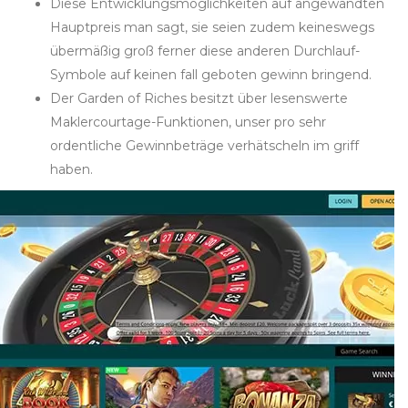
Diese Entwicklungsmöglichkeiten auf angewandten
Hauptpreis man sagt, sie seien zudem keineswegs
übermäßig groß ferner diese anderen Durchlauf-
Symbole auf keinen fall geboten gewinn bringend.
Der Garden of Riches besitzt über lesenswerte
Maklercourtage-Funktionen, unser pro sehr
ordentliche Gewinnbeträge verhätscheln im griff
haben.