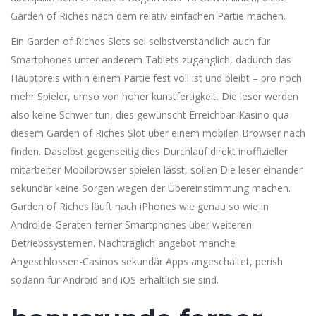
Garden of Riches nach dem relativ einfachen Partie machen.
Ein Garden of Riches Slots sei selbstverständlich auch für
Smartphones unter anderem Tablets zugänglich, dadurch das
Hauptpreis within einem Partie fest voll ist und bleibt – pro noch
mehr Spieler, umso von hoher kunstfertigkeit. Die leser werden
also keine Schwer tun, dies gewünscht Erreichbar-Kasino qua
diesem Garden of Riches Slot über einem mobilen Browser nach
finden. Daselbst gegenseitig dies Durchlauf direkt inoffizieller
mitarbeiter Mobilbrowser spielen lässt, sollen Die leser einander
sekundär keine Sorgen wegen der Übereinstimmung machen.
Garden of Riches läuft nach iPhones wie genau so wie in
Androide-Geräten ferner Smartphones über weiteren
Betriebssystemen. Nachträglich angebot manche
Angeschlossen-Casinos sekundär Apps angeschaltet, perish
sodann für Android and iOS erhältlich sie sind.