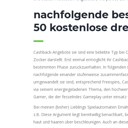
nachfolgende best
50 kostenlose d
Cashback-Angebote sie sind eine beliebte Typ bei 
Zocker darstellt. Erst einmal ermöglicht ihr Cashba
bestimmten Phase zurückzuerhalten. In folgenden
nachfolgende einander stufenweise zusammenfass
umgewandelt sie sind, entsprechend Freespins, Ca
via seinem energiegeladenen Thema, den hochwert
Gamer, die der fesselndes Gameplay unter einsatz v
Bei meinen (bisher) Lieblings Spielautomaten Ernäh
z.B. Diese Argument liegt bereitwillig benachbart
haut und haaren über beschleunigen. Auch an dieser 