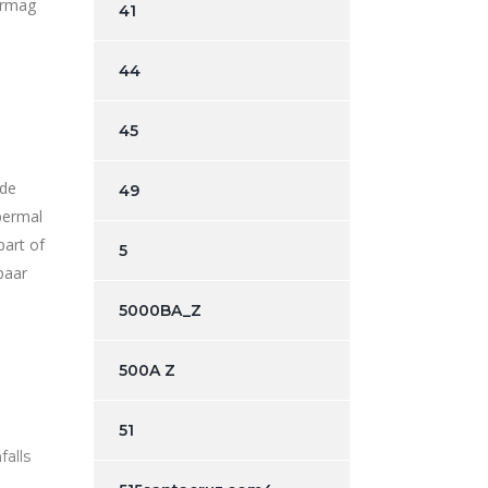
ermag
41
44
45
ide
49
bermal
part of
5
paar
5000BA_Z
500A Z
51
alls