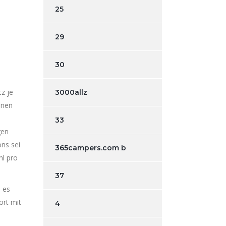
25
29
30
z je
3000allz
inen
33
gen
ns sei
365campers.com b
hl pro
37
b es
ort mit
4