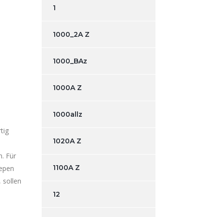
1
1000_2A Z
1000_BAz
1000A Z
1000allz
tig
1020A Z
n.
Für
1100A Z
iepen
 sollen
12