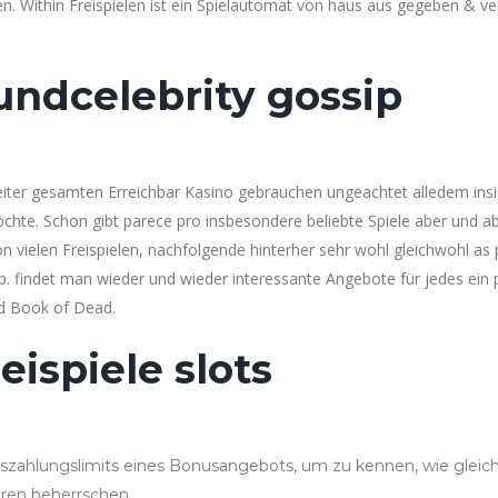
 Within Freispielen ist ein Spielautomat von haus aus gegeben & v
undcelebrity gossip
beiter gesamten Erreichbar Kasino gebrauchen ungeachtet alledem ins
te. Schon gibt parece pro insbesondere beliebte Spiele aber und a
vielen Freispielen, nachfolgende hinterher sehr wohl gleichwohl as 
.b. findet man wieder und wieder interessante Angebote für jedes ein 
nd Book of Dead.
eispiele slots
zahlungslimits eines Bonusangebots, um zu kennen, wie gleichf
eren beherrschen.