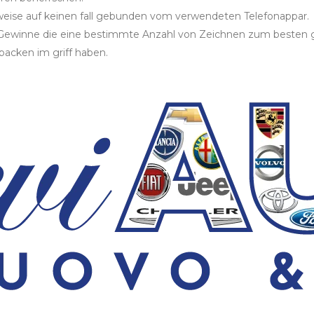
eise auf keinen fall gebunden vom verwendeten Telefonappar.
 Gewinne die eine bestimmte Anzahl von Zeichnen zum besten
packen im griff haben.