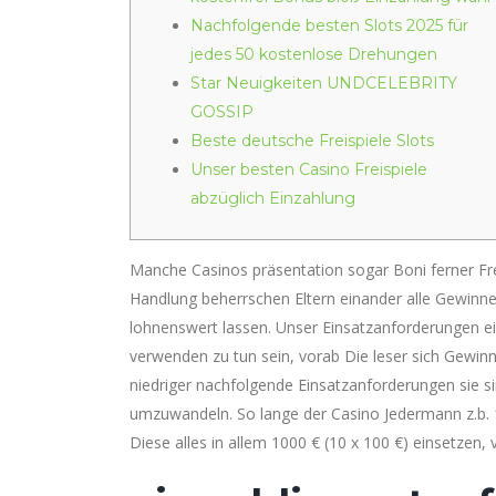
Nachfolgende besten Slots 2025 für
jedes 50 kostenlose Drehungen
Star Neuigkeiten UNDCELEBRITY
GOSSIP
Beste deutsche Freispiele Slots
Unser besten Casino Freispiele
abzüglich Einzahlung
Manche Casinos präsentation sogar Boni ferner Fr
Handlung beherrschen Eltern einander alle Gewinne,
lohnenswert lassen. Unser Einsatzanforderungen ein
verwenden zu tun sein, vorab Die leser sich Gewin
niedriger nachfolgende Einsatzanforderungen sie sin
umzuwandeln. So lange der Casino Jedermann z.b. 1
Diese alles in allem 1000 € (10 x 100 €) einsetzen