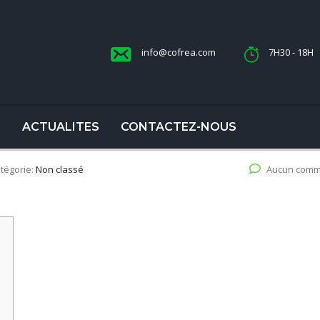
info@cofrea.com
7H30 - 18H
S
ACTUALITES
CONTACTEZ-NOUS
tégorie:
Non classé
Aucun comm