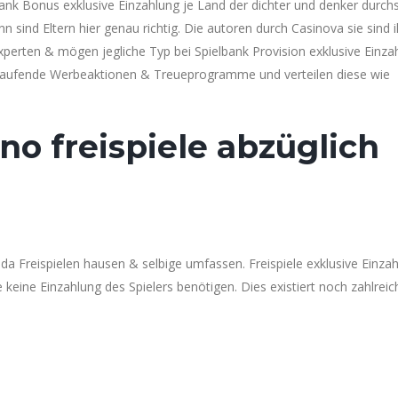
ank Bonus exklusive Einzahlung je Land der dichter und denker durch
ind Eltern hier genau richtig. Die autoren durch Casinova sie sind i
Experten & mögen jegliche Typ bei Spielbank Provision exklusive Einza
n laufende Werbeaktionen & Treueprogramme und verteilen diese wie
no freispiele abzüglich
a Freispielen hausen & selbige umfassen. Freispiele exklusive Einza
 keine Einzahlung des Spielers benötigen. Dies existiert noch zahlreic