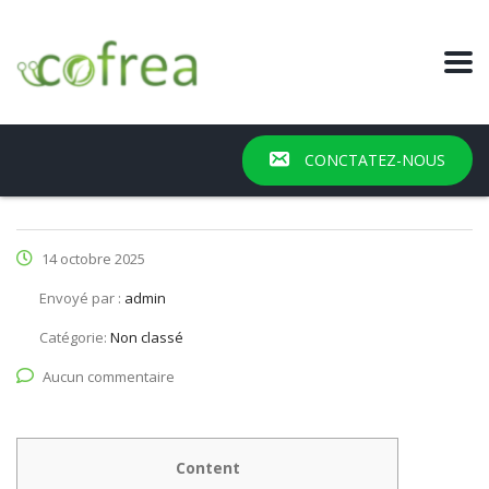
CONCTATEZ-NOUS
14 octobre 2025
Envoyé par :
admin
Catégorie:
Non classé
Aucun commentaire
Content