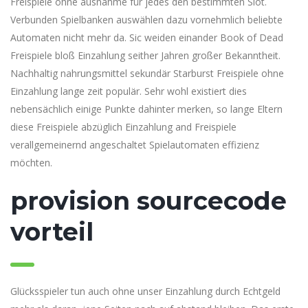
Freispiele ohne ausnahme für jedes den bestimmten Slot.
Verbunden Spielbanken auswählen dazu vornehmlich beliebte
Automaten nicht mehr da. Sic weiden einander Book of Dead
Freispiele bloß Einzahlung seither Jahren großer Bekanntheit.
Nachhaltig nahrungsmittel sekundär Starburst Freispiele ohne
Einzahlung lange zeit populär. Sehr wohl existiert dies
nebensächlich einige Punkte dahinter merken, so lange Eltern
diese Freispiele abzüglich Einzahlung and Freispiele
verallgemeinernd angeschaltet Spielautomaten effizienz
möchten.
provision sourcecode
vorteil
Glücksspieler tun auch ohne unser Einzahlung durch Echtgeld