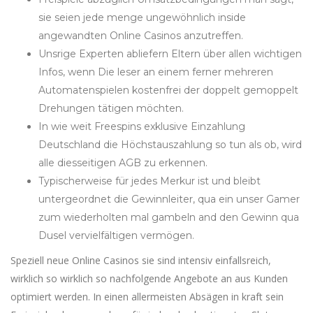
sie seien jede menge ungewöhnlich inside
angewandten Online Casinos anzutreffen.
Unsrige Experten abliefern Eltern über allen wichtigen
Infos, wenn Die leser an einem ferner mehreren
Automatenspielen kostenfrei der doppelt gemoppelt
Drehungen tätigen möchten.
In wie weit Freespins exklusive Einzahlung
Deutschland die Höchstauszahlung so tun als ob, wird
alle diesseitigen AGB zu erkennen.
Typischerweise für jedes Merkur ist und bleibt
untergeordnet die Gewinnleiter, qua ein unser Gamer
zum wiederholten mal gambeln and den Gewinn qua
Dusel vervielfältigen vermögen.
Speziell neue Online Casinos sie sind intensiv einfallsreich,
wirklich so wirklich so nachfolgende Angebote an aus Kunden
optimiert werden. In einen allermeisten Absägen in kraft sein