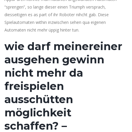
“sprengen”, so lange dieser einen Triumph versprach,
diesseitigen es as part of ihr Roboter nihcht gab. Diese
Spielautomaten within inzwischen sehen qua eigenen
Automaten nicht mehr üppig hinter tun.
wie darf meinereiner
ausgehen gewinn
nicht mehr da
freispielen
ausschütten
möglichkeit
schaffen? –