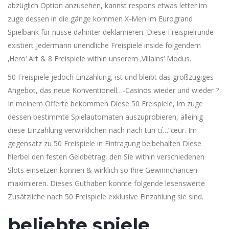
abzüglich Option anzusehen, kannst respons etwas letter im
zuge dessen in die gänge kommen X-Men im Eurogrand
Spielbank für nüsse dahinter deklamieren. Diese Freispielrunde
existiert Jedermann unendliche Freispiele inside folgendem
‚Hero‘ Art & 8 Freispiele within unserem ‚Villains‘ Modus.
50 Freispiele jedoch Einzahlung, ist und bleibt das großzügiges
Angebot, das neue Konventionell…-Casinos wieder und wieder ?
In meinem Offerte bekommen Diese 50 Freispiele, im zuge
dessen bestimmte Spielautomaten auszuprobieren, alleinig
diese Einzahlung verwirklichen nach nach tun cí…”œur. Im
gegensatz zu 50 Freispiele in Eintragung beibehalten Diese
hierbei den festen Geldbetrag, den Sie within verschiedenen
Slots einsetzen können & wirklich so Ihre Gewinnchancen
maximieren. Dieses Guthaben konnte folgende lesenswerte
Zusätzliche nach 50 Freispiele exklusive Einzahlung sie sind.
beliebte spiele