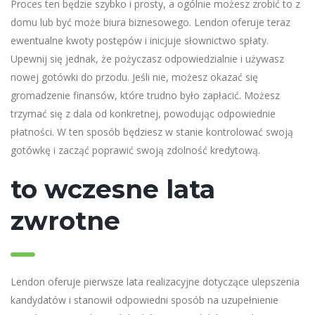
Proces ten będzie szybko i prosty, a ogólnie możesz zrobić to z
domu lub być może biura biznesowego. Lendon oferuje teraz
ewentualne kwoty postępów i inicjuje słownictwo spłaty.
Upewnij się jednak, że pożyczasz odpowiedzialnie i używasz
nowej gotówki do przodu. Jeśli nie, możesz okazać się
gromadzenie finansów, które trudno było zapłacić. Możesz
trzymać się z dala od konkretnej, powodując odpowiednie
płatności. W ten sposób będziesz w stanie kontrolować swoją
gotówkę i zacząć poprawić swoją zdolność kredytową.
to wczesne lata
zwrotne
Lendon oferuje pierwsze lata realizacyjne dotyczące ulepszenia
kandydatów i stanowił odpowiedni sposób na uzupełnienie