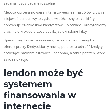
zadania i będą badane rozsądnie.
Metoda oprogramowania internetowego nie ma bólów głowy i
inicjować Lendon wykorzystuje współczesny okres, który
porównuje członkostwo kandydatów. Po otwarciu kredytobiorcy
prosimy o krok do przodu publikując określone fakty.
Upewnij się, że nie zapominasz, że proszenie o pieniądze
oferuje pracę. Kredytobiorcy muszą po prostu odnieść kredyty
dotyczące natychmiastowych upodobań, a także potrzeb, które
są ich alokacja.
lendon może być
systemem
finansowania w
internecie