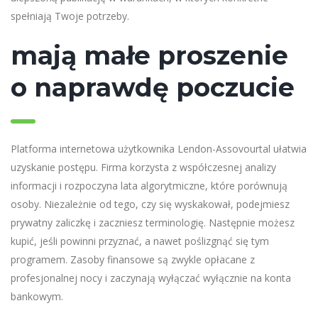
spełniają Twoje potrzeby.
mają małe proszenie
o naprawdę poczucie
Platforma internetowa użytkownika Lendon-Assovourtal ułatwia
uzyskanie postępu. Firma korzysta z współczesnej analizy
informacji i rozpoczyna lata algorytmiczne, które porównują
osoby. Niezależnie od tego, czy się wyskakował, podejmiesz
prywatny zaliczkę i zaczniesz terminologię. Następnie możesz
kupić, jeśli powinni przyznać, a nawet poślizgnąć się tym
programem. Zasoby finansowe są zwykle opłacane z
profesjonalnej nocy i zaczynają wyłączać wyłącznie na konta
bankowym.