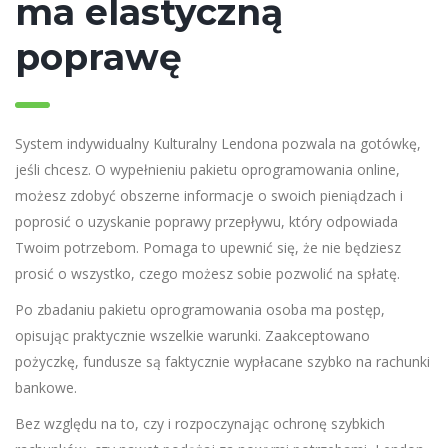
ma elastyczną
poprawę
System indywidualny Kulturalny Lendona pozwala na gotówkę,
jeśli chcesz. O wypełnieniu pakietu oprogramowania online,
możesz zdobyć obszerne informacje o swoich pieniądzach i
poprosić o uzyskanie poprawy przepływu, który odpowiada
Twoim potrzebom. Pomaga to upewnić się, że nie będziesz
prosić o wszystko, czego możesz sobie pozwolić na spłatę.
Po zbadaniu pakietu oprogramowania osoba ma postęp,
opisując praktycznie wszelkie warunki. Zaakceptowano
pożyczkę, fundusze są faktycznie wypłacane szybko na rachunki
bankowe.
Bez względu na to, czy i rozpoczynając ochronę szybkich