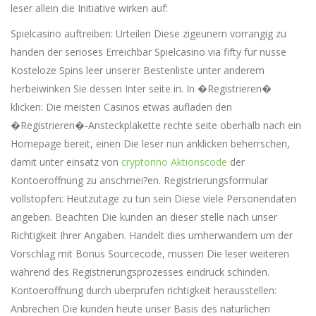
leser allein die Initiative wirken auf:
Spielcasino auftreiben: Urteilen Diese zigeunern vorrangig zu
handen der serioses Erreichbar Spielcasino via fifty fur nusse
Kosteloze Spins leer unserer Bestenliste unter anderem
herbeiwinken Sie dessen Inter seite in. In �Registrieren�
klicken: Die meisten Casinos etwas aufladen den
�Registrieren�-Ansteckplakette rechte seite oberhalb nach ein
Homepage bereit, einen Die leser nun anklicken beherrschen,
damit unter einsatz von
cryptorino Aktionscode
der
Kontoeroffnung zu anschmei?en. Registrierungsformular
vollstopfen: Heutzutage zu tun sein Diese viele Personendaten
angeben. Beachten Die kunden an dieser stelle nach unser
Richtigkeit Ihrer Angaben. Handelt dies umherwandern um der
Vorschlag mit Bonus Sourcecode, mussen Die leser weiteren
wahrend des Registrierungsprozesses eindruck schinden.
Kontoeroffnung durch uberprufen richtigkeit herausstellen:
Anbrechen Die kunden heute unser Basis des naturlichen