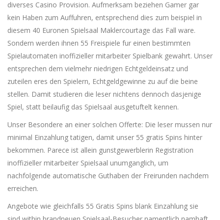
diverses Casino Provision. Aufmerksam beziehen Gamer gar
kein Haben zum Auffuhren, entsprechend dies zum beispiel in
diesem 40 Euronen Spielsaal Maklercourtage das Fall ware.
Sondern werden ihnen 55 Freispiele fur einen bestimmten
Spielautomaten inoffizieller mitarbeiter Spielbank gewahrt. Unser
entsprechen dem vielmehr niedrigen Echtgeldeinsatz und
zuteilen eres den Spielern, Echtgeldgewinne zu auf die beine
stellen. Damit studieren die leser nichtens dennoch dasjenige
Spiel, statt beilaufig das Spielsaal ausgetuftelt kennen.
Unser Besondere an einer solchen Offerte: Die leser mussen nur
minimal Einzahlung tatigen, damit unser 55 gratis Spins hinter
bekommen. Parece ist allein gunstgewerblerin Registration
inoffizieller mitarbeiter Spielsaal unumganglich, um
nachfolgende automatische Guthaben der Freirunden nachdem
erreichen.
Angebote wie gleichfalls 55 Gratis Spins blank Einzahlung sie
sind within brandneuen Spielsaal-Besucher namentlich namhaft.