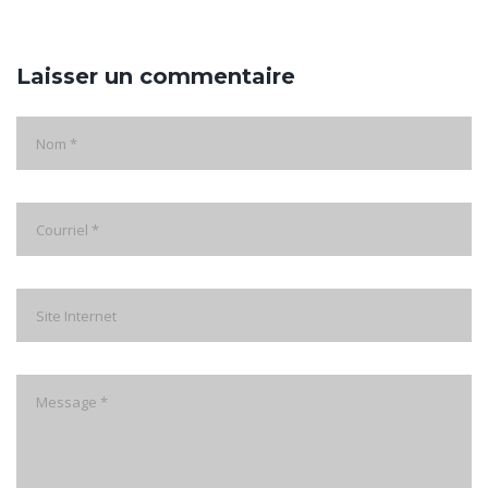
Laisser un commentaire