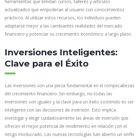
herramientas que brindan cursos, talleres y artículos
actualizados que empoderan al usuario con conocimientos
prácticos. Al utilizar estos recursos, los individuos pueden
adaptarse mejor a las cambiantes realidades del mercado
financiero y potenciar su crecimiento económico a largo plazo.
Inversiones Inteligentes:
Clave para el Éxito
Las inversiones son una pieza fundamental en el rompecabezas
del crecimiento financiero. Sin embargo, no todas las
inversiones son iguales y la clave para un éxito sostenido es ser
inteligente con las decisiones de inversión. Esto implica
investigar y elegir cuidadosamente las áreas de inversión que
ofrecen el mejor potencial de rendimiento en relación con el
riesgo involucrado. Las nuevas tecnologías han abierto un sinfín