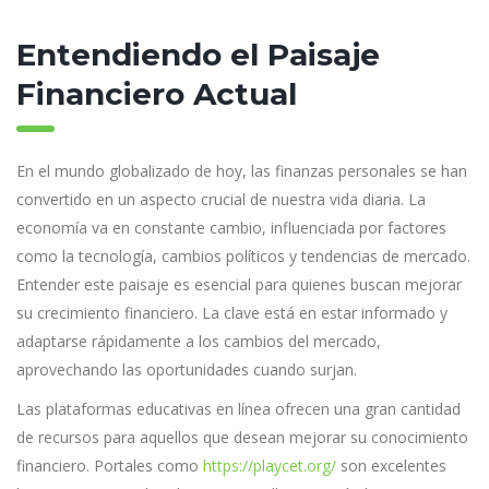
Entendiendo el Paisaje
Financiero Actual
En el mundo globalizado de hoy, las finanzas personales se han
convertido en un aspecto crucial de nuestra vida diaria. La
economía va en constante cambio, influenciada por factores
como la tecnología, cambios políticos y tendencias de mercado.
Entender este paisaje es esencial para quienes buscan mejorar
su crecimiento financiero. La clave está en estar informado y
adaptarse rápidamente a los cambios del mercado,
aprovechando las oportunidades cuando surjan.
Las plataformas educativas en línea ofrecen una gran cantidad
de recursos para aquellos que desean mejorar su conocimiento
financiero. Portales como
https://playcet.org/
son excelentes