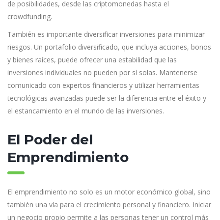
de posibilidades, desde las criptomonedas hasta el
crowdfunding.
También es importante diversificar inversiones para minimizar
riesgos. Un portafolio diversificado, que incluya acciones, bonos
y bienes raíces, puede ofrecer una estabilidad que las
inversiones individuales no pueden por sí solas. Mantenerse
comunicado con expertos financieros y utilizar herramientas
tecnológicas avanzadas puede ser la diferencia entre el éxito y
el estancamiento en el mundo de las inversiones.
El Poder del
Emprendimiento
El emprendimiento no solo es un motor económico global, sino
también una vía para el crecimiento personal y financiero. Iniciar
un negocio propio permite a las personas tener un control más