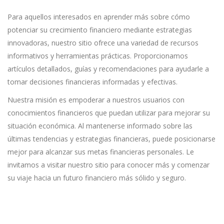
Para aquellos interesados en aprender más sobre cómo
potenciar su crecimiento financiero mediante estrategias
innovadoras, nuestro sitio ofrece una variedad de recursos
informativos y herramientas prácticas. Proporcionamos
artículos detallados, guías y recomendaciones para ayudarle a
tomar decisiones financieras informadas y efectivas.
Nuestra misión es empoderar a nuestros usuarios con
conocimientos financieros que puedan utilizar para mejorar su
situación económica. Al mantenerse informado sobre las
últimas tendencias y estrategias financieras, puede posicionarse
mejor para alcanzar sus metas financieras personales. Le
invitamos a visitar nuestro sitio para conocer más y comenzar
su viaje hacia un futuro financiero más sólido y seguro.