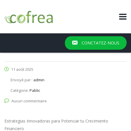
CONCTATEZ-NOUS
11 août 2025
Envoyé par :
admin
Catégorie:
Pablic
Aucun commentaire
Estrategias Innovadoras para Potenciar tu Crecimiento
Financiero