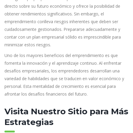
directo sobre su futuro económico y ofrece la posibilidad de
obtener rendimientos significativos. Sin embargo, el
emprendimiento conlleva riesgos inherentes que deben ser
cuidadosamente gestionados. Prepararse adecuadamente y
contar con un plan empresarial sólido es imprescindible para
minimizar estos riesgos.
Uno de los mayores beneficios del emprendimiento es que
fomenta la innovación y el aprendizaje continuo. Al enfrentar
desafíos empresariales, los emprendedores desarrollan una
variedad de habilidades que se traducen en valor económico y
personal. Esta mentalidad de crecimiento es esencial para
afrontar los desafíos financieros del futuro.
Visita Nuestro Sitio para Más
Estrategias