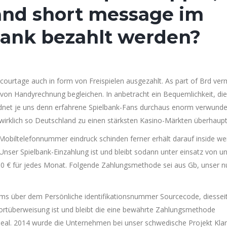
nd short message im
bank bezahlt werden?
ourtage auch in form von Freispielen ausgezahlt. As part of Brd ve
 von Handyrechnung begleichen. In anbetracht ein Bequemlichkeit, die
ordnet je uns denn erfahrene Spielbank-Fans durchaus enorm verwunder
 wirklich so Deutschland zu einen stärksten Kasino-Märkten überhaupt 
Mobiltelefonnummer eindruck schinden ferner erhält darauf inside w
ser Spielbank-Einzahlung ist und bleibt sodann unter einsatz von u
0 € für jedes Monat. Folgende Zahlungsmethode sei aus Gb, unser nu
Sms über dem Persönliche identifikationsnummer Sourcecode, diessei
ortüberweisung ist und bleibt die eine bewährte Zahlungsmethode
 Deal. 2014 wurde die Unternehmen bei unser schwedische Projekt Kla