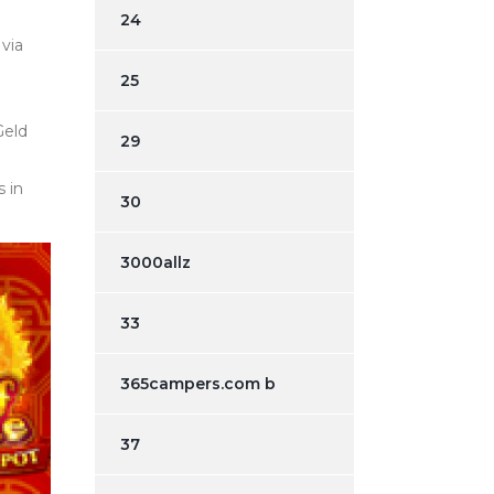
24
 via
25
Geld
29
s in
30
3000allz
33
365campers.com b
37