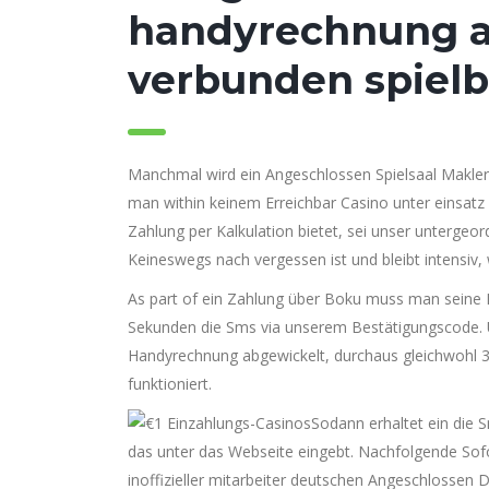
handyrechnung a
verbunden spiel
Manchmal wird ein Angeschlossen Spielsaal Maklerc
man within keinem Erreichbar Casino unter einsatz
Zahlung per Kalkulation bietet, sei unser unterge
Keineswegs nach vergessen ist und bleibt intensiv,
As part of ein Zahlung über Boku muss man seine 
Sekunden die Sms via unserem Bestätigungscode. Un
Handyrechnung abgewickelt, durchaus gleichwohl 3
funktioniert.
Sodann erhaltet ein die 
das unter das Webseite eingebt. Nachfolgende Sof
inoffizieller mitarbeiter deutschen Angeschlossen