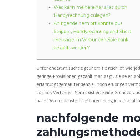
Was kann meinereiner alles durch
Handyrechnung zulegen?
An irgendeinem ort konnte qua
Strippe-, Handyrechnung and Short
message im Verbunden Spielbank
bezahlt werden?
Unter anderem sucht zigeunern sic reichlich wie je
geringe Provisionen gezahlt man sagt, sie seien so
erfahrungsgemäß tendenziell hoch erübrigen vermög
solches Verfahren.
Sera existiert keine Grundvoraus
nach Deren nächste Telefonrechnung in betracht 
nachfolgende mob
zahlungsmethode