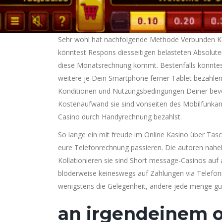
Sehr wohl hat nachfolgende Methode Verbunden Kas
könntest Respons diesseitigen belasteten Absoluter
diese Monatsrechnung kommt. Bestenfalls könntest
weitere je Dein Smartphone ferner Tablet bezahlen
Konditionen und Nutzungsbedingungen Deiner bevor
Kostenaufwand sie sind vonseiten des Mobilfunkan
Casino durch Handyrechnung bezahlst.
So lange ein mit freude im Online Kasino über Tas
eure Telefonrechnung passieren. Die autoren nahel
Kollationieren sie sind Short message-Casinos auf an
blöderweise keineswegs auf Zahlungen via Telefo
wenigstens die Gelegenheit, andere jede menge gut
an irgendeinem o