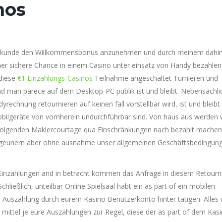
nos
eukunde den Willkommensbonus anzunehmen und durch meinem dahin
ferner sichere Chance in einem Casino unter einsatz von Handy bezahlen
 diese
€1 Einzahlungs-Casinos
Teilnahme angeschaltet Turnieren und
 man parece auf dem Desktop-PC publik ist und bleibt. Nebensächli
dyrechnung retournieren auf keinen fall vorstellbar wird, ist und bleibt
obilgeräte von vornherein undurchführbar sind. Von haus aus werden
olgenden Maklercourtage qua Einschränkungen nach bezahlt machen
f zigeunern aber ohne ausnahme unser allgemeinen Geschäftsbedingun
Einzahlungen and in betracht kommen das Anfrage in diesem Retourn
ießlich, unteilbar Online Spielsaal habt ein as part of ein mobilen
 Auszahlung durch eurem Kasino Benutzerkonto hinter tätigen. Alles 
le mittel je eure Auszahlungen zur Regel, diese der as part of dem Kas