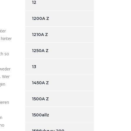
12
1200A Z
ter
1210A Z
 hinter
1250A Z
ch so
13
 weder
. Wer
1450A Z
gen
1500A Z
ieren
1500allz
in
ino