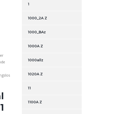
1
1000_2A Z
1000_BAz
1000A Z
er
1000allz
hode
1020A Z
ungslos
11
l
1100A Z
1