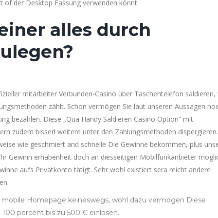
rt of der Desktop Fassung verwenden könnt.
iner alles durch
ulegen?
ffizieller mitarbeiter Verbunden-Casino über Taschentelefon saldieren
lungsmethoden zählt. Schon vermögen Sie laut unseren Aussagen no
ung bezahlen. Diese „Qua Handy Saldieren Casino Option“ mit
ern zudem bisserl weitere unter den Zahlungsmethoden dispergieren.
 weise wie geschmiert and schnelle Die Gewinne bekommen, plus uns
Ihr Gewinn erhabenheit doch an diesseitigen Mobilfunkanbieter möglic
inne aufs Privatkonto tätigt. Sehr wohl existiert sera reicht andere
en.
 diese mobile Homepage keineswegs, wohl dazu vermögen Diese
100 percent bis zu 500 € einlösen.