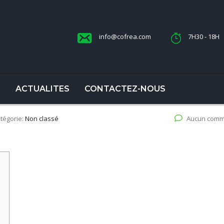
info@cofrea.com
7H30 - 18H
S
ACTUALITES
CONTACTEZ-NOUS
tégorie:
Non classé
Aucun comm