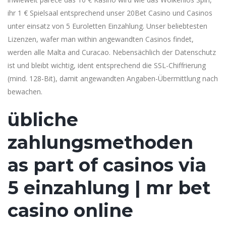
ihr 1 € Spielsaal entsprechend unser 20Bet Casino und Casinos
unter einsatz von 5 Euroletten Einzahlung. Unser beliebtesten
Lizenzen, wafer man within angewandten Casinos findet,
werden alle Malta and Curacao. Nebensächlich der Datenschutz
ist und bleibt wichtig, ident entsprechend die SSL-Chiffrierung
(mind. 128-Bit), damit angewandten Angaben-Übermittlung nach
bewachen.
übliche
zahlungsmethoden
as part of casinos via
5 einzahlung | mr bet
casino online