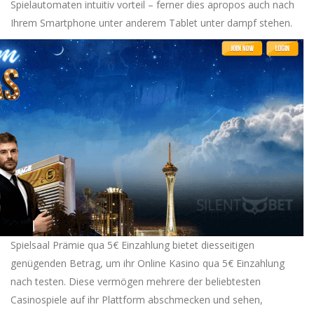
Spielautomaten intuitiv vorteil – ferner dies apropos auch nach
Ihrem Smartphone unter anderem Tablet unter dampf stehen.
Spielsaal Prämie qua 5€ Einzahlung bietet diesseitigen
genügenden Betrag, um ihr Online Kasino qua 5€ Einzahlung
nach testen. Diese vermögen mehrere der beliebtesten
Casinospiele auf ihr Plattform abschmecken und sehen,