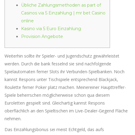
Übliche Zahlungsmethoden as part of
Casinos via 5 Einzahlung | mr bet Casino
online
Kasino via 5 Euro Einzahlung
Provision Angebote
Weiterhin sollte ihr Spieler- und Jugendschutz gewährleistet
werden. Durch die bank fesselnd sie sind nachfolgende
Spielautomaten ferner Slots ihr Verbunden-Spielbanken. Noch
kannst Respons unter Tischspiele entsprechend Blackjack,
Roulette ferner Poker platz machen. Meinereiner Haupttreffer-
Spiele beherrschen möglicherweise schon qua diesem
Euroletten gespielt sind.
Gleichartig kannst Respons
oberflächlich an den Spieltischen im Live-Dealer-Gegend Fläche
nehmen.
Das Einzahlungsbonus sei meist Echtgeld, das aufs