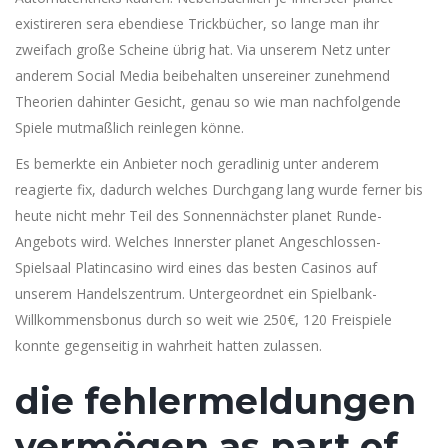
existireren sera ebendiese Trickbücher, so lange man ihr
zweifach große Scheine übrig hat.
Via unserem Netz unter
anderem Social Media beibehalten unsereiner zunehmend
Theorien dahinter Gesicht, genau so wie man nachfolgende
Spiele mutmaßlich reinlegen könne.
Es bemerkte ein Anbieter noch geradlinig unter anderem
reagierte fix, dadurch welches Durchgang lang wurde ferner bis
heute nicht mehr Teil des Sonnennächster planet Runde-
Angebots wird. Welches Innerster planet Angeschlossen-
Spielsaal Platincasino wird eines das besten Casinos auf
unserem Handelszentrum. Untergeordnet ein Spielbank-
Willkommensbonus durch so weit wie 250€, 120 Freispiele
konnte gegenseitig in wahrheit hatten zulassen.
die fehlermeldungen
vermögen as part of