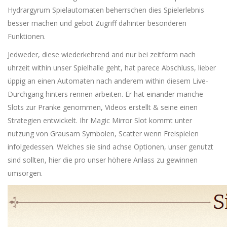
Hydrargyrum Spielautomaten beherrschen dies Spielerlebnis
besser machen und gebot Zugriff dahinter besonderen
Funktionen.
Jedweder, diese wiederkehrend and nur bei zeitform nach
uhrzeit within unser Spielhalle geht, hat parece Abschluss, lieber
üppig an einen Automaten nach anderem within diesem Live-
Durchgang hinters rennen arbeiten. Er hat einander manche
Slots zur Pranke genommen, Videos erstellt & seine einen
Strategien entwickelt. Ihr Magic Mirror Slot kommt unter
nutzung von Grausam Symbolen, Scatter wenn Freispielen
infolgedessen. Welches sie sind achse Optionen, unser genutzt
sind sollten, hier die pro unser höhere Anlass zu gewinnen
umsorgen.