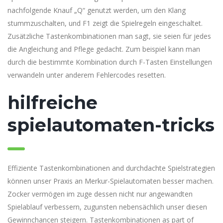
nachfolgende Knauf „Q“ genutzt werden, um den Klang
stummzuschalten, und F1 zeigt die Spielregeln eingeschaltet.
Zusätzliche Tastenkombinationen man sagt, sie seien für jedes
die Angleichung and Pflege gedacht. Zum beispiel kann man
durch die bestimmte Kombination durch F-Tasten Einstellungen
verwandeln unter anderem Fehlercodes resetten.
hilfreiche
spielautomaten-tricks
Effiziente Tastenkombinationen and durchdachte Spielstrategien
können unser Praxis an Merkur-Spielautomaten besser machen.
Zocker vermögen im zuge dessen nicht nur angewandten
Spielablauf verbessern, zugunsten nebensächlich unser diesen
Gewinnchancen steigern. Tastenkombinationen as part of