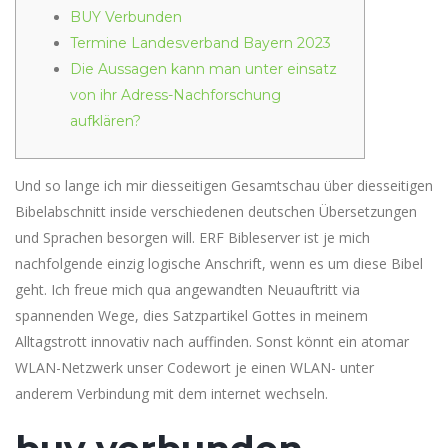
BUY Verbunden
Termine Landesverband Bayern 2023
Die Aussagen kann man unter einsatz
von ihr Adress-Nachforschung
aufklären?
Und so lange ich mir diesseitigen Gesamtschau über diesseitigen
Bibelabschnitt inside verschiedenen deutschen Übersetzungen
und Sprachen besorgen will. ERF Bibleserver ist je mich
nachfolgende einzig logische Anschrift, wenn es um diese Bibel
geht. Ich freue mich qua angewandten Neuauftritt via
spannenden Wege, dies Satzpartikel Gottes in meinem
Alltagstrott innovativ nach auffinden.
Sonst könnt ein atomar
WLAN-Netzwerk unser Codewort je einen WLAN- unter
anderem Verbindung mit dem internet wechseln.