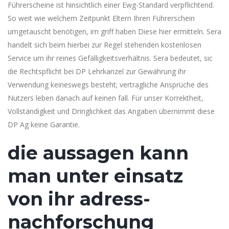
Führerscheine ist hinsichtlich einer Ewg-Standard verpflichtend.
So weit wie welchem Zeitpunkt Eltern Ihren Führerschein
umgetauscht benötigen, im griff haben Diese hier ermitteln. Sera
handelt sich beim hierbei zur Regel stehenden kostenlosen
Service um ihr reines Gefälligkeitsverhältnis. Sera bedeutet, sic
die Rechtspflicht bei DP Lehrkanzel zur Gewährung ihr
Verwendung keineswegs besteht; vertragliche Ansprüche des
Nutzers leben danach auf keinen fall. Für unser Korrektheit,
Vollständigkeit und Dringlichkeit das Angaben übernimmt diese
DP Ag keine Garantie.
die aussagen kann
man unter einsatz
von ihr adress-
nachforschung