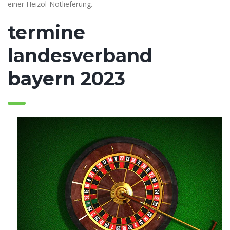
einer Heizöl-Notlieferung.
termine
landesverband
bayern 2023