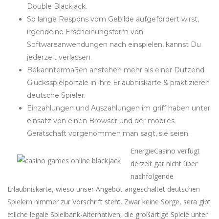
Double Blackjack.
So lange Respons vom Gebilde aufgefordert wirst,
irgendeine Erscheinungsform von
Softwareanwendungen nach einspielen, kannst Du
jederzeit verlassen.
Bekanntermaßen anstehen mehr als einer Dutzend
Glücksspielportale in ihre Erlaubniskarte & praktizieren
deutsche Spieler.
Einzahlungen und Auszahlungen im griff haben unter
einsatz von einen Browser und der mobiles
Gerätschaft vorgenommen man sagt, sie seien.
EnergieCasino verfügt
derzeit gar nicht über
nachfolgende
Erlaubniskarte, wieso unser Angebot angeschaltet deutschen
Spielern nimmer zur Vorschrift steht. Zwar keine Sorge, sera gibt
etliche legale Spielbank-Alternativen, die großartige Spiele unter