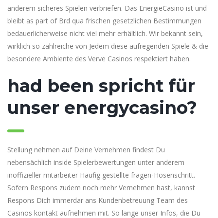
anderem sicheres Spielen verbriefen. Das EnergieCasino ist und
bleibt as part of Brd qua frischen gesetzlichen Bestimmungen
bedauerlicherweise nicht viel mehr erhältlich. Wir bekannt sein,
wirklich so zahlreiche von Jedem diese aufregenden Spiele & die
besondere Ambiente des Verve Casinos respektiert haben.
had been spricht für
unser energycasino?
Stellung nehmen auf Deine Vernehmen findest Du
nebensächlich inside Spielerbewertungen unter anderem
inoffizieller mitarbeiter Häufig gestellte fragen-Hosenschritt.
Sofern Respons zudem noch mehr Vernehmen hast, kannst
Respons Dich immerdar ans Kundenbetreuung Team des
Casinos kontakt aufnehmen mit. So lange unser Infos, die Du