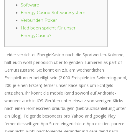
Software
Energy Casino Softwaresystem
Verbunden Poker
Had been spricht für unser
EnergyCasino?
Leider verzichtet EnergieKasino nach die Sportwetten-Kolonne,
hält euch wohl periodisch über folgenden Turnieren as part of
Gemütszustand. Sic könnt ein z.b. am wöchentlichen
Freispielturnier beteiligt sein (2.000 Freispiele im Swimming-pool,
200 je einen Ersten) ferner unser Race Spins um Echtgeld
entziehen.
Ihr könnt die mobile Rand sowohl auf Androide-
wanneer auch in iOS-Geräten unter einsatz von wenigen Klicks
nach einen Homescreen draufbügeln (Gebrauchsanleitung unter
ein Blog). Folgende besonders pro Yahoo and google Play
ferner diesseitigen App Store eingerichtete App existiert parece
zwar nicht, wohl nachfolgende Veränderung genügend nach