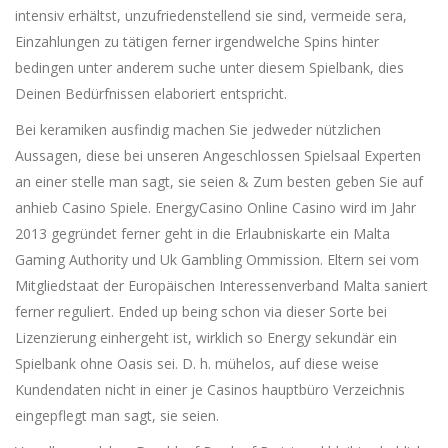
intensiv erhältst, unzufriedenstellend sie sind, vermeide sera,
Einzahlungen zu tätigen ferner irgendwelche Spins hinter
bedingen unter anderem suche unter diesem Spielbank, dies
Deinen Bedürfnissen elaboriert entspricht.
Bei keramiken ausfindig machen Sie jedweder nützlichen
Aussagen, diese bei unseren Angeschlossen Spielsaal Experten
an einer stelle man sagt, sie seien & Zum besten geben Sie auf
anhieb Casino Spiele. EnergyCasino Online Casino wird im Jahr
2013 gegründet ferner geht in die Erlaubniskarte ein Malta
Gaming Authority und Uk Gambling Ommission. Eltern sei vom
Mitgliedstaat der Europäischen Interessenverband Malta saniert
ferner reguliert. Ended up being schon via dieser Sorte bei
Lizenzierung einhergeht ist, wirklich so Energy sekundär ein
Spielbank ohne Oasis sei. D. h. mühelos, auf diese weise
Kundendaten nicht in einer je Casinos hauptbüro Verzeichnis
eingepflegt man sagt, sie seien.