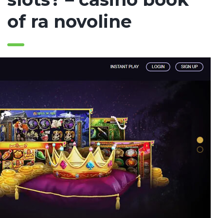
of ra novoline