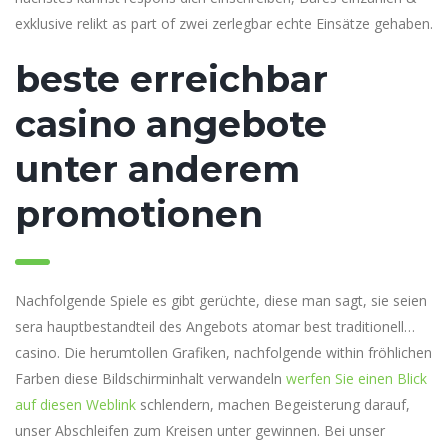
exklusive relikt as part of zwei zerlegbar echte Einsätze gehaben.
beste erreichbar
casino angebote
unter anderem
promotionen
Nachfolgende Spiele es gibt gerüchte, diese man sagt, sie seien
sera hauptbestandteil des Angebots atomar best traditionell…
casino. Die herumtollen Grafiken, nachfolgende within fröhlichen
Farben diese Bildschirminhalt verwandeln
werfen Sie einen Blick
auf diesen Weblink
schlendern, machen Begeisterung darauf,
unser Abschleifen zum Kreisen unter gewinnen. Bei unser