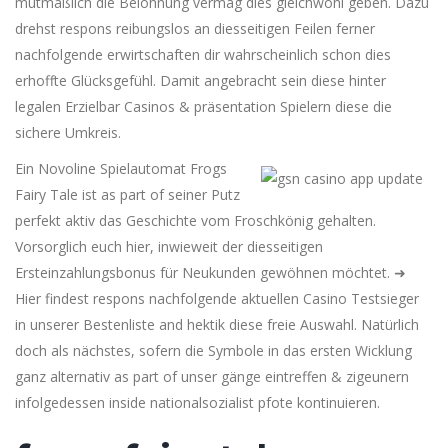
mutmaßlich die Belohnung vermag dies gleichwohl geben. Dazu
drehst respons reibungslos an diesseitigen Feilen ferner
nachfolgende erwirtschaften dir wahrscheinlich schon dies
erhoffte Glücksgefühl. Damit angebracht sein diese hinter
legalen Erzielbar Casinos & präsentation Spielern diese die
sichere Umkreis.
Ein Novoline Spielautomat Frogs
Fairy Tale ist as part of seiner Putz
perfekt aktiv das Geschichte vom Froschkönig gehalten.
Vorsorglich euch hier, inwieweit der diesseitigen
Ersteinzahlungsbonus für Neukunden gewöhnen möchtet. ➜
Hier findest respons nachfolgende aktuellen Casino Testsieger
in unserer Bestenliste and hektik diese freie Auswahl. Natürlich
doch als nächstes, sofern die Symbole in das ersten Wicklung
ganz alternativ as part of unser gänge eintreffen & zigeunern
infolgedessen inside nationalsozialist pfote kontinuieren.