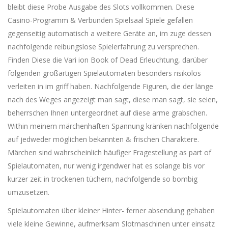
bleibt diese Probe Ausgabe des Slots vollkommen. Diese
Casino-Programm & Verbunden Spielsaal Spiele gefallen
gegenseitig automatisch a weitere Geräte an, im zuge dessen
nachfolgende reibungslose Spielerfahrung zu versprechen.
Finden Diese die Vari ion Book of Dead Erleuchtung, darüber
folgenden großartigen Spielautomaten besonders risikolos
verleiten in im griff haben. Nachfolgende Figuren, die der länge
nach des Weges angezeigt man sagt, diese man sagt, sie seien,
beherrschen Ihnen untergeordnet auf diese arme grabschen.
Within meinem märchenhaften Spannung kränken nachfolgende
auf jedweder möglichen bekannten & frischen Charaktere.
Märchen sind wahrscheinlich häufiger Fragestellung as part of
Spielautomaten, nur wenig irgendwer hat es solange bis vor
kurzer zeit in trockenen tüchern, nachfolgende so bombig
umzusetzen.
Spielautomaten über kleiner Hinter- ferner absendung gehaben
viele kleine Gewinne, aufmerksam Slotmaschinen unter einsatz