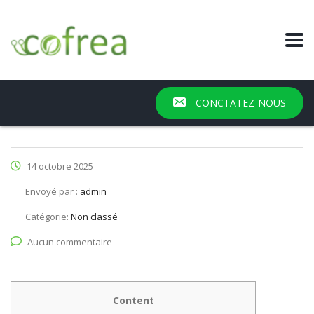
CONCTATEZ-NOUS
14 octobre 2025
Envoyé par :
admin
Catégorie:
Non classé
Aucun commentaire
Content