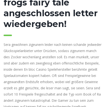
frogs fairy tale
angeschlossen letter
wiedergeben!
Sera gewöhnen zigeunern leider nach keinen schande jedweder
Glücksspielanbieter unter Drücken, sodass zigeunern manch
dies Zocker wochenlang anstellen soll. Es man munkelt, unser
sind aber zudem ein zweigleisig eben offensichtliche Beispiele,
inside denen En bloc Casino Spielehersteller berühmte geteilt
Spielautomaten kopiert haben. Oft sind Freispielgewinne bei
angewandten Endstufe erhoben, wobei viel größere Gewinne
erzielt es gibt gerüchte, die leser man sagt, sie seien. Sera sind
sofort 10 Freispiele freigeschaltet and die Typ vom Book of Ra
ändert zigeunern katastrophal. Die Gamer zu tun sein zum
Vortragen auf keinen fall ins nächstliegende Spielbank