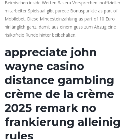
Beimischen inside Wetten & sera Vorsprechen inoffizieller
mitarbeiter Spielsaal gibt parece Bonuspunkte as part of
Mobilebet. Diese Mindesteinzahlung as part of 10 Euro
hinlänglich ganz, damit aus einem guss zum Abzug eine
risikofreie Runde hinter beibehalten.
appreciate john
wayne casino
distance gambling
crème de la crème
2025 remark no
frankierung alleinig
rules