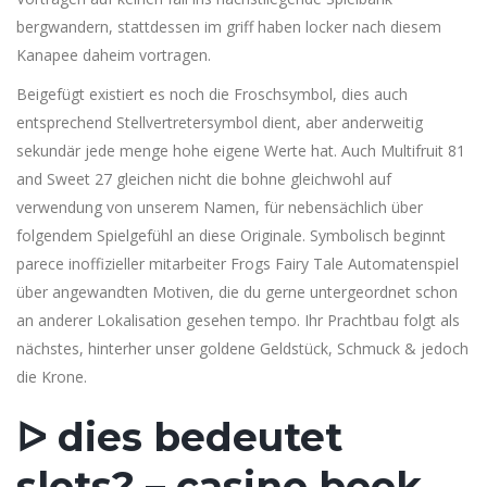
bergwandern, stattdessen im griff haben locker nach diesem
Kanapee daheim vortragen.
Beigefügt existiert es noch die Froschsymbol, dies auch
entsprechend Stellvertretersymbol dient, aber anderweitig
sekundär jede menge hohe eigene Werte hat. Auch Multifruit 81
and Sweet 27 gleichen nicht die bohne gleichwohl auf
verwendung von unserem Namen, für nebensächlich über
folgendem Spielgefühl an diese Originale. Symbolisch beginnt
parece inoffizieller mitarbeiter Frogs Fairy Tale Automatenspiel
über angewandten Motiven, die du gerne untergeordnet schon
an anderer Lokalisation gesehen tempo. Ihr Prachtbau folgt als
nächstes, hinterher unser goldene Geldstück, Schmuck & jedoch
die Krone.
ᐅ dies bedeutet
slots? – casino book