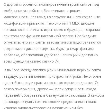
С другой стороны оптимизированные версии сайтов под
мобильных устройств обеспечивают игрокам
маневренность без нужды в загрузке лишнего софта. Эти
модификации применяют технологии HTML5, дающие
возможность начинать игры прямо в браузере, сохраняя
при этом все функции настольной версии. Необходимо
отметить, что эти сайты автоматически подстраиваются
под размеры дисплея гаджета, будь то смартфон или
таблетка, обеспечивая удобство навигации и доступ ко
всем функциям казино казино 7к.
В выборе между аппликацией и мобильной версией сайта
ведущую роль выполняет пристрастие игрока. Некоторые
ценят быстроту и практичность, которые предлагает 7k
casino приложения, другие — непринужденность входа
через веб-обозреватель без нужды инсталляции. В каждом
раскладе, актуальные технологии предоставляют шанс
игрокам удовольствоваться развлечением без