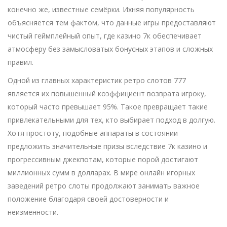
конечно же, известные семёрки. Ихняя популярность
объясняется тем фактом, что данные игры предоставляют
чистый геймплейный опыт, где казино 7к обеспечивает
атмосферу без замысловатых бонусных этапов и сложных
правил.
Одной из главных характеристик ретро слотов 777
является их повышенный коэффициент возврата игроку,
который часто превышает 95%. Такое превращает такие
привлекательными для тех, кто выбирает подход в долгую.
Хотя простоту, подобные аппараты в состоянии
предложить значительные призы вследствие 7к казино и
прогрессивным джекпотам, которые порой достигают
миллионных сумм в долларах. В мире онлайн игорных
заведений ретро слоты продолжают занимать важное
положение благодаря своей достоверности и
неизменности.