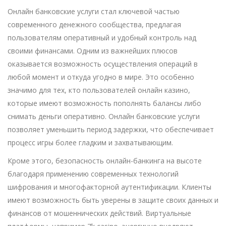
Онлайн банковские услуги стал ключевой частью
современного денежного сообщества, предлагая
пользователям оперативный и удобный контроль над
своими финансами. Одним из важнейших плюсов
оказывается возможность осуществления операций в
любой момент и откуда угодно в мире. Это особенно
значимо для тех, кто пользователей онлайн казино,
которые имеют возможность пополнять балансы либо
снимать деньги оперативно. Онлайн банковские услуги
позволяет уменьшить период задержки, что обеспечивает
процесс игры более гладким и захватывающим.
Кроме этого, безопасность онлайн-банкинга на высоте
благодаря применению современных технологий
шифрования и многофакторной аутентификации. Клиенты
имеют возможность быть уверены в защите своих данных и
финансов от мошеннических действий. Виртуальные