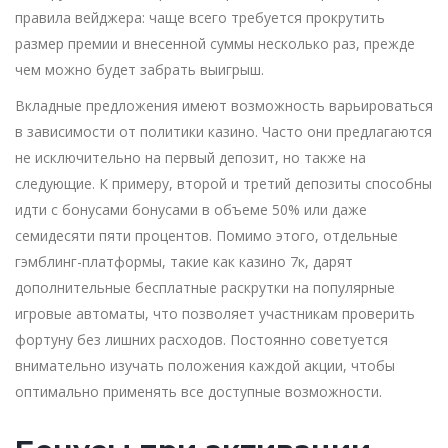
правила вейджера: чаще всего требуется прокрутить
размер премии и внесенной суммы несколько раз, прежде
чем можно будет забрать выигрыш.
Вкладные предложения имеют возможность варьироваться
в зависимости от политики казино. Часто они предлагаются
не исключительно на первый депозит, но также на
следующие. К примеру, второй и третий депозиты способны
идти с бонусами бонусами в объеме 50% или даже
семидесяти пяти процентов. Помимо этого, отдельные
гэмблинг-платформы, такие как казино 7к, дарят
дополнительные бесплатные раскрутки на популярные
игровые автоматы, что позволяет участникам проверить
фортуну без лишних расходов. Постоянно советуется
внимательно изучать положения каждой акции, чтобы
оптимально применять все доступные возможности.