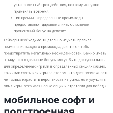
установленный срок действия, поэтому их нужно
применять вовремя.
Тип премии: Определенные промо-коды
предоставляют даровые спины, остальные —
процентный бонус на депозит.
Геймеры необходимо тщательно изучать правила
применения каждого промокода, для того чтобы
предотвратить негативных неожиданностей. Важно иметь
в виду, что отдельные бонусы могут быть доступны лишь
для определенных игр или в определенных секциях казино,
таких как слоты или игры за столом. Это даёт возможность
не только нарастить вероятность на успех, но и улучшить
опыт игры, открывая новые опции и стратегии для победы.
мобильное софт и
подстроенная