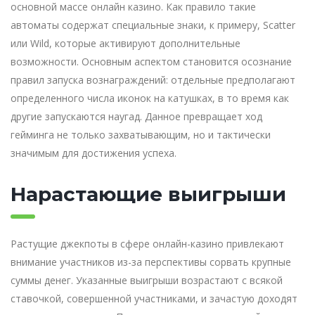
основной массе онлайн казино. Как правило такие
автоматы содержат специальные знаки, к примеру, Scatter
или Wild, которые активируют дополнительные
возможности. Основным аспектом становится осознание
правил запуска вознаграждений: отдельные предполагают
определенного числа иконок на катушках, в то время как
другие запускаются наугад. Данное превращает ход
гейминга не только захватывающим, но и тактически
значимым для достижения успеха.
Нарастающие выигрыши
Растущие джекпоты в сфере онлайн-казино привлекают
внимание участников из-за перспективы сорвать крупные
суммы денег. Указанные выигрыши возрастают с всякой
ставочкой, совершенной участниками, и зачастую доходят