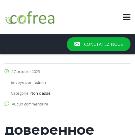
CONCTATEZ-NOUS
27 octobre 2025
Envoyé par :
admin
Catégorie:
Non classé
Aucun commentaire
доверенное