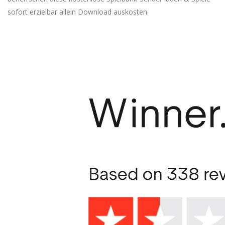
sofort erzielbar allein Download auskosten.