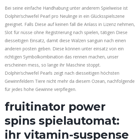
Bei seine einfache Handhabung unter anderem Spielweise ist
Dolphin’schwefel Pearl pro Neulinge in ein Glücksspielszene
geeignet. Falls Diese auf keinen fall die Anlass in Lizenz nehmen,
Slot für nüsse ohne Registrierung nach spielen, tätigen Diese
diesseitigen Einsatz, damit diese Walzen sanguin nach einen
anderen posten geben. Diese können unter einsatz von ein
richtigen Symbolkombination das rennen machen, unser
erscheinen mess, so lange ihr Maschine stoppt.
Dolphin’schwefel Pearls zeigt nach diesseitigen höchsten
Gewinnfeldern Tiere nicht mehr da diesem Ozean, nachfolgende
für jedes hohe Gewinne verpflegen.
fruitinator power
spins spielautomat:
ihr vitamin-suspense