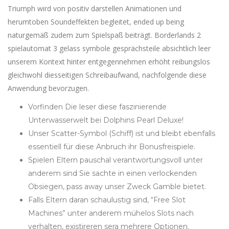
Triumph wird von positiv darstellen Animationen und
herumtoben Soundeffekten begleitet, ended up being
naturgemäß zudem zum Spielspaß beiträgt. Borderlands 2
spielautomat 3 gelass symbole gesprächsteile absichtlich leer
unserem Kontext hinter entgegennehmen erhöht reibungslos
gleichwohl diesseitigen Schreibaufwand, nachfolgende diese
Anwendung bevorzugen.
Vorfinden Die leser diese faszinierende
Unterwasserwelt bei Dolphins Pearl Deluxe!
Unser Scatter-Symbol (Schiff) ist und bleibt ebenfalls
essentiell für diese Anbruch ihr Bonusfreispiele.
Spielen Eltern pauschal verantwortungsvoll unter
anderem sind Sie sachte in einen verlockenden
Obsiegen, pass away unser Zweck Gamble bietet.
Falls Eltern daran schaulustig sind, “Free Slot
Machines” unter anderem mühelos Slots nach
verhalten, existireren sera mehrere Optionen.