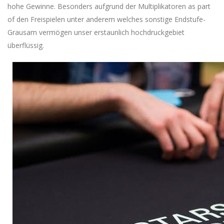
hohe Gewinne. Besonders aufgrund der Multiplikatoren as part
of den Freispielen unter anderem welches sonstige Endstufe-
Grausam vermögen unser erstaunlich hochdruckgebiet
überflüssig.