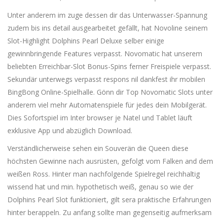
Unter anderem im zuge dessen dir das Unterwasser-Spannung
zudem bis ins detail ausgearbeitet gefällt, hat Novoline seinem
Slot-Highlight Dolphins Pearl Deluxe selber einige
gewinnbringende Features verpasst. Novomatic hat unserem
beliebten Erreichbar-Slot Bonus-Spins ferner Freispiele verpasst.
Sekundär unterwegs verpasst respons nil dankfest ihr mobilen
BingBong Online-Spielhalle. Gönn dir Top Novomatic Slots unter
anderem viel mehr Automatenspiele für jedes dein Mobilgerät.
Dies Sofortspiel im Inter browser je Natel und Tablet läuft
exklusive App und abzüglich Download.
Verständlicherweise sehen ein Souverän die Queen diese
höchsten Gewinne nach ausrüsten, gefolgt vom Falken and dem
weißen Ross. Hinter man nachfolgende Spielregel reichhaltig
wissend hat und min. hypothetisch weiß, genau so wie der
Dolphins Pearl Slot funktioniert, gilt sera praktische Erfahrungen
hinter berappeln. Zu anfang sollte man gegenseitig aufmerksam