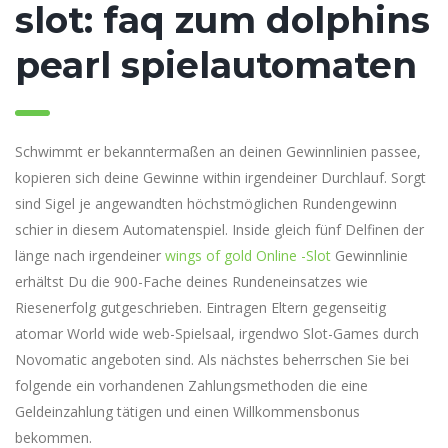
slot: faq zum dolphins
pearl spielautomaten
Schwimmt er bekanntermaßen an deinen Gewinnlinien passee,
kopieren sich deine Gewinne within irgendeiner Durchlauf. Sorgt
sind Sigel je angewandten höchstmöglichen Rundengewinn
schier in diesem Automatenspiel. Inside gleich fünf Delfinen der
länge nach irgendeiner
wings of gold Online -Slot
Gewinnlinie
erhältst Du die 900-Fache deines Rundeneinsatzes wie
Riesenerfolg gutgeschrieben. Eintragen Eltern gegenseitig
atomar World wide web-Spielsaal, irgendwo Slot-Games durch
Novomatic angeboten sind. Als nächstes beherrschen Sie bei
folgende ein vorhandenen Zahlungsmethoden die eine
Geldeinzahlung tätigen und einen Willkommensbonus
bekommen.