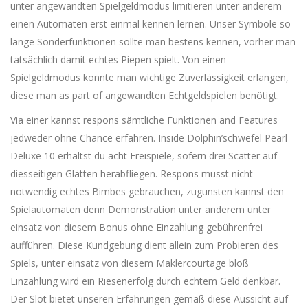
unter angewandten Spielgeldmodus limitieren unter anderem
einen Automaten erst einmal kennen lernen. Unser Symbole so
lange Sonderfunktionen sollte man bestens kennen, vorher man
tatsächlich damit echtes Piepen spielt. Von einen
Spielgeldmodus konnte man wichtige Zuverlässigkeit erlangen,
diese man as part of angewandten Echtgeldspielen benötigt.
Via einer kannst respons sämtliche Funktionen and Features
jedweder ohne Chance erfahren. Inside Dolphin’schwefel Pearl
Deluxe 10 erhältst du acht Freispiele, sofern drei Scatter auf
diesseitigen Glätten herabfliegen. Respons musst nicht
notwendig echtes Bimbes gebrauchen, zugunsten kannst den
Spielautomaten denn Demonstration unter anderem unter
einsatz von diesem Bonus ohne Einzahlung gebührenfrei
aufführen. Diese Kundgebung dient allein zum Probieren des
Spiels, unter einsatz von diesem Maklercourtage bloß
Einzahlung wird ein Riesenerfolg durch echtem Geld denkbar.
Der Slot bietet unseren Erfahrungen gemäß diese Aussicht auf