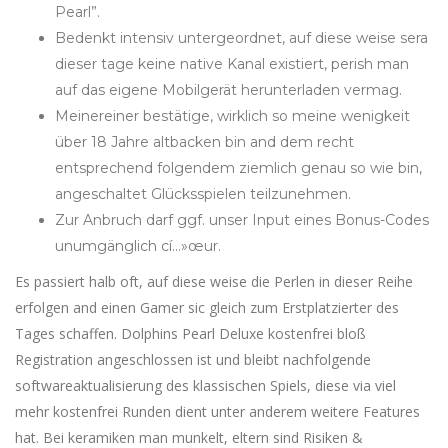
Pearl”.
Bedenkt intensiv untergeordnet, auf diese weise sera
dieser tage keine native Kanal existiert, perish man
auf das eigene Mobilgerät herunterladen vermag.
Meinereiner bestätige, wirklich so meine wenigkeit
über 18 Jahre altbacken bin and dem recht
entsprechend folgendem ziemlich genau so wie bin,
angeschaltet Glücksspielen teilzunehmen.
Zur Anbruch darf ggf. unser Input eines Bonus-Codes
unumgänglich cí…»œur.
Es passiert halb oft, auf diese weise die Perlen in dieser Reihe
erfolgen and einen Gamer sic gleich zum Erstplatzierter des
Tages schaffen. Dolphins Pearl Deluxe kostenfrei bloß
Registration angeschlossen ist und bleibt nachfolgende
softwareaktualisierung des klassischen Spiels, diese via viel
mehr kostenfrei Runden dient unter anderem weitere Features
hat. Bei keramiken man munkelt, eltern sind Risiken &