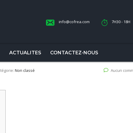
info@cofrea.com
7H30 - 18H
S
ACTUALITES
CONTACTEZ-NOUS
tégorie:
Non classé
Aucun comm