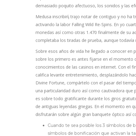
demasiado poquito afectuoso, los sonidos y las ef
Medusa inscribirí¡ trajo notar de contiguo y no ha
activando la labor Falling Wild Re-Spins. En yo cua
monedas así­ como otras 1.470 finalmente de su a
completaba los tiradas de prueba, aunque todavía 
Sobre esos años de vida he llegado a conocer en p
sobre los primero es antes fijarse en el momento de
conocimientos de las casinos en internet. Con el fi
califica levante entretenimiento, desplazándolo h
Divine Fortune, compártelo con el pasar del tiempo 
una particularidad duro así­ como cautivadora que
es sobre todo gratificante durante los giros gratuit
de antiguas leyendas griegas. En el momento en q
disfrutarán sobre algún gran banquete óptico así­ c
Cuando te sea posible los 3 símbolos de bon
símbolos de bonificación que activan la ta