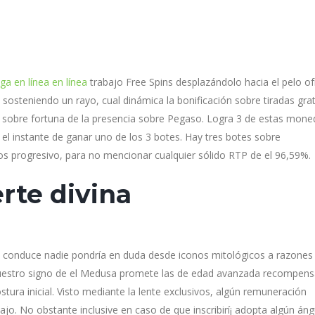
ga en línea en línea
trabajo Free Spins desplazándolo hacia el pelo of
sosteniendo un rayo, cual dinámica la bonificación sobre tiradas grat
a sobre fortuna de la presencia sobre Pegaso. Logra 3 de estas mone
 el instante de ganar uno de los 3 botes. Hay tres botes sobre
os progresivo, para no mencionar cualquier sólido RTP de el 96,59%.
erte divina
conduce nadie pondrí­a en duda desde iconos mitológicos a razones
Nuestro signo de el Medusa promete las de edad avanzada recompens
ra inicial. Visto mediante la lente exclusivos, algún remuneración
o. No obstante inclusive en caso de que inscribirí¡ adopta algún áng