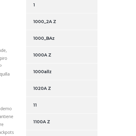
1
1000_2A Z
1000_BAz
nde,
1000A Z
piro
P
1000allz
uilla
1020A Z
11
a demo
antiene
1100A Z
re
ackpots