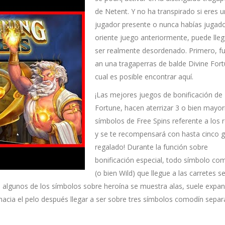
de Netent. Y no ha transpirado si eres u
jugador presente o nunca habías jugad
oriente juego anteriormente, puede lleg
ser realmente desordenado. Primero, f
an una tragaperras de balde Divine For
cual es posible encontrar aquí.
¡Las mejores juegos de bonificación de
Fortune, hacen aterrizar 3 o bien may
símbolos de Free Spins referente a los r
y se te recompensará con hasta cinco g
regalado! Durante la función sobre
bonificación especial, todo símbolo co
(o bien Wild) que llegue a las carretes s
Si algunos de los símbolos sobre heroína se muestra alas, suele expan
acia el pelo después llegar a ser sobre tres símbolos comodín sepa