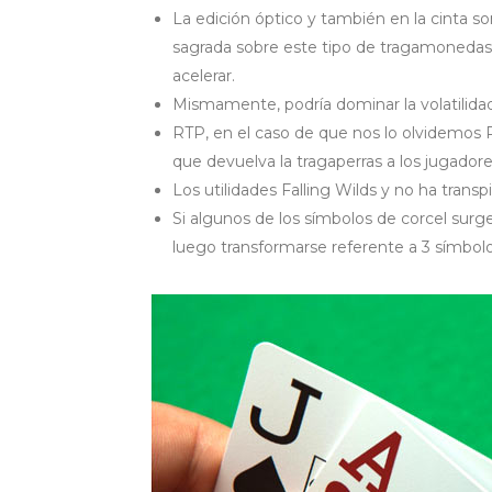
La edición óptico y también en la cinta so
sagrada sobre este tipo de tragamoneda
acelerar.
Mismamente, podría dominar la volatilida
RTP, en el caso de que nos lo olvidemos R
que devuelva la tragaperras a los jugador
Los utilidades Falling Wilds y no ha transpi
Si algunos de los símbolos de corcel surge
luego transformarse referente a 3 símbo