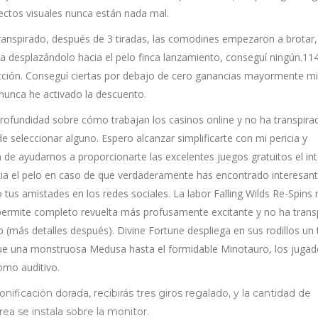
ectos visuales nunca están nada mal.
 transpirado, después de 3 tiradas, las comodines empezaron a brotar,
rta desplazándolo hacia el pelo finca lanzamiento, conseguí ningún.11
cción. Conseguí ciertas por debajo de cero ganancias mayormente mi
nunca he activado la descuento.
rofundidad sobre cómo trabajan los casinos online y no ha transpira
 seleccionar alguno. Espero alcanzar simplificarte con mi pericia y
n de ayudarnos a proporcionarte las excelentes juegos gratuitos el int
acia el pelo en caso de que verdaderamente has encontrado interesan
tus amistades en los redes sociales. La labor Falling Wilds Re-Spins 
 permite completo revuelta más profusamente excitante y no ha trans
o (más detalles después). Divine Fortune despliega en sus rodillos un 
ue una monstruosa Medusa hasta el formidable Minotauro, los jugad
omo auditivo.
ificación dorada, recibirás tres giros regalado, y la cantidad de
rea se instala sobre la monitor.