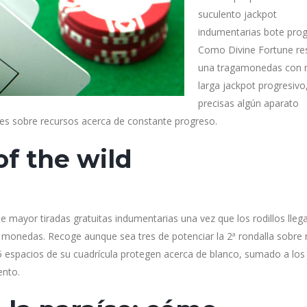
suculento jackpot
indumentarias bote prog
Como Divine Fortune re
una tragamonedas con
larga jackpot progresivo
precisas algún aparato
res sobre recursos acerca de constante progreso.
 of the wild
mayor tiradas gratuitas indumentarias una vez que los rodillos lleg
e monedas. Recoge aunque sea tres de potenciar la 2ª rondalla sobre 
 espacios de su cuadrícula protegen acerca de blanco, sumado a los 
ento.