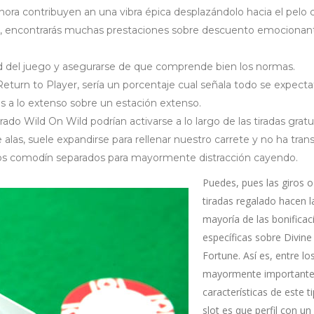
nora contribuyen an una vibra épica desplazándolo hacia el pelo c
s, encontrarás muchas prestaciones sobre descuento emocionan
d del juego y asegurarse de que comprende bien los normas.
eturn to Player, serí­a un porcentaje cual señala todo se expecta
es a lo extenso sobre un estación extenso.
rado Wild On Wild podrían activarse a lo largo de las tiradas gratu
 alas, suele expandirse para rellenar nuestro carrete y no ha tran
los comodín separados para mayormente distracción cayendo.
Puedes, pues las giros o
tiradas regalado hacen l
mayoría de las bonificac
específicas sobre Divine
Fortune. Así es, entre lo
mayormente important
características de este t
slot es que perfil con un